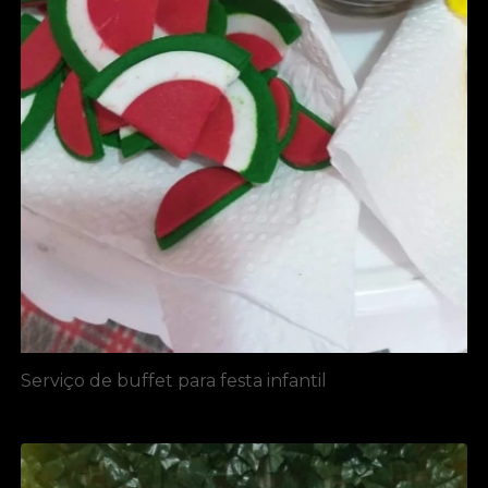
Serviço de buffet para festa infantil