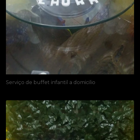
Serviço de buffet infantil a domicilio