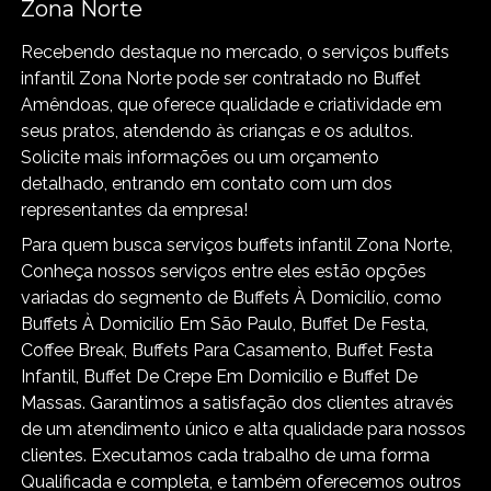
Zona Norte
Recebendo destaque no mercado, o serviços buffets
infantil Zona Norte pode ser contratado no Buffet
Amêndoas, que oferece qualidade e criatividade em
seus pratos, atendendo às crianças e os adultos.
Solicite mais informações ou um orçamento
detalhado, entrando em contato com um dos
representantes da empresa!
Para quem busca serviços buffets infantil Zona Norte,
Conheça nossos serviços entre eles estão opções
variadas do segmento de Buffets À Domicilío, como
Buffets À Domicilío Em São Paulo, Buffet De Festa,
Coffee Break, Buffets Para Casamento, Buffet Festa
Infantil, Buffet De Crepe Em Domicílio e Buffet De
Massas. Garantimos a satisfação dos clientes através
de um atendimento único e alta qualidade para nossos
clientes. Executamos cada trabalho de uma forma
Qualificada e completa, e também oferecemos outros