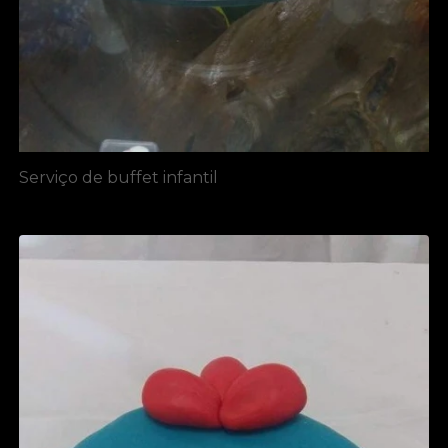
Serviço de buffet infantil