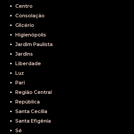
Centro
Consolação
Glicério
Higienópolis
Jardim Paulista
Jardins
Liberdade
Luz
Pari
Região Central
República
Santa Cecília
Santa Efigênia
Sé