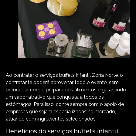
Ao contratar o serviços buffets infantil Zona Norte, o
contratante poderá aproveitar todo o evento, sem
preocupar com o preparo dos alimentos e garantindo
um sabor atrativo que conquista a todos os
estômagos. Para isso, conte sempre com o apoio de
empresas que sejam especializadas no mercado,
atuando com ingredientes selecionados.
Benefícios do serviços buffets infantil