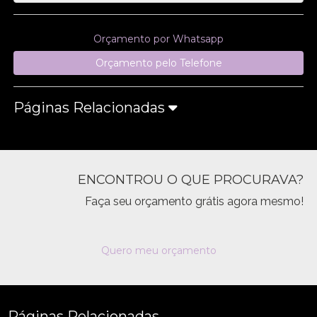
Orçamento por Whatsapp
Orçamento pelo Telefone
Páginas Relacionadas
ENCONTROU O QUE PROCURAVA?
Faça seu orçamento grátis agora mesmo!
Quero meu orçamento
Páginas Relacionadas