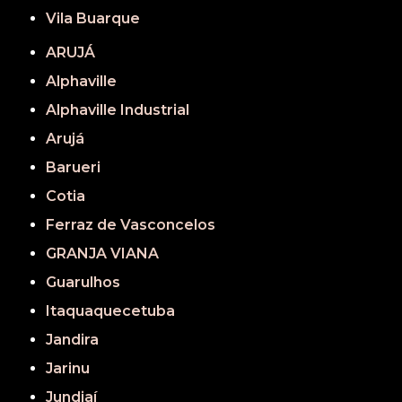
Vila Buarque
ARUJÁ
Alphaville
Alphaville Industrial
Arujá
Barueri
Cotia
Ferraz de Vasconcelos
GRANJA VIANA
Guarulhos
Itaquaquecetuba
Jandira
Jarinu
Jundiaí