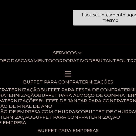
Faça seu orçamento ago
ecialistas!
mesmo
SERVIÇOS
IO
BODAS
CASAMENTO
CORPORATIVO
DEBUTANTE
OUTR
BUFFET PARA CONFRATERNIZAÇÕES
NFRATERNIZAÇÃO
BUFFET PARA FESTA DE CONFRATERN
FRATERNIZAÇÃO
BUFFET PARA ALMOÇO DE CONFRATER
RATERNIZAÇÕES​
BUFFET DE JANTAR PARA CONFRATERN
ÃO DE FINAL DE ANO​
ÇÃO DE EMPRESA COM CHURRASCO
BUFFET DE CHURR
ATERNIZAÇÃO
BUFFET PARA CONFRATERNIZAÇÃO
E EMPRESA
BUFFET PARA EMPRESAS