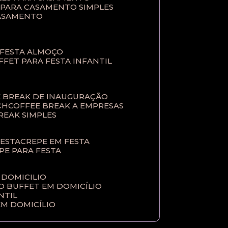
T PARA CASAMENTO SIMPLES
CASAMENTO
 FESTA ALMOÇO
UFFET PARA FESTA INFANTIL
E BREAK DE INAUGURAÇÃO
CH
COFFEE BREAK A EMPRESAS
BREAK SIMPLES
FESTA
CREPE EM FESTA
EPE PARA FESTA
 DOMICILIO
ÇO BUFFET EM DOMICÍLIO
NTIL
EM DOMICÍLIO