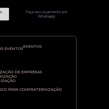
ra
Faça seu orçamento por
Whatsapp
EVENTOS
OS EVENTOS
IZAÇÃO DE EMPRESAS
NIZAÇÃO​
IZAÇÃO​
ASCO PARA CONFRATERNIZAÇÃO