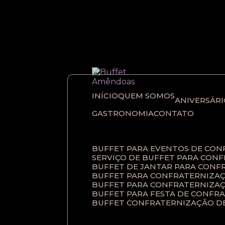
Entre em contato com um de nossos esp
INÍCIO
QUEM SOMOS
ANIVERSÁR
GASTRONOMIA
CONTATO
BUFFET PARA EVENTOS DE CO
SERVIÇO DE BUFFET PARA CON
BUFFET DE JANTAR PARA CONF
BUFFET PARA CONFRATERNIZAÇ
BUFFET PARA CONFRATERNIZA
BUFFET PARA FESTA DE CONFR
BUFFET CONFRATERNIZAÇÃO D