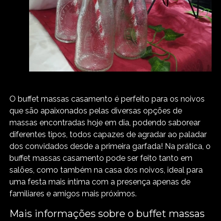
O buffet massas casamento é perfeito para os noivos
que são apaixonados pelas diversas opções de
massas encontradas hoje em dia, podendo saborear
diferentes tipos, todos capazes de agradar ao paladar
dos convidados desde a primeira garfada! Na prática, o
buffet massas casamento pode ser feito tanto em
salões, como também na casa dos noivos, ideal para
uma festa mais íntima com a presença apenas de
familiares e amigos mais próximos.
Mais informações sobre o buffet massas