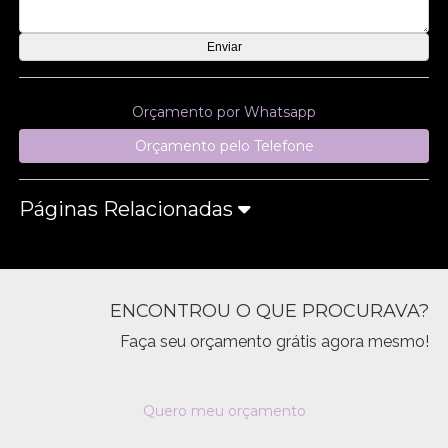
Orçamento por Whatsapp
Orçamento pelo Telefone
Páginas Relacionadas
ENCONTROU O QUE PROCURAVA?
Faça seu orçamento grátis agora mesmo!
Quero meu orçamento