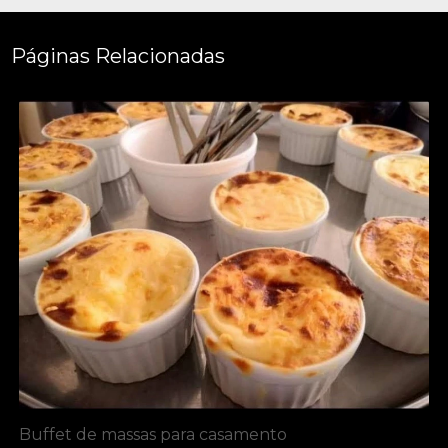
Páginas Relacionadas
Buffet de massas para casamento