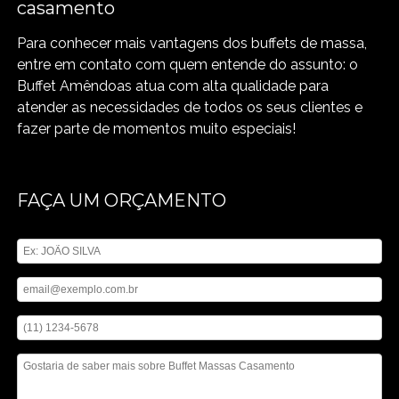
casamento
Para conhecer mais vantagens dos buffets de massa,
entre em contato com quem entende do assunto: o
Buffet Amêndoas atua com alta qualidade para
atender as necessidades de todos os seus clientes e
fazer parte de momentos muito especiais!
FAÇA UM ORÇAMENTO
Digite seu nome
Digite seu email
Digite seu telefone
Mensagem