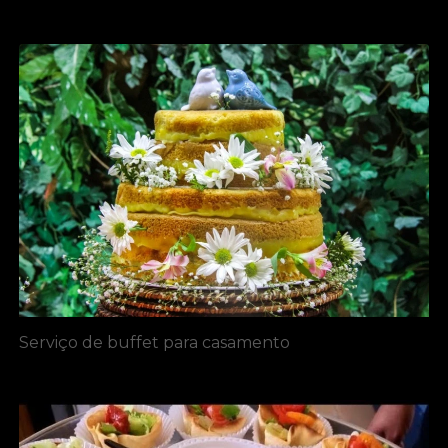
Serviço de buffet para casamento