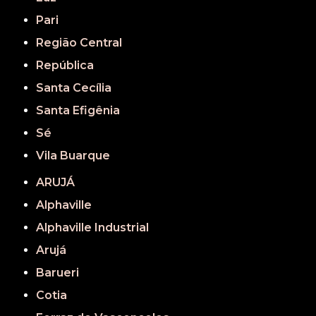
Pari
Região Central
República
Santa Cecília
Santa Efigênia
Sé
Vila Buarque
ARUJÁ
Alphaville
Alphaville Industrial
Arujá
Barueri
Cotia