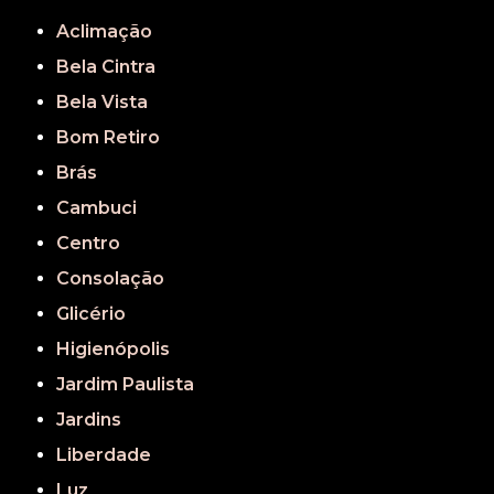
Aclimação
Bela Cintra
Bela Vista
Bom Retiro
Brás
Cambuci
Centro
Consolação
Glicério
Higienópolis
Jardim Paulista
Jardins
Liberdade
Luz