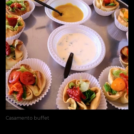
Casamento buffet