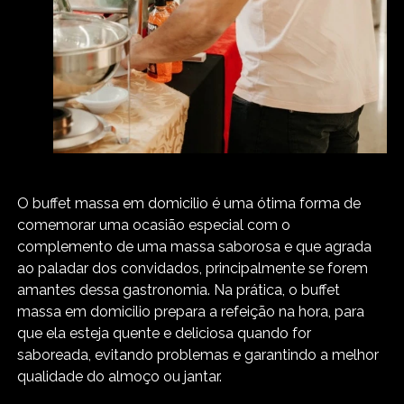
O buffet massa em domicilio é uma ótima forma de
comemorar uma ocasião especial com o
complemento de uma massa saborosa e que agrada
ao paladar dos convidados, principalmente se forem
amantes dessa gastronomia. Na prática, o buffet
massa em domicilio prepara a refeição na hora, para
que ela esteja quente e deliciosa quando for
saboreada, evitando problemas e garantindo a melhor
qualidade do almoço ou jantar.