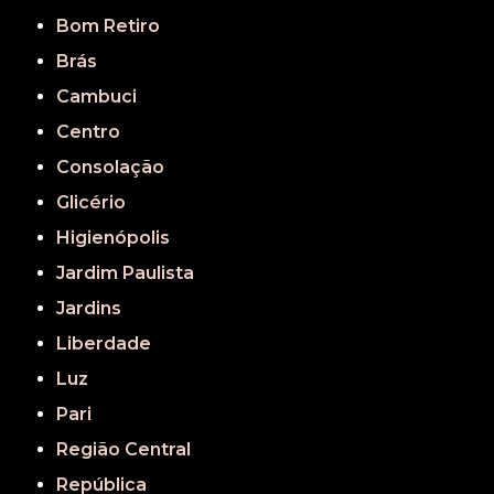
Bom Retiro
Brás
Cambuci
Centro
Consolação
Glicério
Higienópolis
Jardim Paulista
Jardins
Liberdade
Luz
Pari
Região Central
República