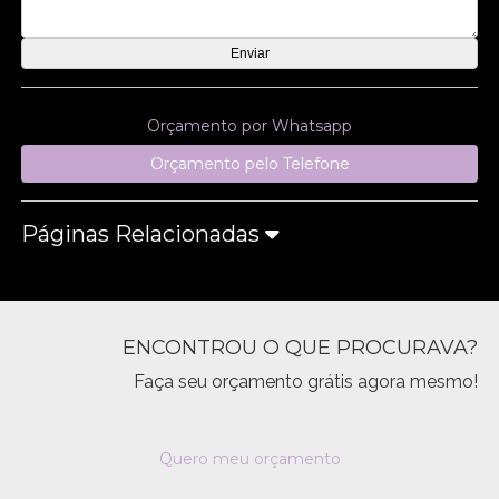
Orçamento por Whatsapp
Orçamento pelo Telefone
Páginas Relacionadas
ENCONTROU O QUE PROCURAVA?
Faça seu orçamento grátis agora mesmo!
Quero meu orçamento