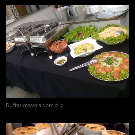
Buffet massa a domicilio