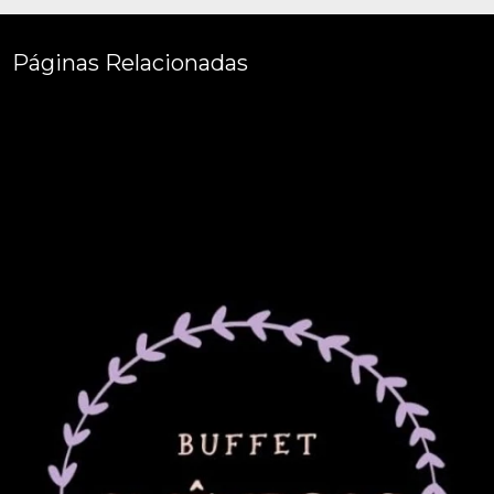
Páginas Relacionadas