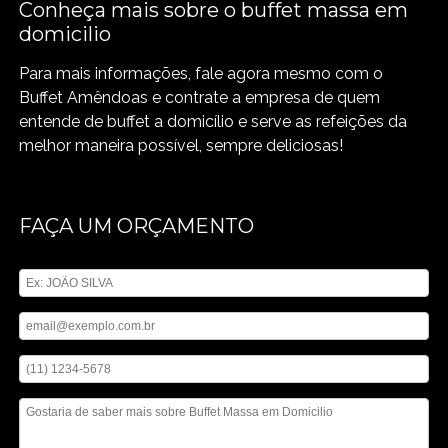
Conheça mais sobre o buffet massa em
domicilio
Para mais informações, fale agora mesmo com o
Buffet Amêndoas e contrate a empresa de quem
entende de buffet a domicílio e serve as refeições da
melhor maneira possível, sempre deliciosas!
FAÇA UM ORÇAMENTO
Digite seu nome
Digite seu email
Digite seu telefone
Mensagem