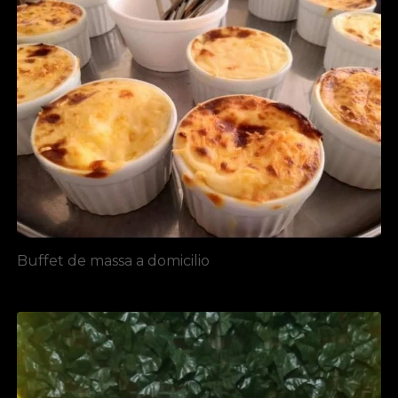
Buffet de massa a domicilio