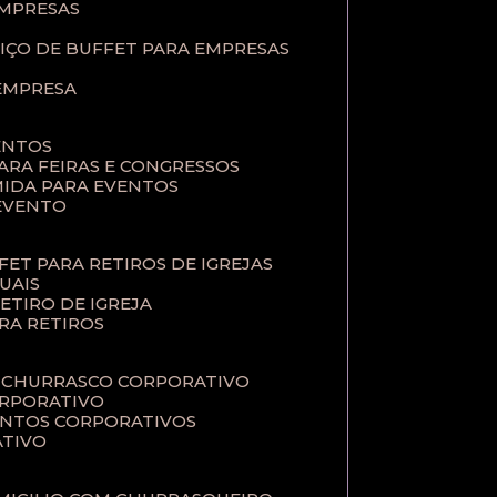
EMPRESAS
VIÇO DE BUFFET PARA EMPRESAS
 EMPRESA
ENTOS
PARA FEIRAS E CONGRESSOS
MIDA PARA EVENTOS
 EVENTO
FFET PARA RETIROS DE IGREJAS
TUAIS
RETIRO DE IGREJA
ARA RETIROS
E CHURRASCO CORPORATIVO
ORPORATIVO
VENTOS CORPORATIVOS
ATIVO