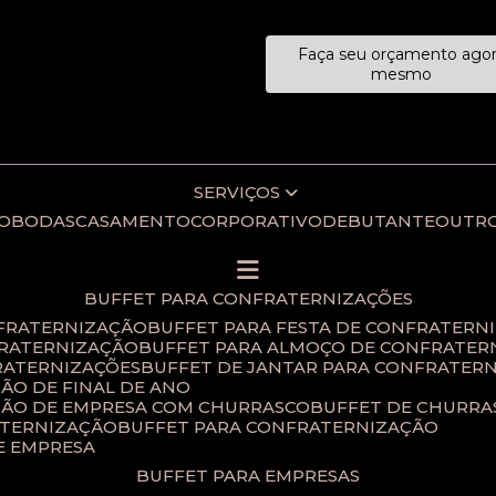
Faça seu orçamento ago
ecialistas!
mesmo
SERVIÇOS
IO
BODAS
CASAMENTO
CORPORATIVO
DEBUTANTE
OUTR
BUFFET PARA CONFRATERNIZAÇÕES
NFRATERNIZAÇÃO
BUFFET PARA FESTA DE CONFRATERN
FRATERNIZAÇÃO
BUFFET PARA ALMOÇO DE CONFRATER
RATERNIZAÇÕES​
BUFFET DE JANTAR PARA CONFRATERN
ÃO DE FINAL DE ANO​
ÇÃO DE EMPRESA COM CHURRASCO
BUFFET DE CHURR
ATERNIZAÇÃO
BUFFET PARA CONFRATERNIZAÇÃO
E EMPRESA
BUFFET PARA EMPRESAS