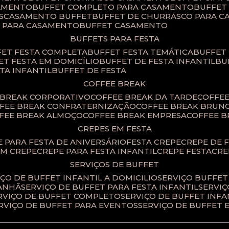
SAMENTO
BUFFET COMPLETO PARA CASAMENTO
BUFFE
S
CASAMENTO BUFFET
BUFFET DE CHURRASCO PARA 
T PARA CASAMENTO
BUFFET CASAMENTO
BUFFETS PARA FESTA
FET FESTA COMPLETA
BUFFET FESTA TEMÁTICA
BUFFET
FET FESTA EM DOMICÍLIO
BUFFET DE FESTA INFANTIL
B
STA INFANTIL
BUFFET DE FESTA
COFFEE BREAK
E BREAK CORPORATIVO
COFFEE BREAK DA TARDE
COFFE
FFEE BREAK CONFRATERNIZAÇÃO
COFFEE BREAK BRUN
FFEE BREAK ALMOÇO
COFFEE BREAK EMPRESA
COFFEE 
CREPES EM FESTA
PE PARA FESTA DE ANIVERSÁRIO
FESTA CREPE
CREPE DE 
OM CREPE
CREPE PARA FESTA INFANTIL
CREPE FESTA
CR
SERVIÇOS DE BUFFET
IÇO DE BUFFET INFANTIL A DOMICILIO
SERVIÇO BUFFET
MANHÃ
SERVIÇO DE BUFFET PARA FESTA INFANTIL
SERVI
ERVIÇO DE BUFFET COMPLETO
SERVIÇO DE BUFFET INFA
ERVIÇO DE BUFFET PARA EVENTOS
SERVIÇO DE BUFFET 