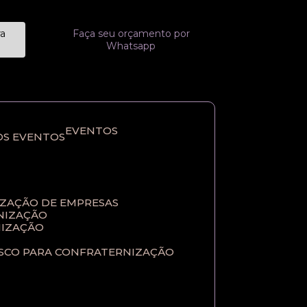
ra
Faça seu orçamento por
Whatsapp
EVENTOS
OS EVENTOS
IZAÇÃO DE EMPRESAS
NIZAÇÃO​
IZAÇÃO​
ASCO PARA CONFRATERNIZAÇÃO