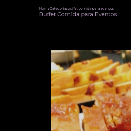
Home
Categorias
buffet comida para eventos
Buffet Comida para Eventos