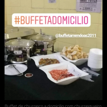
Buffet de churrasco a domicilio com churrasqueiro