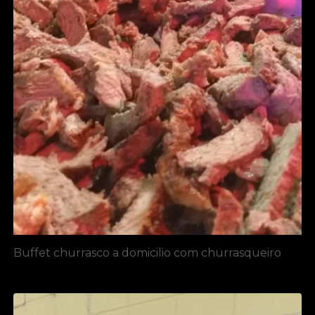
Buffet churrasco a domicilio com churrasqueiro