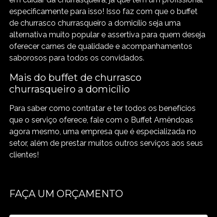
especificamente para isso! Isso faz com que o buffet
de churrasco churrasqueiro a domicílio seja uma
alternativa muito popular e assertiva para quem deseja
oferecer carnes de qualidade e acompanhamentos
saborosos para todos os convidados.
Mais do buffet de churrasco
churrasqueiro a domicílio
Para saber como contratar e ter todos os benefícios
que o serviço oferece, fale com o Buffet Amêndoas
agora mesmo, uma empresa que é especializada no
setor, além de prestar muitos outros serviços aos seus
clientes!
FAÇA UM ORÇAMENTO
Digite seu nome