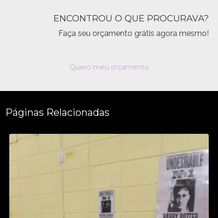
ENCONTROU O QUE PROCURAVA?
Faça seu orçamento grátis agora mesmo!
Quero meu orçamento
Páginas Relacionadas