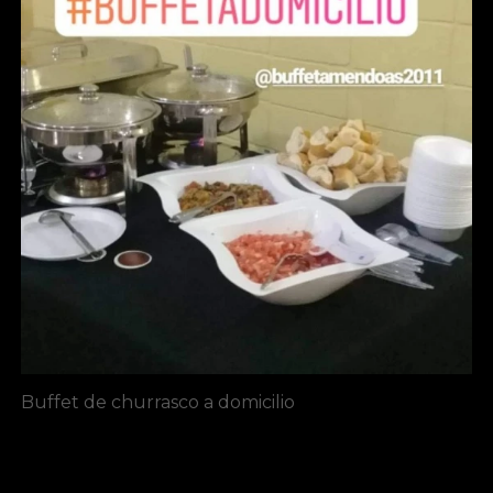
Buffet de churrasco a domicilio