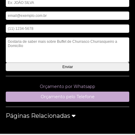
Digite seu email
Digite seu telefone
Mensagem
Orçamento por Whatsapp
Orçamento pelo Telefone
Páginas Relacionadas