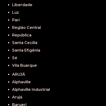
Liberdade
Luz
Pari
Região Central
República
Santa Cecília
Santa Efigênia
Sé
Vila Buarque
ARUJÁ
Alphaville
Alphaville Industrial
Arujá
Barueri