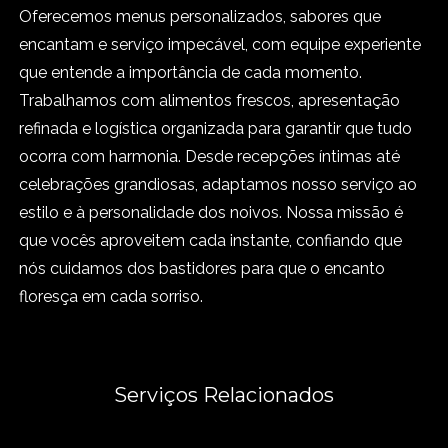
Oferecemos menus personalizados, sabores que
encantam e serviço impecável, com equipe experiente
que entende a importância de cada momento.
Trabalhamos com alimentos frescos, apresentação
refinada e logística organizada para garantir que tudo
ocorra com harmonia. Desde
recepções
íntimas até
celebrações grandiosas, adaptamos nosso serviço ao
estilo e à personalidade dos noivos. Nossa missão é
que vocês aproveitem cada instante, confiando que
nós cuidamos dos bastidores para que o encanto
floresça em cada sorriso.
Serviços Relacionados