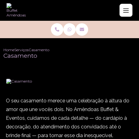
Home
Serviços
Casamento
Casamento
O seu casamento merece uma celebração à altura do
amor que une vocês dois. No Amêndoas Buffet &
Eventos, cuidamos de cada detalhe — do cardápio à
decoração, do atendimento dos convidados até o
brinde final — para tornar esse dia inesquecível.