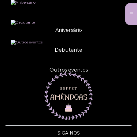
Aniversário
Debutante
Outros eventos
SIGA-NOS