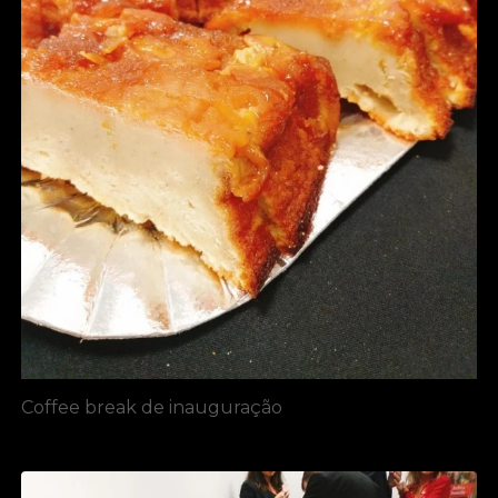
Coffee break de inauguração