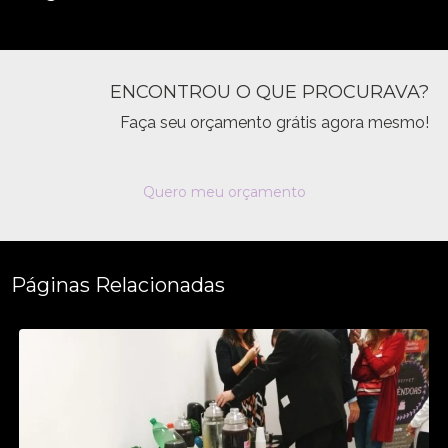
ENCONTROU O QUE PROCURAVA?
Faça seu orçamento grátis agora mesmo!
Quero meu orçamento
Páginas Relacionadas