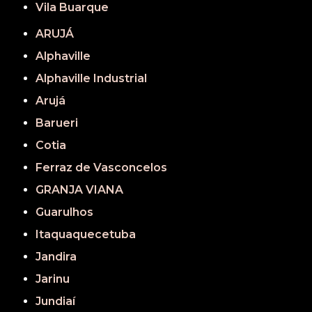
Vila Buarque
ARUJÁ
Alphaville
Alphaville Industrial
Arujá
Barueri
Cotia
Ferraz de Vasconcelos
GRANJA VIANA
Guarulhos
Itaquaquecetuba
Jandira
Jarinu
Jundiaí