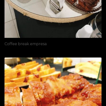
Coffee break empresa