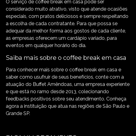
O serviço de coffee break em casa pode ser
considerado muito atrativo, visto que atende ocasiões
especiais, com pratos deliciosos e sempre respeitando
a escolha de cada contratante. Para que possa se
adequar da melhor forma aos gostos de cada cliente,
as empresas oferecem um cardápio variado, para
eventos em qualquer horário do dia.
Saiba mais sobre o coffee break em casa
Para conhecer mais sobre o coffee break em casa e
saber como usufruir de seus benefícios, conte com a
atuação do Buffet Amêndoas, uma empresa experiente
e que está no ramo desde 2013, colecionando
feedbacks positivos sobre seu atendimento. Conheça
agora a instituição que atua nas regiões de São Paulo e
Grande SP.