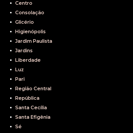
Centro
Consolação
Glicério
Higienópolis
Jardim Paulista
Jardins
Liberdade
Luz
Pari
Região Central
República
Santa Cecília
Santa Efigênia
Sé