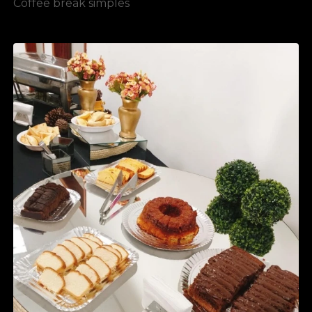
Coffee break simples