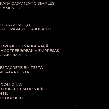
T PARA CASAMENTO SIMPLES
CASAMENTO
 FESTA ALMOÇO
UFFET PARA FESTA INFANTIL
E BREAK DE INAUGURAÇÃO
CH
COFFEE BREAK A EMPRESAS
BREAK SIMPLES
FESTA
CREPE EM FESTA
EPE PARA FESTA
 DOMICILIO
ÇO BUFFET EM DOMICÍLIO
NTIL
EM DOMICÍLIO