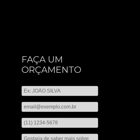
FAÇA UM
ORÇAMENTO
Digite seu nome
Digite seu email
Digite seu telefone
Mensagem