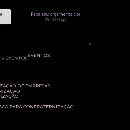
ra
Faça seu orçamento por
Whatsapp
EVENTOS
OS EVENTOS
IZAÇÃO DE EMPRESAS
NIZAÇÃO​
IZAÇÃO​
ASCO PARA CONFRATERNIZAÇÃO