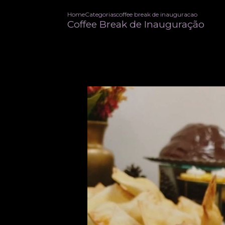
Home
Categorias
coffee break de inauguracao
Coffee Break de Inauguração