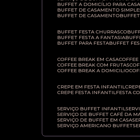
BUFFET A DOMICÍLIO PARA CA
BUFFET DE CASAMENTO SIMPLE
BUFFET DE CASAMENTO
BUFFE
BUFFET FESTA CHURRASCO
BUF
BUFFET FESTA A FANTASIA
BUF
BUFFET PARA FESTA
BUFFET FE
COFFEE BREAK EM CASA
COFFE
COFFEE BREAK COM FRUTAS
CO
COFFEE BREAK A DOMICILIO
CO
CREPE EM FESTA INFANTIL
CRE
CREPE FESTA INFANTIL
FESTA C
SERVIÇO BUFFET INFANTIL
SERV
SERVIÇO DE BUFFET CAFÉ DA 
SERVIÇO DE BUFFET EM CASA
S
SERVIÇO AMERICANO BUFFET
S