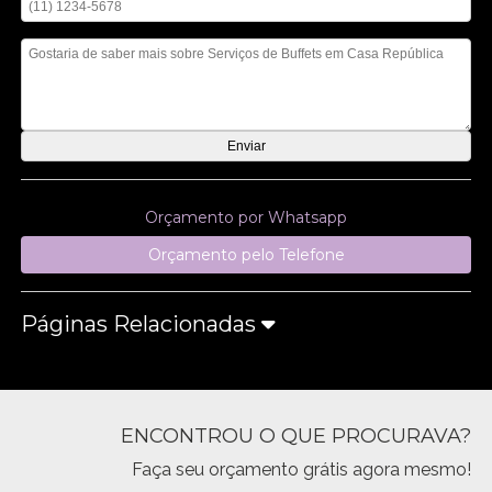
Mensagem
Orçamento por Whatsapp
Orçamento pelo Telefone
Páginas Relacionadas
ENCONTROU O QUE PROCURAVA?
Faça seu orçamento grátis agora mesmo!