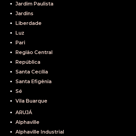
Jardim Paulista
Jardins
Liberdade
Luz
Pari
Região Central
República
Santa Cecília
Santa Efigênia
Sé
Vila Buarque
ARUJÁ
Alphaville
Alphaville Industrial