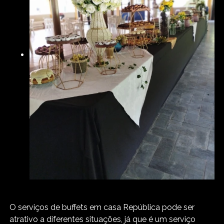
O serviços de buffets em casa República pode ser
atrativo a diferentes situações, já que é um serviço