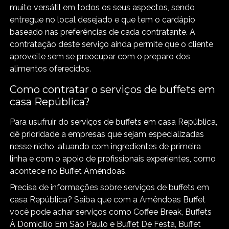
muito versátil em todos os seus aspectos, sendo
entregue no local desejado e que tem o cardápio
baseado nas preferências de cada contratante. A
contratação deste serviço ainda permite que o cliente
aproveite sem se preocupar com o preparo dos
alimentos oferecidos.
Como contratar o serviços de buffets em
casa República?
Para usufruir do serviços de buffets em casa República,
dê prioridade a empresas que sejam especializadas
nesse nicho, atuando com ingredientes de primeira
linha e com o apoio de profissionais experientes, como
acontece no Buffet Amêndoas.
Precisa de informações sobre serviços de buffets em
casa República? Saiba que com a Amêndoas Buffet
você pode achar serviços como Coffee Break, Buffets
À Domicilío Em São Paulo e Buffet De Festa, Buffet