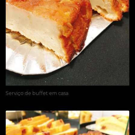
Serviço de buffet em casa