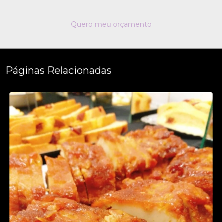
Quero meu orçamento
Páginas Relacionadas