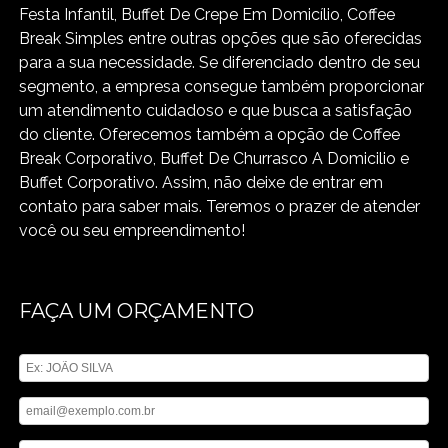
Festa Infantil, Buffet De Crepe Em Domicílio, Coffee
Break Simples entre outras opções que são oferecidas
para a sua necessidade. Se diferenciado dentro de seu
segmento, a empresa consegue também proporcionar
um atendimento cuidadoso e que busca a satisfação
do cliente. Oferecemos também a opção de Coffee
Break Corporativo, Buffet De Churrasco A Domicilio e
Buffet Corporativo. Assim, não deixe de entrar em
contato para saber mais. Teremos o prazer de atender
você ou seu empreendimento!
FAÇA UM ORÇAMENTO
Digite seu nome
Digite seu email
Digite seu telefone