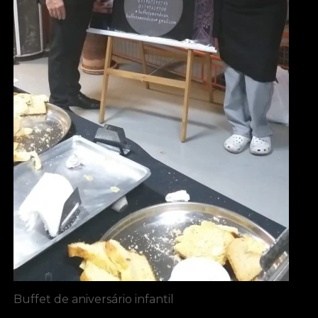
Buffet de aniversário infantil