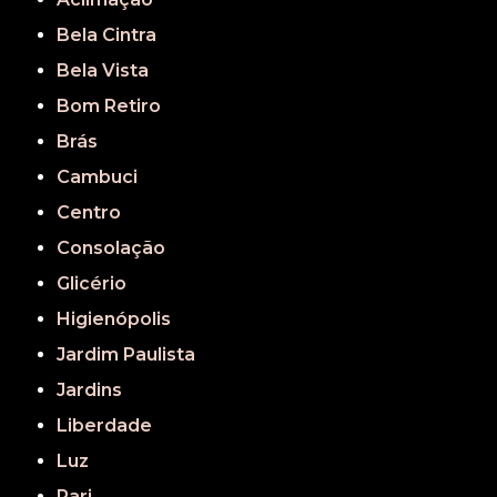
Bela Cintra
Bela Vista
Bom Retiro
Brás
Cambuci
Centro
Consolação
Glicério
Higienópolis
Jardim Paulista
Jardins
Liberdade
Luz
Pari