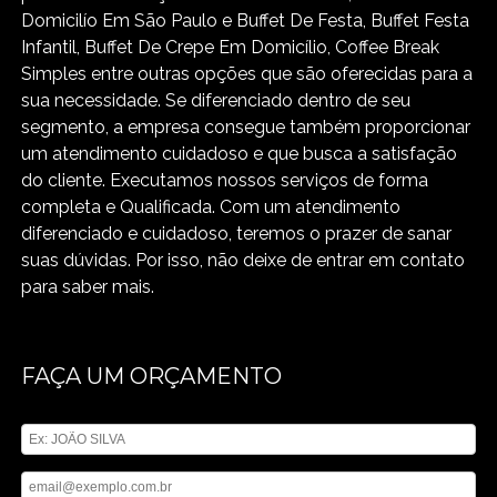
Domicilío Em São Paulo e Buffet De Festa, Buffet Festa
Infantil, Buffet De Crepe Em Domicílio, Coffee Break
Simples entre outras opções que são oferecidas para a
sua necessidade. Se diferenciado dentro de seu
segmento, a empresa consegue também proporcionar
um atendimento cuidadoso e que busca a satisfação
do cliente. Executamos nossos serviços de forma
completa e Qualificada. Com um atendimento
diferenciado e cuidadoso, teremos o prazer de sanar
suas dúvidas. Por isso, não deixe de entrar em contato
para saber mais.
FAÇA UM ORÇAMENTO
Digite seu nome
Digite seu email