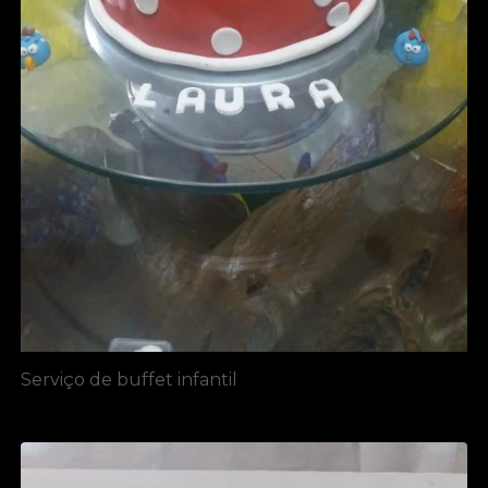
Serviço de buffet infantil