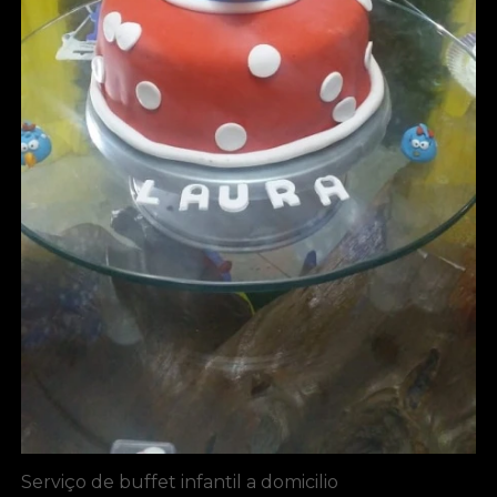
Serviço de buffet infantil a domicilio