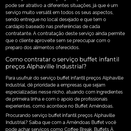
pode ser atrativo a diferentes situações, já que é um
serviço muito versátil em todos os seus aspectos,
sendo entregue no local desejado e que tem o
cardápio baseado nas preferências de cada
contratante. A contratação deste serviço ainda permite
que o cliente aproveite sem se preocupar com o
preparo dos alimentos oferecidos.
Como contratar o serviço buffet infantil
preços Alphaville Industrial?
Para usufruir do serviço buffet infantil preços Alphaville
Industrial, dê prioridade a empresas que sejam
especializadas nesse nicho, atuando com ingredientes
de primeira linha e com o apoio de profissionais
experientes, como acontece no Buffet Amêndoas.
Procurando serviço buffet infantil preços Alphaville
Industrial? Saiba que com a Amêndoas Buffet você
pode achar serviços como Coffee Break, Buffets À