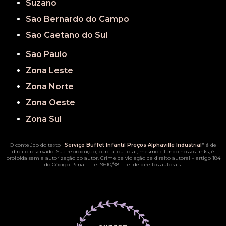
Suzano
São Bernardo do Campo
São Caetano do Sul
São Paulo
Zona Leste
Zona Norte
Zona Oeste
Zona Sul
O conteúdo do texto "
Serviço Buffet Infantil Preços Alphaville Industrial
" é de
direito reservado. Sua reprodução, parcial ou total, mesmo citando nossos links, é
proibida sem a autorização do autor. Crime de violação de direito autoral – artigo 184
do Código Penal –
Lei 9610/98 - Lei de direitos autorais
.