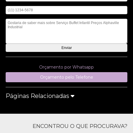
Digite seu telefone
Mensagem
Orçamento por Whatsapp
Orçamento pelo Telefone
Páginas Relacionadas
ENCONTROU O QUE PROCURAVA?