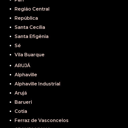
Região Central
República
Santa Cecília
Santa Efigênia
Sé
Vila Buarque
ARUJÁ
Alphaville
Alphaville Industrial
Arujá
Barueri
Cotia
Ferraz de Vasconcelos