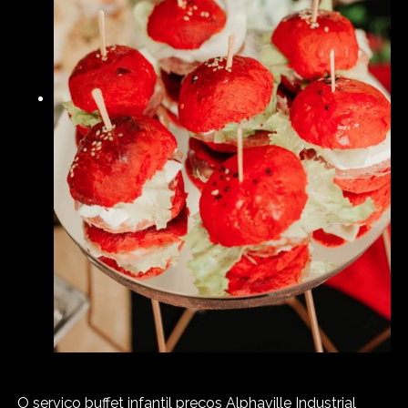
O serviço buffet infantil preços Alphaville Industrial