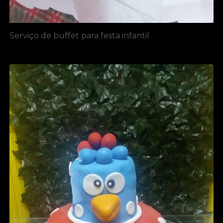
Serviço de buffet para festa infantil