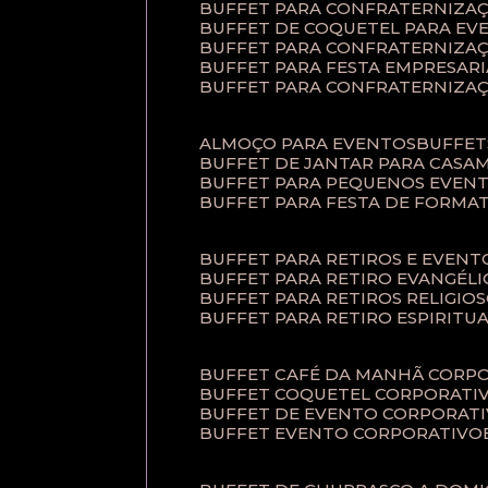
BUFFET PARA CONFRATERNIZA
BUFFET DE COQUETEL PARA EV
BUFFET PARA CONFRATERNIZA
BUFFET PARA FESTA EMPRESARI
BUFFET PARA CONFRATERNIZA
ALMOÇO PARA EVENTOS
BUFFE
BUFFET DE JANTAR PARA CAS
BUFFET PARA PEQUENOS EVEN
BUFFET PARA FESTA DE FORMA
BUFFET PARA RETIROS E EVEN
BUFFET PARA RETIRO EVANGÉLI
BUFFET PARA RETIROS RELIGIO
BUFFET PARA RETIRO ESPIRITU
BUFFET CAFÉ DA MANHÃ CORP
BUFFET COQUETEL CORPORATI
BUFFET DE EVENTO CORPORAT
BUFFET EVENTO CORPORATIVO