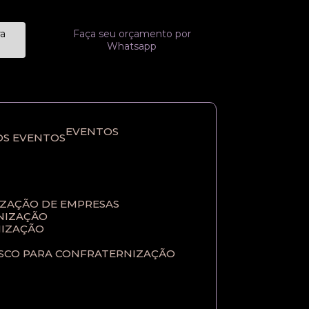
ra
Faça seu orçamento por
Whatsapp
EVENTOS
OS EVENTOS
IZAÇÃO DE EMPRESAS
NIZAÇÃO​
IZAÇÃO​
ASCO PARA CONFRATERNIZAÇÃO