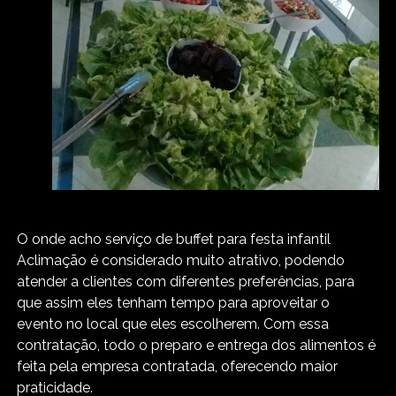
O onde acho serviço de buffet para festa infantil
Aclimação é considerado muito atrativo, podendo
atender a clientes com diferentes preferências, para
que assim eles tenham tempo para aproveitar o
evento no local que eles escolherem. Com essa
contratação, todo o preparo e entrega dos alimentos é
feita pela empresa contratada, oferecendo maior
praticidade.