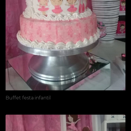
Buffet festa infantil