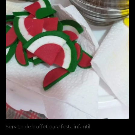
Serviço de buffet para festa infantil