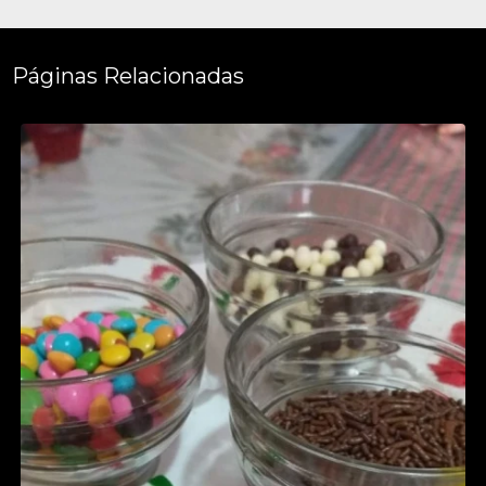
Páginas Relacionadas