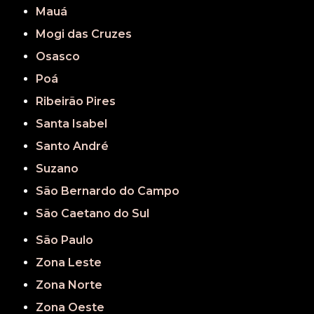
Mauá
Mogi das Cruzes
Osasco
Poá
Ribeirão Pires
Santa Isabel
Santo André
Suzano
São Bernardo do Campo
São Caetano do Sul
São Paulo
Zona Leste
Zona Norte
Zona Oeste