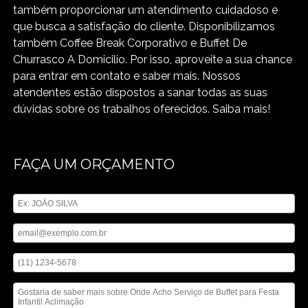
também proporcionar um atendimento cuidadoso e
que busca a satisfação do cliente. Disponibilizamos
também Coffee Break Corporativo e Buffet De
Churrasco A Domicilio. Por isso, aproveite a sua chance
para entrar em contato e saber mais. Nossos
atendentes estão dispostos a sanar todas as suas
dúvidas sobre os trabalhos oferecidos. Saiba mais!
FAÇA UM ORÇAMENTO
Digite seu nome
Digite seu email
Digite seu telefone
Mensagem