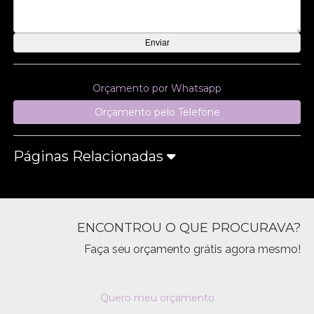
Orçamento por Whatsapp
Orçamento pelo Telefone
Páginas Relacionadas
ENCONTROU O QUE PROCURAVA?
Faça seu orçamento grátis agora mesmo!
Quero meu orçamento