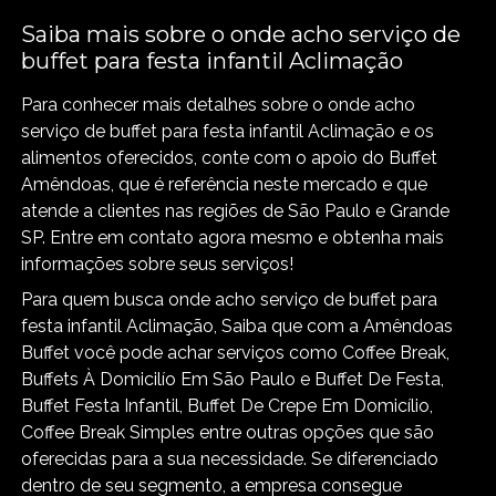
Saiba mais sobre o onde acho serviço de
buffet para festa infantil Aclimação
Para conhecer mais detalhes sobre o onde acho
serviço de buffet para festa infantil Aclimação e os
alimentos oferecidos, conte com o apoio do Buffet
Amêndoas, que é referência neste mercado e que
atende a clientes nas regiões de São Paulo e Grande
SP. Entre em contato agora mesmo e obtenha mais
informações sobre seus serviços!
Para quem busca onde acho serviço de buffet para
festa infantil Aclimação, Saiba que com a Amêndoas
Buffet você pode achar serviços como Coffee Break,
Buffets À Domicilío Em São Paulo e Buffet De Festa,
Buffet Festa Infantil, Buffet De Crepe Em Domicílio,
Coffee Break Simples entre outras opções que são
oferecidas para a sua necessidade. Se diferenciado
dentro de seu segmento, a empresa consegue