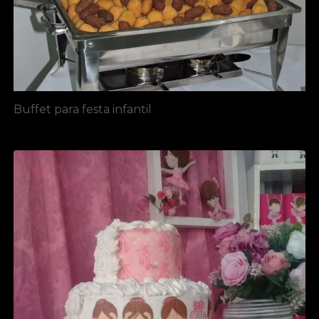
Buffet para festa infantil