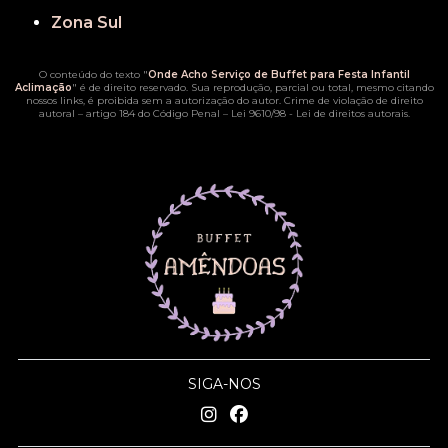
Zona Sul
O conteúdo do texto "
Onde Acho Serviço de Buffet para Festa Infantil
Aclimação
" é de direito reservado. Sua reprodução, parcial ou total, mesmo citando
nossos links, é proibida sem a autorização do autor. Crime de violação de direito
autoral – artigo 184 do Código Penal –
Lei 9610/98 - Lei de direitos autorais
.
SIGA-NOS