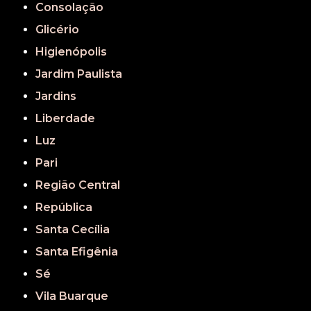
Consolação
Glicério
Higienópolis
Jardim Paulista
Jardins
Liberdade
Luz
Pari
Região Central
República
Santa Cecília
Santa Efigênia
Sé
Vila Buarque