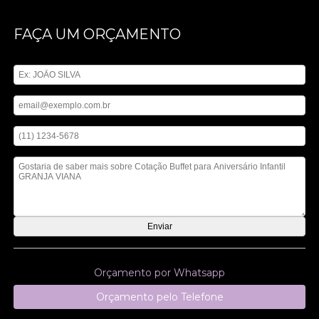
FAÇA UM ORÇAMENTO
Digite seu nome
Digite seu email
Digite seu telefone
Mensagem
Orçamento por Whatsapp
Orçamento pelo Telefone