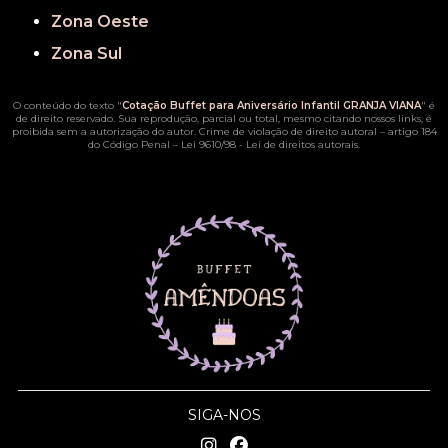
Zona Oeste
Zona Sul
O conteúdo do texto "
Cotação Buffet para Aniversário Infantil GRANJA VIANA
" é
de direito reservado. Sua reprodução, parcial ou total, mesmo citando nossos links, é
proibida sem a autorização do autor. Crime de violação de direito autoral – artigo 184
do Código Penal –
Lei 9610/98 - Lei de direitos autorais
.
SIGA-NOS