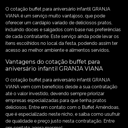
O cotação buffet para aniversário infantil GRANJA
VIANA é um serviço muito vantajoso, que pode
oferecer um cardápio variado de deliciosos pratos,
incluindo doces e salgados com base nas preferências
de cada contratante. Este serviço ainda pode levar os
itens escolhidos no local da festa, podendo assim ter
acesso ao melhor ambiente e alimentos servidos.
Vantagens do cotação buffet para
aniversário infantil GRANJA VIANA
O cotação buffet para aniversário infantil GRANJA
VIANA vem com benefícios desde a sua contratação
até o valor investido, devendo sempre priorizar
empresas especializadas para que tenha pratos
deliciosos. Entre em contato com o Buffet Amêndoas,
que é especializado neste nicho, e saiba como usufruir
de qualidade e preço justo nesta contratação. Entre
em contato agora mesmo!