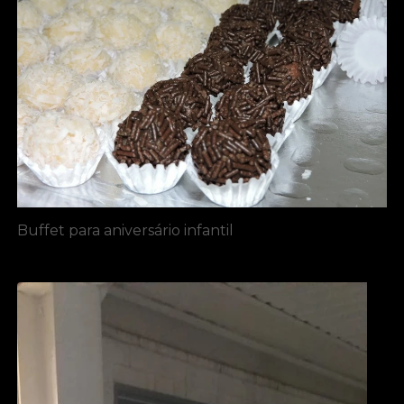
Buffet para aniversário infantil