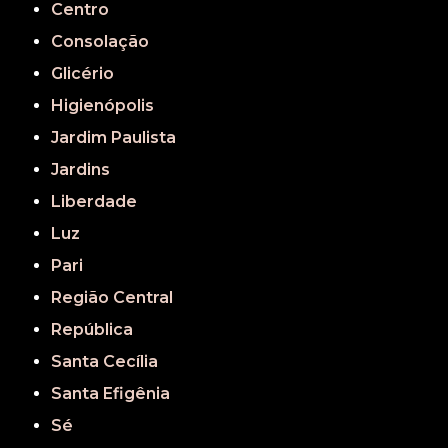
Centro
Consolação
Glicério
Higienópolis
Jardim Paulista
Jardins
Liberdade
Luz
Pari
Região Central
República
Santa Cecília
Santa Efigênia
Sé