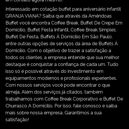
Interessado em cotação buffet para aniversário infantil
GRANJA VIANA? Saiba que através da Amêndoas
Buffet você encontra Coffee Break, Buffet De Crepe Em
Domicílio, Buffet Festa Infantil, Coffee Break Simples,
Buffet De Festa, Buffets À Domicilío Em São Paulo,
entre outras opções de serviços da área de Buffets À
Domicilío. Com o objetivo de trazer a satisfação a
todos os clientes, a empresa entende que sua melhor
destaque é conquistar a confiança de cada um. Tudo
isso só é possível através do investimento em
equipamentos modernos e profissionais experientes.
Com nossos serviços você pode encontrar o que
almeja. Além dos serviços já citados, também
trabalhamos com Coffee Break Corporativo e Buffet De
Churrasco A Domicilio. Por isso, fale conosco e saiba
mais sobre nossa empresa. Garantimos a sua
satisfação!