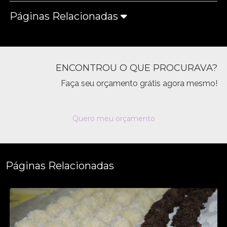
Páginas Relacionadas
ENCONTROU O QUE PROCURAVA?
Faça seu orçamento grátis agora mesmo!
Quero meu orçamento
Páginas Relacionadas