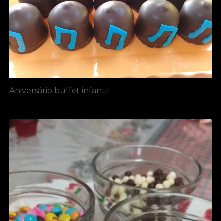
Aniversário buffet infantil