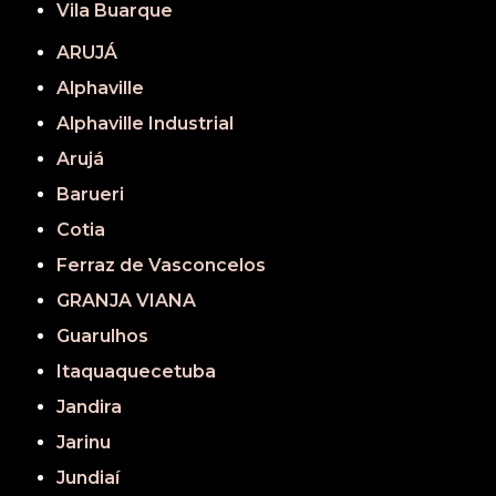
Vila Buarque
ARUJÁ
Alphaville
Alphaville Industrial
Arujá
Barueri
Cotia
Ferraz de Vasconcelos
GRANJA VIANA
Guarulhos
Itaquaquecetuba
Jandira
Jarinu
Jundiaí