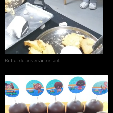
Buffet de aniversário infantil