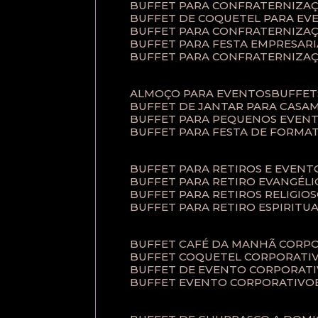
BUFFET PARA CONFRATERNIZA
BUFFET DE COQUETEL PARA EV
BUFFET PARA CONFRATERNIZA
BUFFET PARA FESTA EMPRESARI
BUFFET PARA CONFRATERNIZA
ALMOÇO PARA EVENTOS
BUFFE
BUFFET DE JANTAR PARA CAS
BUFFET PARA PEQUENOS EVEN
BUFFET PARA FESTA DE FORMA
BUFFET PARA RETIROS E EVEN
BUFFET PARA RETIRO EVANGÉLI
BUFFET PARA RETIROS RELIGIO
BUFFET PARA RETIRO ESPIRITU
BUFFET CAFÉ DA MANHÃ CORP
BUFFET COQUETEL CORPORATI
BUFFET DE EVENTO CORPORAT
BUFFET EVENTO CORPORATIVO