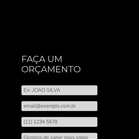
FAÇA UM
ORÇAMENTO
Digite seu nome
Digite seu email
Digite seu telefone
Mensagem