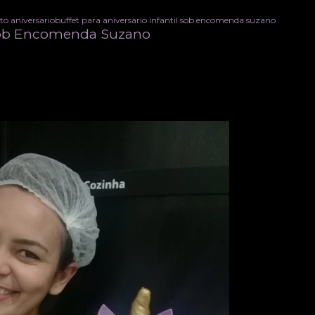
to aniversario
buffet para aniversario infantil sob encomenda suzano
l sob Encomenda Suzano