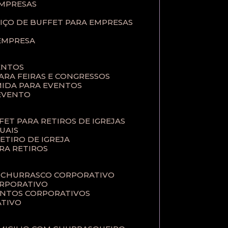
EMPRESAS
VIÇO DE BUFFET PARA EMPRESAS
 EMPRESA
ENTOS
PARA FEIRAS E CONGRESSOS
MIDA PARA EVENTOS
 EVENTO
FFET PARA RETIROS DE IGREJAS
TUAIS
RETIRO DE IGREJA
ARA RETIROS
E CHURRASCO CORPORATIVO
ORPORATIVO
VENTOS CORPORATIVOS
ATIVO