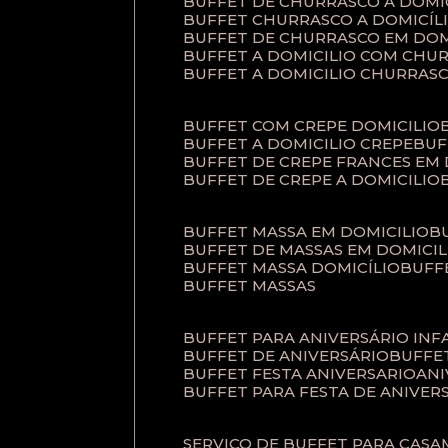
BUFFET DE CHURRASCO A DOM
BUFFET CHURRASCO A DOMICÍL
BUFFET DE CHURRASCO EM DOM
BUFFET A DOMICILIO COM CHU
BUFFET A DOMICILIO CHURRAS
BUFFET COM CREPE DOMICILIO
BUFFET A DOMICILIO CREPE
BU
BUFFET DE CREPE FRANCES EM
BUFFET DE CREPE A DOMICILIO
BUFFET MASSA EM DOMICILIO
BUFFET DE MASSAS EM DOMICIL
BUFFET MASSA DOMICÍLIO
BUF
BUFFET MASSAS
BUFFET PARA ANIVERSÁRIO INF
BUFFET DE ANIVERSÁRIO
BUFF
BUFFET FESTA ANIVERSARIO
AN
BUFFET PARA FESTA DE ANIVER
SERVIÇO DE BUFFET PARA CAS