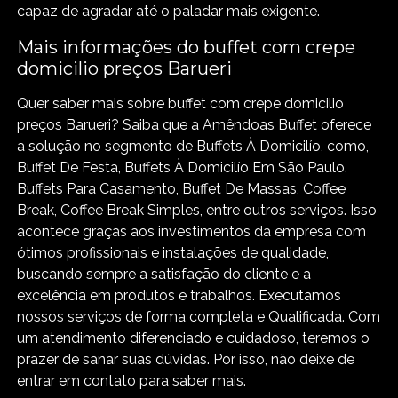
capaz de agradar até o paladar mais exigente.
Mais informações do buffet com crepe
domicilio preços Barueri
Quer saber mais sobre buffet com crepe domicilio
preços Barueri? Saiba que a Amêndoas Buffet oferece
a solução no segmento de Buffets À Domicilío, como,
Buffet De Festa, Buffets À Domicilío Em São Paulo,
Buffets Para Casamento, Buffet De Massas, Coffee
Break, Coffee Break Simples, entre outros serviços. Isso
acontece graças aos investimentos da empresa com
ótimos profissionais e instalações de qualidade,
buscando sempre a satisfação do cliente e a
excelência em produtos e trabalhos. Executamos
nossos serviços de forma completa e Qualificada. Com
um atendimento diferenciado e cuidadoso, teremos o
prazer de sanar suas dúvidas. Por isso, não deixe de
entrar em contato para saber mais.