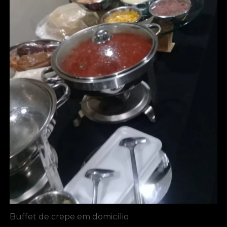
Buffet de crepe em domicílio