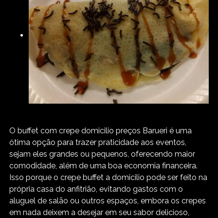
O buffet com crepe domicilio preços Barueri é uma
ótima opção para trazer praticidade aos eventos,
sejam eles grandes ou pequenos, oferecendo maior
comodidade, além de uma boa economia financeira.
Isso porque o crepe buffet a domicilio pode ser feito na
própria casa do anfitrião, evitando gastos com o
aluguel de salão ou outros espaços, embora os crepes
em nada deixem a desejar em seu sabor delicioso,