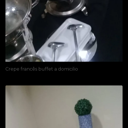
Crepe francês buffet a domicilio