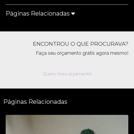
Páginas Relacionadas
ENCONTROU O QUE PROCURAVA?
Faça seu orçamento grátis agora mesmo!
Quero meu orçamento
Páginas Relacionadas