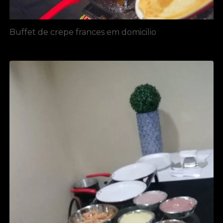
Buffet de crepe frances em domicilio