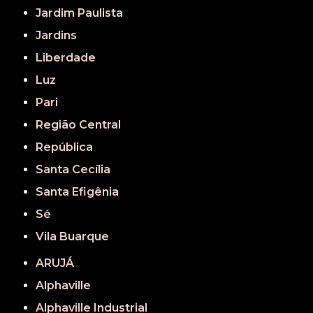
Jardim Paulista
Jardins
Liberdade
Luz
Pari
Região Central
República
Santa Cecília
Santa Efigênia
Sé
Vila Buarque
ARUJÁ
Alphaville
Alphaville Industrial