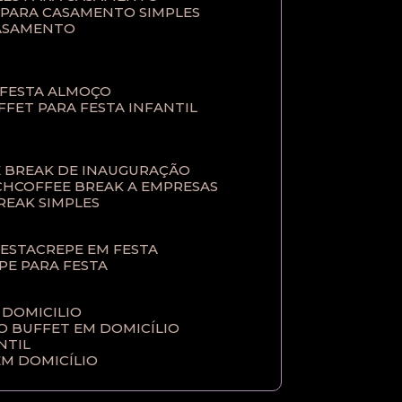
T PARA CASAMENTO SIMPLES
CASAMENTO
 FESTA ALMOÇO
UFFET PARA FESTA INFANTIL
E BREAK DE INAUGURAÇÃO
CH
COFFEE BREAK A EMPRESAS
BREAK SIMPLES
FESTA
CREPE EM FESTA
EPE PARA FESTA
 DOMICILIO
ÇO BUFFET EM DOMICÍLIO
NTIL
EM DOMICÍLIO