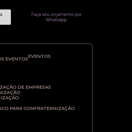
ra
Faça seu orçamento por
Whatsapp
EVENTOS
OS EVENTOS
IZAÇÃO DE EMPRESAS
NIZAÇÃO​
IZAÇÃO​
ASCO PARA CONFRATERNIZAÇÃO