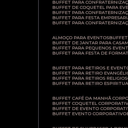
BUFFET PARA CONFRATERNIZA
BUFFET DE COQUETEL PARA EV
BUFFET PARA CONFRATERNIZA
BUFFET PARA FESTA EMPRESARI
BUFFET PARA CONFRATERNIZA
ALMOÇO PARA EVENTOS
BUFFE
BUFFET DE JANTAR PARA CAS
BUFFET PARA PEQUENOS EVEN
BUFFET PARA FESTA DE FORMA
BUFFET PARA RETIROS E EVEN
BUFFET PARA RETIRO EVANGÉLI
BUFFET PARA RETIROS RELIGIO
BUFFET PARA RETIRO ESPIRITU
BUFFET CAFÉ DA MANHÃ CORP
BUFFET COQUETEL CORPORATI
BUFFET DE EVENTO CORPORAT
BUFFET EVENTO CORPORATIVO