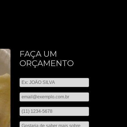
FAÇA UM
ORÇAMENTO
Digite seu nome
Digite seu email
Digite seu telefone
Mensagem