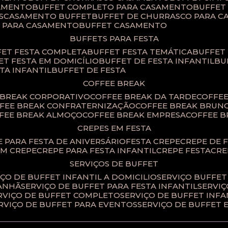
SAMENTO
BUFFET COMPLETO PARA CASAMENTO
BUFFE
S
CASAMENTO BUFFET
BUFFET DE CHURRASCO PARA 
T PARA CASAMENTO
BUFFET CASAMENTO
BUFFETS PARA FESTA
FET FESTA COMPLETA
BUFFET FESTA TEMÁTICA
BUFFET
FET FESTA EM DOMICÍLIO
BUFFET DE FESTA INFANTIL
B
STA INFANTIL
BUFFET DE FESTA
COFFEE BREAK
E BREAK CORPORATIVO
COFFEE BREAK DA TARDE
COFFE
FFEE BREAK CONFRATERNIZAÇÃO
COFFEE BREAK BRUN
FFEE BREAK ALMOÇO
COFFEE BREAK EMPRESA
COFFEE 
CREPES EM FESTA
PE PARA FESTA DE ANIVERSÁRIO
FESTA CREPE
CREPE DE 
OM CREPE
CREPE PARA FESTA INFANTIL
CREPE FESTA
CR
SERVIÇOS DE BUFFET
IÇO DE BUFFET INFANTIL A DOMICILIO
SERVIÇO BUFFET
MANHÃ
SERVIÇO DE BUFFET PARA FESTA INFANTIL
SERVI
ERVIÇO DE BUFFET COMPLETO
SERVIÇO DE BUFFET INFA
ERVIÇO DE BUFFET PARA EVENTOS
SERVIÇO DE BUFFET 