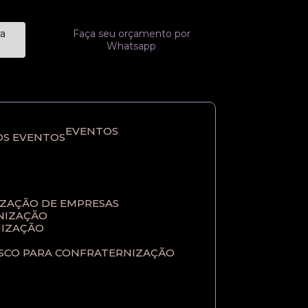
ra
Faça seu orçamento por
Whatsapp
EVENTOS
OS EVENTOS
IZAÇÃO DE EMPRESAS
NIZAÇÃO​
IZAÇÃO​
ASCO PARA CONFRATERNIZAÇÃO