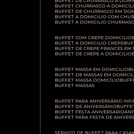
BUFFET DE CHURRASCO A DOM
BUFFET CHURRASCO A DOMICÍL
BUFFET DE CHURRASCO EM DOM
BUFFET A DOMICILIO COM CHU
BUFFET A DOMICILIO CHURRAS
BUFFET COM CREPE DOMICILIO
BUFFET A DOMICILIO CREPE
BU
BUFFET DE CREPE FRANCES EM
BUFFET DE CREPE A DOMICILIO
BUFFET MASSA EM DOMICILIO
BUFFET DE MASSAS EM DOMICIL
BUFFET MASSA DOMICÍLIO
BUF
BUFFET MASSAS
BUFFET PARA ANIVERSÁRIO INF
BUFFET DE ANIVERSÁRIO
BUFF
BUFFET FESTA ANIVERSARIO
AN
BUFFET PARA FESTA DE ANIVER
SERVIÇO DE BUFFET PARA CAS