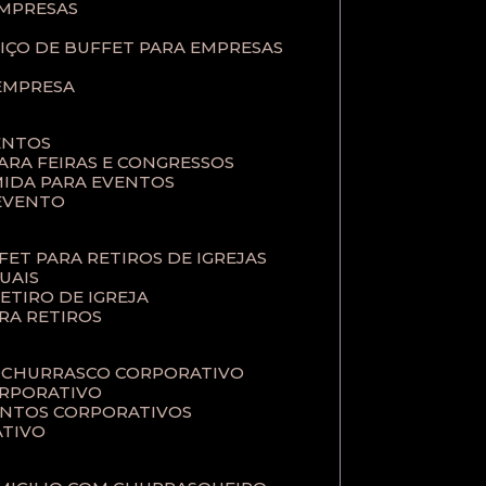
EMPRESAS
VIÇO DE BUFFET PARA EMPRESAS
 EMPRESA
ENTOS
PARA FEIRAS E CONGRESSOS
MIDA PARA EVENTOS
 EVENTO
FFET PARA RETIROS DE IGREJAS
TUAIS
RETIRO DE IGREJA
ARA RETIROS
E CHURRASCO CORPORATIVO
ORPORATIVO
VENTOS CORPORATIVOS
ATIVO