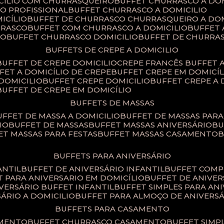
ICILIO COM CHURRASQUEIRO
BUFFET CHURRASCO A DO
IO PROFISSIONAL
BUFFET CHURRASCO A DOMICILIO
ICÍLIO
BUFFET DE CHURRASCO CHURRASQUEIRO A DOM
RRASCO
BUFFET COM CHURRASCO A DOMICILIO
BUFFET
CO
BUFFET CHURRASCO DOMICILIO
BUFFET DE CHURRA
BUFFETS DE CREPE A DOMICILIO
BUFFET DE CREPE DOMICILIO
CREPE FRANCÊS BUFFET 
FFET A DOMICÍLIO DE CREPE
BUFFET CREPE EM DOMICÍL
 DOMICILIO
BUFFET CREPE DOMICILIO
BUFFET CREPE A
BUFFET DE CREPE EM DOMICÍLIO
BUFFETS DE MASSAS
BUFFET DE MASSA A DOMICILIO
BUFFET DE MASSAS PAR
IO
BUFFET DE MASSAS
BUFFET MASSAS ANIVERSÁRIO
B
FET MASSAS PARA FESTAS
BUFFET MASSAS CASAMENTO
BUFFETS PARA ANIVERSÁRIO
ANTIL
BUFFET DE ANIVERSÁRIO INFANTIL
BUFFET COM
ET PARA ANIVERSARIO EM DOMICÍLIO
BUFFET DE ANIVE
IVERSÁRIO BUFFET INFANTIL
BUFFET SIMPLES PARA AN
SÁRIO A DOMICILIO
BUFFET PARA ALMOÇO DE ANIVERS
BUFFETS PARA CASAMENTO
AMENTO
BUFFET CHURRASCO CASAMENTO
BUFFET SIM