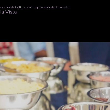
pe domicilio
buffets com crepes domicilio bela vista
la Vista