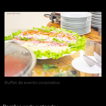
Buffet de evento corporativo