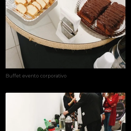
Buffet evento corporativo