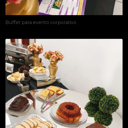
Buffet para evento corporativo