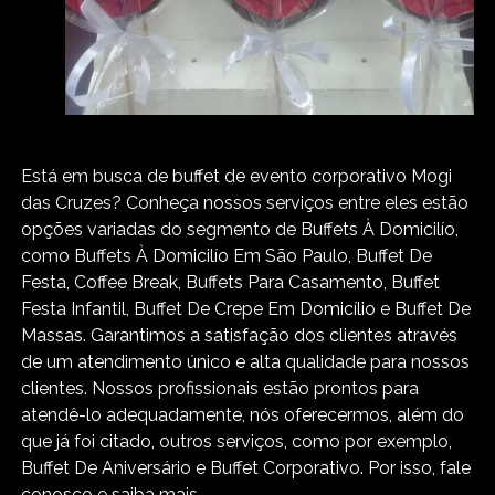
Está em busca de buffet de evento corporativo Mogi
das Cruzes? Conheça nossos serviços entre eles estão
opções variadas do segmento de Buffets À Domicilío,
como Buffets À Domicilío Em São Paulo, Buffet De
Festa, Coffee Break, Buffets Para Casamento, Buffet
Festa Infantil, Buffet De Crepe Em Domicílio e Buffet De
Massas. Garantimos a satisfação dos clientes através
de um atendimento único e alta qualidade para nossos
clientes. Nossos profissionais estão prontos para
atendê-lo adequadamente, nós oferecermos, além do
que já foi citado, outros serviços, como por exemplo,
Buffet De Aniversário e Buffet Corporativo. Por isso, fale
conosco e saiba mais.