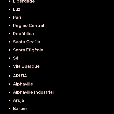
Liberdade
Luz
Pari
Região Central
República
Santa Cecília
Santa Efigênia
Sé
Vila Buarque
ARUJÁ
Alphaville
Alphaville Industrial
Arujá
Barueri