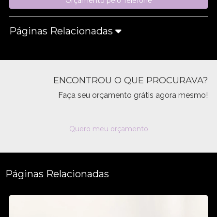
Orçamento pelo Telefone
Páginas Relacionadas
ENCONTROU O QUE PROCURAVA?
Faça seu orçamento grátis agora mesmo!
Quero meu orçamento
Páginas Relacionadas