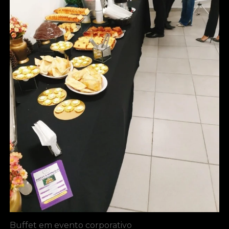
Buffet em evento corporativo