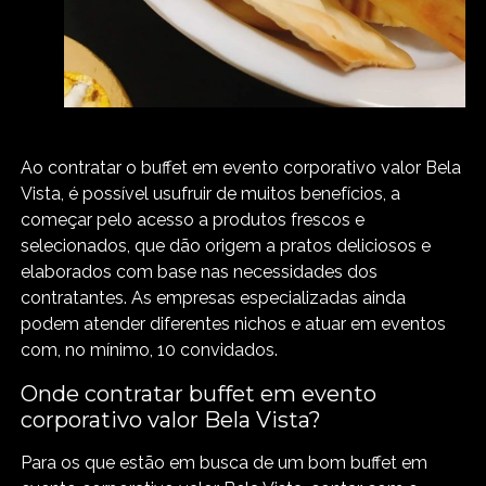
Ao contratar o buffet em evento corporativo valor Bela
Vista, é possível usufruir de muitos benefícios, a
começar pelo acesso a produtos frescos e
selecionados, que dão origem a pratos deliciosos e
elaborados com base nas necessidades dos
contratantes. As empresas especializadas ainda
podem atender diferentes nichos e atuar em eventos
com, no mínimo, 10 convidados.
Onde contratar buffet em evento
corporativo valor Bela Vista?
Para os que estão em busca de um bom buffet em