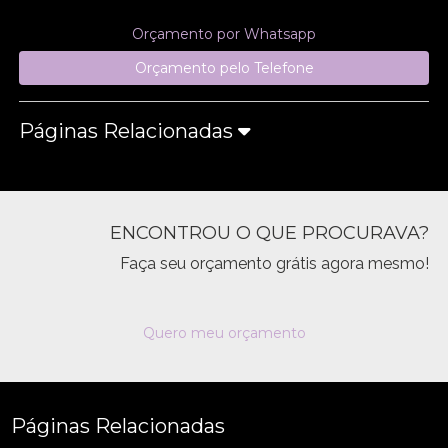
Orçamento por Whatsapp
Orçamento pelo Telefone
Páginas Relacionadas
ENCONTROU O QUE PROCURAVA?
Faça seu orçamento grátis agora mesmo!
Quero meu orçamento
Páginas Relacionadas