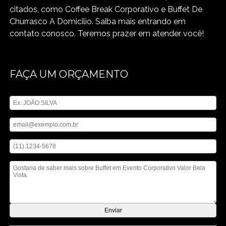
citados, como Coffee Break Corporativo e Buffet De
Churrasco A Domicilio. Saiba mais entrando em
contato conosco. Teremos prazer em atender você!
FAÇA UM ORÇAMENTO
Digite seu nome
Digite seu email
Digite seu telefone
Mensagem