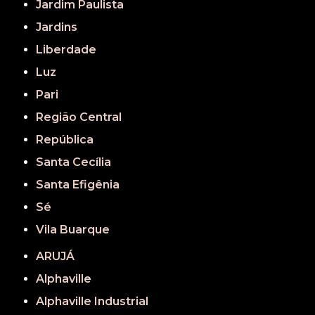
Jardim Paulista
Jardins
Liberdade
Luz
Pari
Região Central
República
Santa Cecília
Santa Efigênia
Sé
Vila Buarque
ARUJÁ
Alphaville
Alphaville Industrial