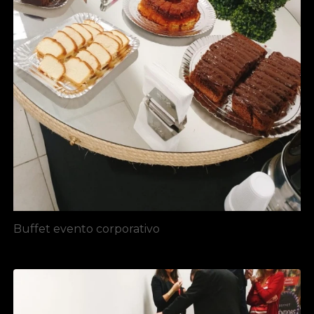
Buffet evento corporativo