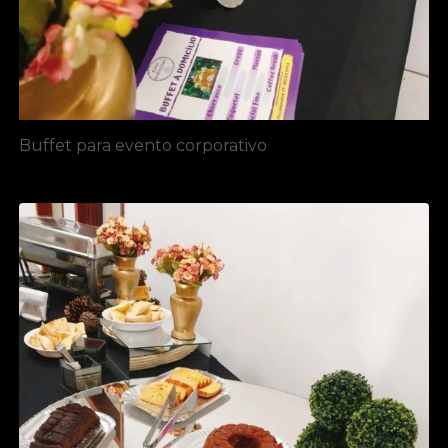
Buffet para evento corporativo