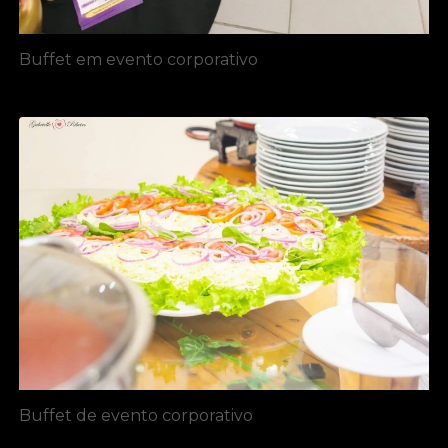
Buffet em evento corporativo
Buffet de evento corporativo