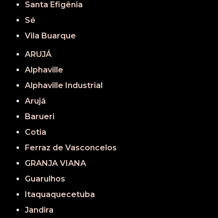
Santa Efigênia
Sé
Vila Buarque
ARUJÁ
Alphaville
Alphaville Industrial
Arujá
Barueri
Cotia
Ferraz de Vasconcelos
GRANJA VIANA
Guarulhos
Itaquaquecetuba
Jandira