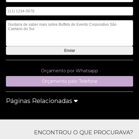
Digite seu telefone
Mensagem
Orçamento por Whatsapp
Orçamento pelo Telefone
Páginas Relacionadas
ENCONTROU O QUE PROCURAVA?