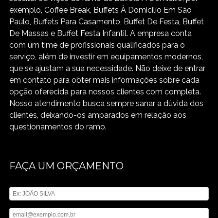
exemplo, Coffee Break, Buffets À Domicilío Em São
Paulo, Buffets Para Casamento, Buffet De Festa, Buffet
De Massas e Buffet Festa Infantil. A empresa conta
com um time de profissionais qualificados para o
serviço, além de investir em equipamentos modernos,
que se ajustam a sua necessidade. Não deixe de entrar
em contato para obter mais informações sobre cada
opção oferecida para nossos clientes com completa.
Nosso atendimento busca sempre sanar a dúvida dos
clientes, deixando-os amparados em relação aos
questionamentos do ramo.
FAÇA UM ORÇAMENTO
Digite seu nome
Digite seu email