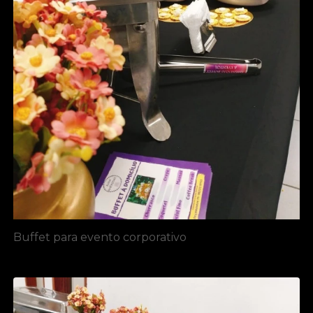
Buffet para evento corporativo