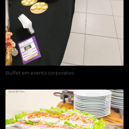
Buffet em evento corporativo