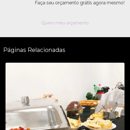
Faça seu orçamento grátis agora mesmo!
Quero meu orçamento
Páginas Relacionadas