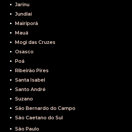
Jarinu
Jundiaí
Mairiporã
Mauá
Mogi das Cruzes
Osasco
Poá
Ribeirão Pires
Santa Isabel
Santo André
Suzano
São Bernardo do Campo
São Caetano do Sul
São Paulo