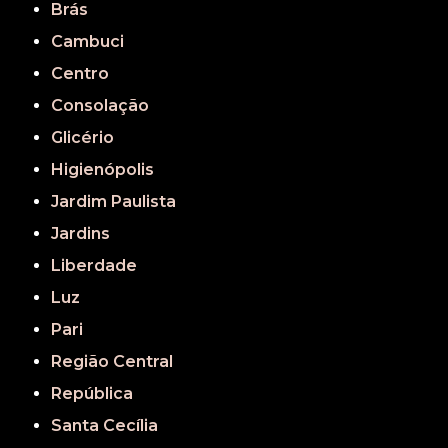
Brás
Cambuci
Centro
Consolação
Glicério
Higienópolis
Jardim Paulista
Jardins
Liberdade
Luz
Pari
Região Central
República
Santa Cecília