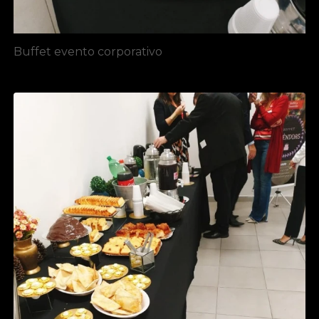
Buffet evento corporativo