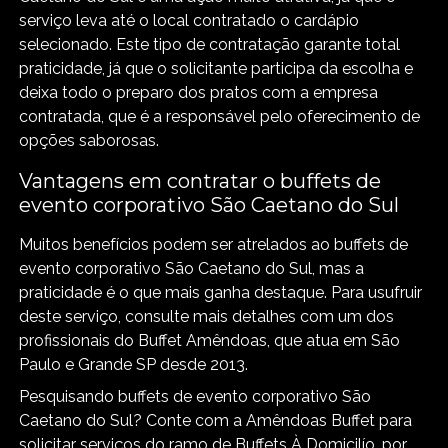
serviço leva até o local contratado o cardápio
selecionado. Este tipo de contratação garante total
praticidade, já que o solicitante participa da escolha e
deixa todo o preparo dos pratos com a empresa
contratada, que é a responsável pelo oferecimento de
opções saborosas.
Vantagens em contratar o buffets de
evento corporativo São Caetano do Sul
Muitos benefícios podem ser atrelados ao buffets de
evento corporativo São Caetano do Sul, mas a
praticidade é o que mais ganha destaque. Para usufruir
deste serviço, consulte mais detalhes com um dos
profissionais do Buffet Amêndoas, que atua em São
Paulo e Grande SP desde 2013.
Pesquisando buffets de evento corporativo São
Caetano do Sul? Conte com a Amêndoas Buffet para
solicitar serviços do ramo de Buffets À Domicilío, por