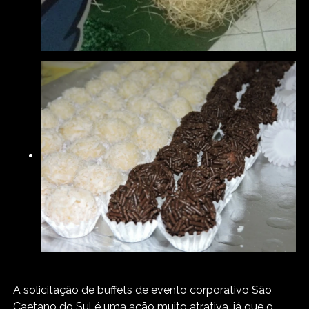
A solicitação de buffets de evento corporativo São
Caetano do Sul é uma ação muito atrativa, já que o