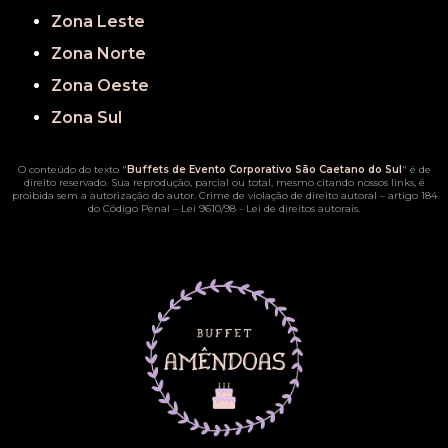
Zona Leste
Zona Norte
Zona Oeste
Zona Sul
O conteúdo do texto "
Buffets de Evento Corporativo São Caetano do Sul
" é de
direito reservado. Sua reprodução, parcial ou total, mesmo citando nossos links, é
proibida sem a autorização do autor. Crime de violação de direito autoral – artigo 184
do Código Penal –
Lei 9610/98 - Lei de direitos autorais
.