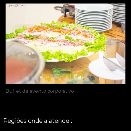
Buffet de evento corporativo
Regiões onde a atende :