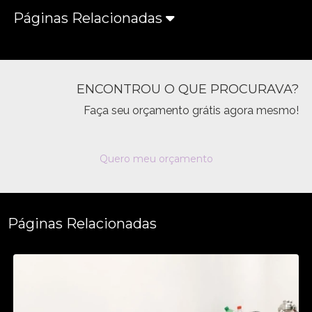
Páginas Relacionadas
ENCONTROU O QUE PROCURAVA?
Faça seu orçamento grátis agora mesmo!
Quero meu orçamento
Páginas Relacionadas