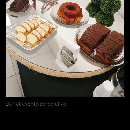
Buffet evento corporativo