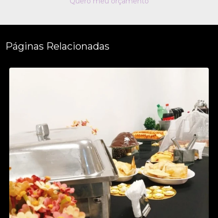
Quero meu orçamento
Páginas Relacionadas