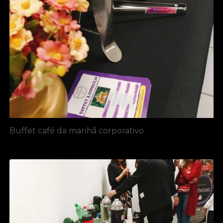
Buffet café da manhã corporativo