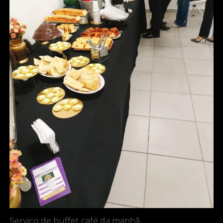
Serviço de buffet café da manhã