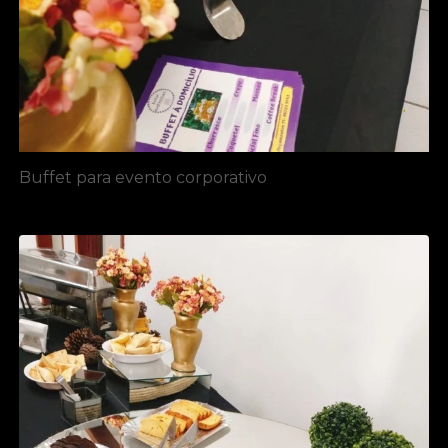
Buffet para evento corporativo