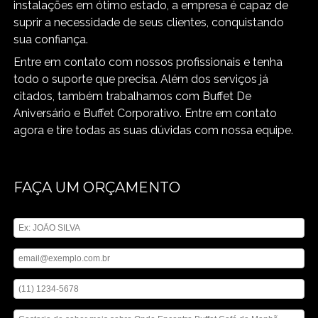
instalações em ótimo estado, a empresa é capaz de
suprir a necessidade de seus clientes, conquistando
sua confiança.
Entre em contato com nossos profissionais e tenha
todo o suporte que precisa. Além dos serviços já
citados, também trabalhamos com Buffet De
Aniversário e Buffet Corporativo. Entre em contato
agora e tire todas as suas dúvidas com nossa equipe.
FAÇA UM ORÇAMENTO
Digite seu nome
Digite seu email
Digite seu telefone
Mensagem