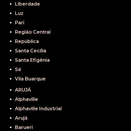
Liberdade
Luz
Pari
Região Central
República
Santa Cecília
Santa Efigênia
Sé
Vila Buarque
ARUJÁ
Alphaville
Alphaville Industrial
Arujá
Barueri