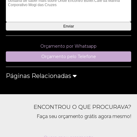
Orçamento por Whatsapp
Orçamento pelo Telefone
Páginas Relacionadas
ENCONTROU O QUE PROCURAVA?
Faça seu orçamento grátis agora mesmo!