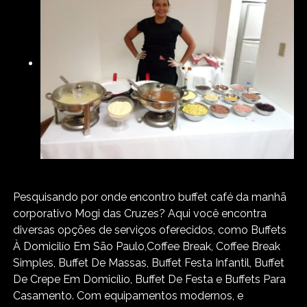
Pesquisando por onde encontro buffet café da manhã
corporativo Mogi das Cruzes? Aqui você encontra
diversas opções de serviços oferecidos, como Buffets
À Domicilío Em São Paulo,Coffee Break, Coffee Break
Simples, Buffet De Massas, Buffet Festa Infantil, Buffet
De Crepe Em Domicílio, Buffet De Festa e Buffets Para
Casamento. Com equipamentos modernos, e