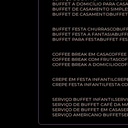
BUFFET A DOMICÍLIO PARA CA
BUFFET DE CASAMENTO SIMPLE
BUFFET DE CASAMENTO
BUFFE
BUFFET FESTA CHURRASCO
BUF
BUFFET FESTA A FANTASIA
BUF
BUFFET PARA FESTA
BUFFET FE
COFFEE BREAK EM CASA
COFFE
COFFEE BREAK COM FRUTAS
CO
COFFEE BREAK A DOMICILIO
CO
CREPE EM FESTA INFANTIL
CRE
CREPE FESTA INFANTIL
FESTA C
SERVIÇO BUFFET INFANTIL
SERV
SERVIÇO DE BUFFET CAFÉ DA 
SERVIÇO DE BUFFET EM CASA
S
SERVIÇO AMERICANO BUFFET
S