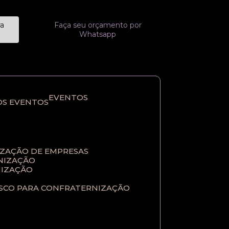
ra
Faça seu orçamento por
Whatsapp
EVENTOS
OS EVENTOS
IZAÇÃO DE EMPRESAS
NIZAÇÃO​
IZAÇÃO​
ASCO PARA CONFRATERNIZAÇÃO