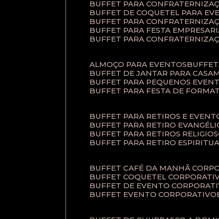
BUFFET PARA CONFRATERNIZA
BUFFET DE COQUETEL PARA EV
BUFFET PARA CONFRATERNIZA
BUFFET PARA FESTA EMPRESARI
BUFFET PARA CONFRATERNIZA
ALMOÇO PARA EVENTOS
BUFFE
BUFFET DE JANTAR PARA CAS
BUFFET PARA PEQUENOS EVEN
BUFFET PARA FESTA DE FORMA
BUFFET PARA RETIROS E EVEN
BUFFET PARA RETIRO EVANGÉLI
BUFFET PARA RETIROS RELIGIO
BUFFET PARA RETIRO ESPIRITU
BUFFET CAFÉ DA MANHÃ CORP
BUFFET COQUETEL CORPORATI
BUFFET DE EVENTO CORPORAT
BUFFET EVENTO CORPORATIVO