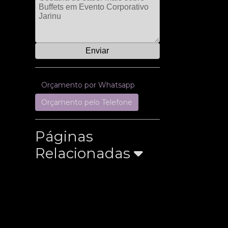
Orçamento por Whatsapp
Orçamento pelo Telefone
Páginas
Relacionadas