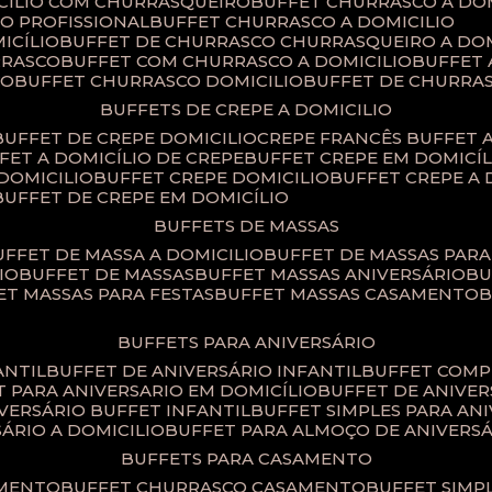
ICILIO COM CHURRASQUEIRO
BUFFET CHURRASCO A DO
IO PROFISSIONAL
BUFFET CHURRASCO A DOMICILIO
ICÍLIO
BUFFET DE CHURRASCO CHURRASQUEIRO A DOM
RRASCO
BUFFET COM CHURRASCO A DOMICILIO
BUFFET
CO
BUFFET CHURRASCO DOMICILIO
BUFFET DE CHURRA
BUFFETS DE CREPE A DOMICILIO
BUFFET DE CREPE DOMICILIO
CREPE FRANCÊS BUFFET 
FFET A DOMICÍLIO DE CREPE
BUFFET CREPE EM DOMICÍL
 DOMICILIO
BUFFET CREPE DOMICILIO
BUFFET CREPE A
BUFFET DE CREPE EM DOMICÍLIO
BUFFETS DE MASSAS
BUFFET DE MASSA A DOMICILIO
BUFFET DE MASSAS PAR
IO
BUFFET DE MASSAS
BUFFET MASSAS ANIVERSÁRIO
B
FET MASSAS PARA FESTAS
BUFFET MASSAS CASAMENTO
BUFFETS PARA ANIVERSÁRIO
ANTIL
BUFFET DE ANIVERSÁRIO INFANTIL
BUFFET COM
ET PARA ANIVERSARIO EM DOMICÍLIO
BUFFET DE ANIVE
IVERSÁRIO BUFFET INFANTIL
BUFFET SIMPLES PARA AN
SÁRIO A DOMICILIO
BUFFET PARA ALMOÇO DE ANIVERS
BUFFETS PARA CASAMENTO
AMENTO
BUFFET CHURRASCO CASAMENTO
BUFFET SIM