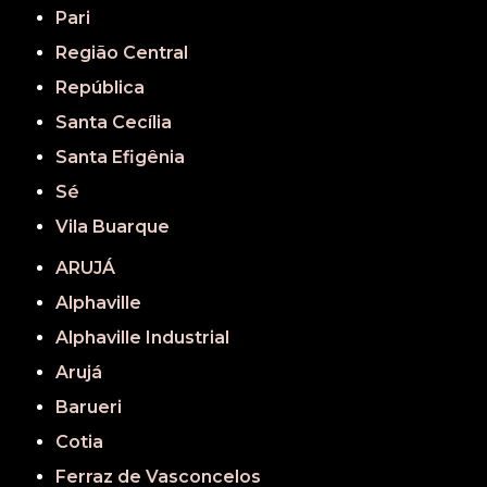
Pari
Região Central
República
Santa Cecília
Santa Efigênia
Sé
Vila Buarque
ARUJÁ
Alphaville
Alphaville Industrial
Arujá
Barueri
Cotia
Ferraz de Vasconcelos