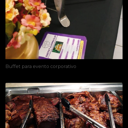
Buffet para evento corporativo