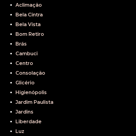
Aclimação
Bela Cintra
Bela Vista
Bom Retiro
Brás
Cambuci
Centro
Consolação
Glicério
Higienópolis
Jardim Paulista
Jardins
Liberdade
Luz