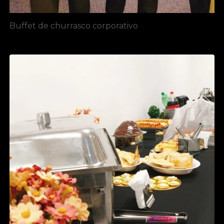
Buffet de churrasco corporativo