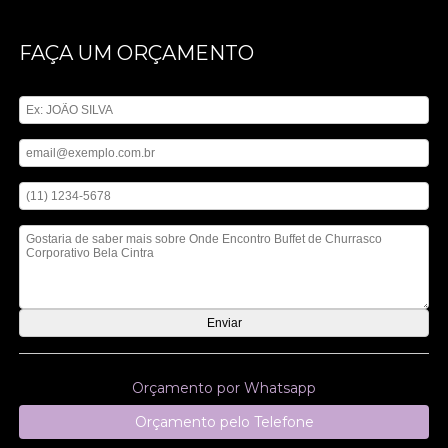
FAÇA UM ORÇAMENTO
Digite seu nome
Digite seu email
Digite seu telefone
Mensagem
Orçamento por Whatsapp
Orçamento pelo Telefone