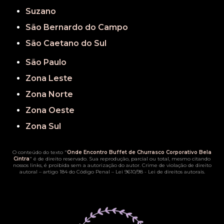
Suzano
São Bernardo do Campo
São Caetano do Sul
São Paulo
Zona Leste
Zona Norte
Zona Oeste
Zona Sul
O conteúdo do texto "
Onde Encontro Buffet de Churrasco Corporativo Bela
Cintra
" é de direito reservado. Sua reprodução, parcial ou total, mesmo citando
nossos links, é proibida sem a autorização do autor. Crime de violação de direito
autoral – artigo 184 do Código Penal –
Lei 9610/98 - Lei de direitos autorais
.