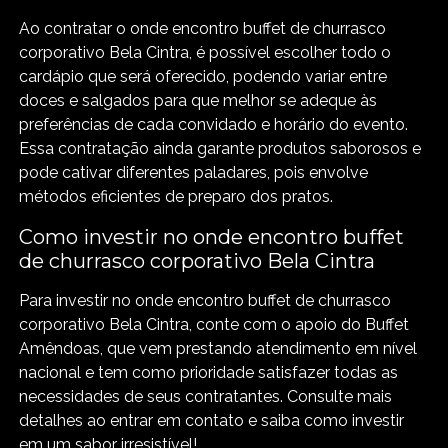
Ao contratar o onde encontro buffet de churrasco
corporativo Bela Cintra, é possível escolher todo o
cardápio que será oferecido, podendo variar entre
doces e salgados para que melhor se adeque às
preferências de cada convidado e horário do evento.
Essa contratação ainda garante produtos saborosos e
pode cativar diferentes paladares, pois envolve
métodos eficientes de preparo dos pratos.
Como investir no onde encontro buffet
de churrasco corporativo Bela Cintra
Para investir no onde encontro buffet de churrasco
corporativo Bela Cintra, conte com o apoio do Buffet
Amêndoas, que vem prestando atendimento em nível
nacional e tem como prioridade satisfazer todas as
necessidades de seus contratantes. Consulte mais
detalhes ao entrar em contato e saiba como investir
em um sabor irresistível!