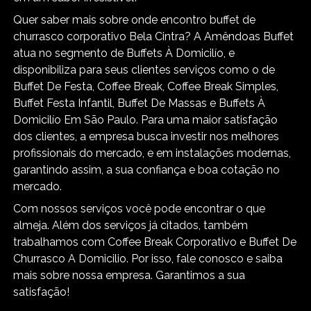
Quer saber mais sobre onde encontro buffet de
churrasco corporativo Bela Cintra? A Amêndoas Buffet
atua no segmento de Buffets À Domicilío, e
disponibiliza para seus clientes serviços como o de
Buffet De Festa, Coffee Break, Coffee Break Simples,
Buffet Festa Infantil, Buffet De Massas e Buffets À
Domicilío Em São Paulo. Para uma maior satisfação
dos clientes, a empresa busca investir nos melhores
profissionais do mercado, e em instalações modernas,
garantindo assim, a sua confiança e boa cotação no
mercado.
Com nossos serviços você pode encontrar o que
almeja. Além dos serviços já citados, também
trabalhamos com Coffee Break Corporativo e Buffet De
Churrasco A Domicilio. Por isso, fale conosco e saiba
mais sobre nossa empresa. Garantimos a sua
satisfação!