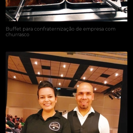
Buffet para confraternização de empresa com
churrasco