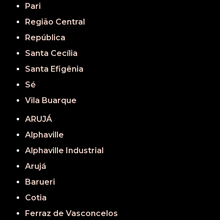
Pari
Região Central
República
Santa Cecília
Santa Efigênia
Sé
Vila Buarque
ARUJÁ
Alphaville
Alphaville Industrial
Arujá
Barueri
Cotia
Ferraz de Vasconcelos