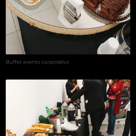
Buffet evento corporativo