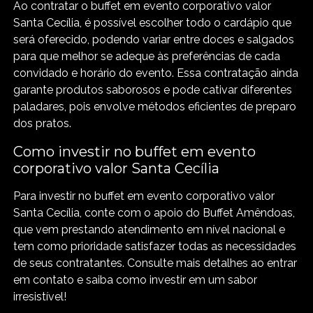
Ao contratar o buffet em evento corporativo valor
Santa Cecília, é possível escolher todo o cardápio que
será oferecido, podendo variar entre doces e salgados
para que melhor se adeque às preferências de cada
convidado e horário do evento. Essa contratação ainda
garante produtos saborosos e pode cativar diferentes
paladares, pois envolve métodos eficientes de preparo
dos pratos.
Como investir no buffet em evento
corporativo valor Santa Cecília
Para investir no buffet em evento corporativo valor
Santa Cecília, conte com o apoio do Buffet Amêndoas,
que vem prestando atendimento em nível nacional e
tem como prioridade satisfazer todas as necessidades
de seus contratantes. Consulte mais detalhes ao entrar
em contato e saiba como investir em um sabor
irresistível!