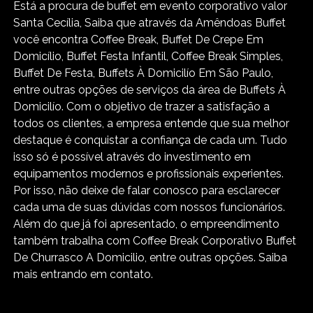
Está a procura de buffet em evento corporativo valor
Santa Cecília, Saiba que através da Amêndoas Buffet
você encontra Coffee Break, Buffet De Crepe Em
Domicílio, Buffet Festa Infantil, Coffee Break Simples,
Buffet De Festa, Buffets À Domicilío Em São Paulo,
entre outras opções de serviços da área de Buffets À
Domicilío. Com o objetivo de trazer a satisfação a
todos os clientes, a empresa entende que sua melhor
destaque é conquistar a confiança de cada um. Tudo
isso só é possível através do investimento em
equipamentos modernos e profissionais experientes.
Por isso, não deixe de falar conosco para esclarecer
cada uma de suas dúvidas com nossos funcionários.
Além do que já foi apresentado, o empreendimento
também trabalha com Coffee Break Corporativo Buffet
De Churrasco A Domicilio, entre outras opções. Saiba
mais entrando em contato.