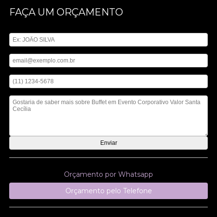
FAÇA UM ORÇAMENTO
Digite seu nome
Digite seu email
Digite seu telefone
Mensagem
Orçamento por Whatsapp
Orçamento pelo Telefone