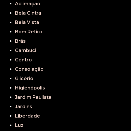
Aclimação
Bela Cintra
Bela Vista
Bom Retiro
Brás
Cambuci
Centro
Consolação
Glicério
Higienópolis
Jardim Paulista
Jardins
Liberdade
Luz