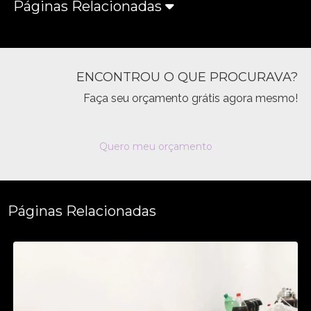
Páginas Relacionadas
ENCONTROU O QUE PROCURAVA?
Faça seu orçamento grátis agora mesmo!
Quero meu orçamento
Páginas Relacionadas