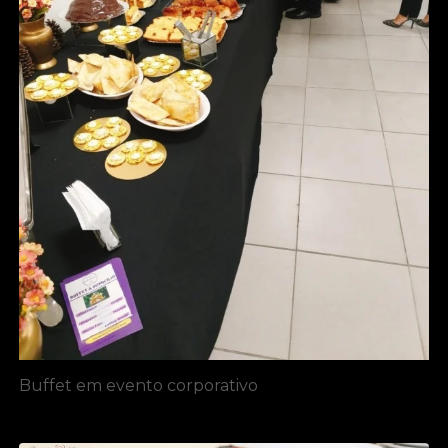
Buffet em evento corporativo