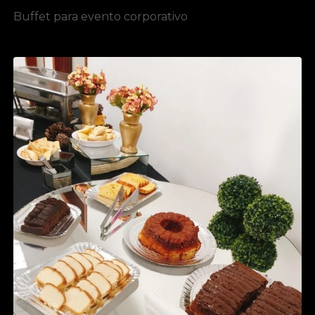
Buffet para evento corporativo