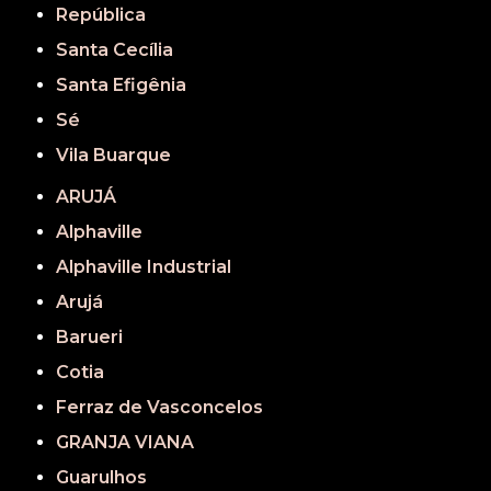
República
Santa Cecília
Santa Efigênia
Sé
Vila Buarque
ARUJÁ
Alphaville
Alphaville Industrial
Arujá
Barueri
Cotia
Ferraz de Vasconcelos
GRANJA VIANA
Guarulhos