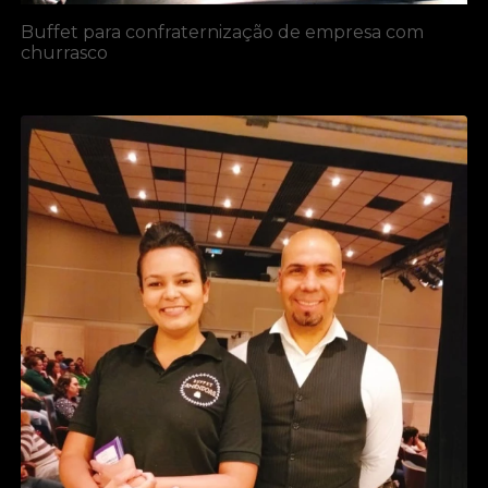
Buffet para confraternização de empresa com
churrasco