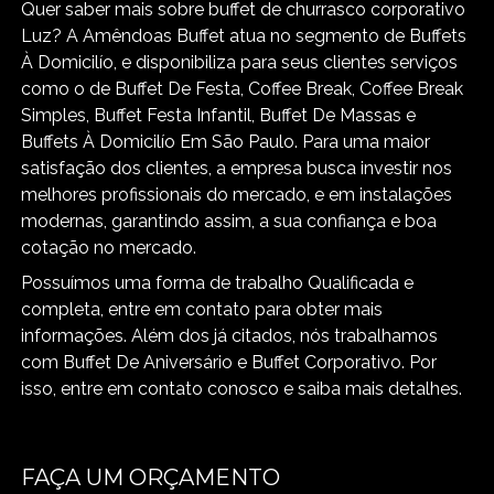
Quer saber mais sobre buffet de churrasco corporativo
Luz? A Amêndoas Buffet atua no segmento de Buffets
À Domicilío, e disponibiliza para seus clientes serviços
como o de Buffet De Festa, Coffee Break, Coffee Break
Simples, Buffet Festa Infantil, Buffet De Massas e
Buffets À Domicilío Em São Paulo. Para uma maior
satisfação dos clientes, a empresa busca investir nos
melhores profissionais do mercado, e em instalações
modernas, garantindo assim, a sua confiança e boa
cotação no mercado.
Possuímos uma forma de trabalho Qualificada e
completa, entre em contato para obter mais
informações. Além dos já citados, nós trabalhamos
com Buffet De Aniversário e Buffet Corporativo. Por
isso, entre em contato conosco e saiba mais detalhes.
FAÇA UM ORÇAMENTO