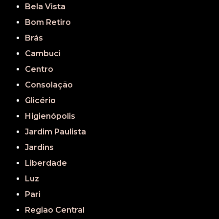
Bela Vista
Bom Retiro
Brás
Cambuci
Centro
Consolação
Glicério
Higienópolis
Jardim Paulista
Jardins
Liberdade
Luz
Pari
Região Central