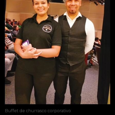
Buffet de churrasco corporativo