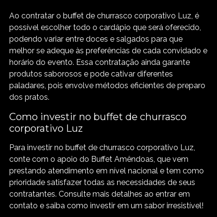
Ao contratar o buffet de churrasco corporativo Luz, é
possível escolher todo o cardápio que será oferecido,
podendo variar entre doces e salgados para que
melhor se adeque às preferências de cada convidado e
horário do evento. Essa contratação ainda garante
produtos saborosos e pode cativar diferentes
paladares, pois envolve métodos eficientes de preparo
dos pratos.
Como investir no buffet de churrasco
corporativo Luz
Para investir no buffet de churrasco corporativo Luz,
conte com o apoio do Buffet Amêndoas, que vem
prestando atendimento em nível nacional e tem como
prioridade satisfazer todas as necessidades de seus
contratantes. Consulte mais detalhes ao entrar em
contato e saiba como investir em um sabor irresistível!