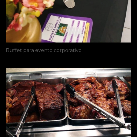
Buffet para evento corporativo