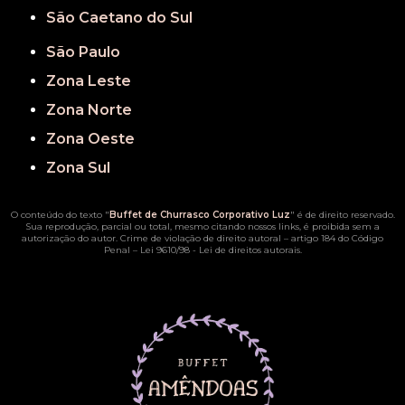
São Caetano do Sul
São Paulo
Zona Leste
Zona Norte
Zona Oeste
Zona Sul
O conteúdo do texto "
Buffet de Churrasco Corporativo Luz
" é de direito reservado.
Sua reprodução, parcial ou total, mesmo citando nossos links, é proibida sem a
autorização do autor. Crime de violação de direito autoral – artigo 184 do Código
Penal –
Lei 9610/98 - Lei de direitos autorais
.