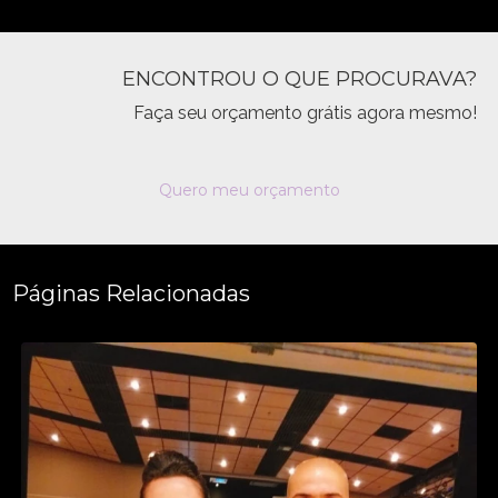
ENCONTROU O QUE PROCURAVA?
Faça seu orçamento grátis agora mesmo!
Quero meu orçamento
Páginas Relacionadas