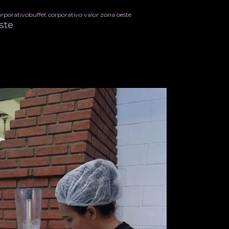
orporativo
buffet corporativo valor zona oeste
ste