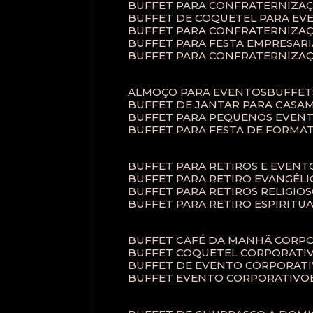
BUFFET PARA CONFRATERNIZA
BUFFET DE COQUETEL PARA EV
BUFFET PARA CONFRATERNIZA
BUFFET PARA FESTA EMPRESARI
BUFFET PARA CONFRATERNIZA
ALMOÇO PARA EVENTOS
BUFFE
BUFFET DE JANTAR PARA CAS
BUFFET PARA PEQUENOS EVEN
BUFFET PARA FESTA DE FORMA
BUFFET PARA RETIROS E EVEN
BUFFET PARA RETIRO EVANGÉLI
BUFFET PARA RETIROS RELIGIO
BUFFET PARA RETIRO ESPIRITU
BUFFET CAFÉ DA MANHÃ CORP
BUFFET COQUETEL CORPORATI
BUFFET DE EVENTO CORPORAT
BUFFET EVENTO CORPORATIVO