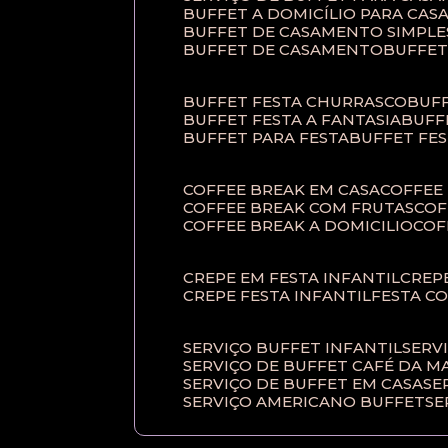
BUFFET A DOMICÍLIO PARA CA
BUFFET DE CASAMENTO SIMPLE
BUFFET DE CASAMENTO
BUFFE
BUFFET FESTA CHURRASCO
BUF
BUFFET FESTA A FANTASIA
BUF
BUFFET PARA FESTA
BUFFET FE
COFFEE BREAK EM CASA
COFFE
COFFEE BREAK COM FRUTAS
CO
COFFEE BREAK A DOMICILIO
CO
CREPE EM FESTA INFANTIL
CRE
CREPE FESTA INFANTIL
FESTA C
SERVIÇO BUFFET INFANTIL
SERV
SERVIÇO DE BUFFET CAFÉ DA 
SERVIÇO DE BUFFET EM CASA
S
SERVIÇO AMERICANO BUFFET
S