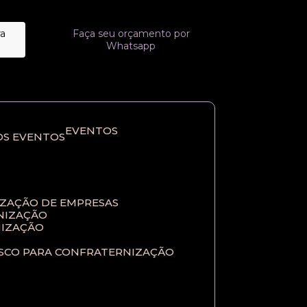
ra
Faça seu orçamento por
Whatsapp
EVENTOS
OS EVENTOS
IZAÇÃO DE EMPRESAS
NIZAÇÃO​
IZAÇÃO​
ASCO PARA CONFRATERNIZAÇÃO