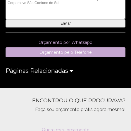
Orçamento por Whatsapp
Orçamento pelo Telefone
Páginas Relacionadas
ENCONTROU O QUE PROCURAVA?
Faça seu orçamento grátis agora mesmo!
Quero meu orçamento