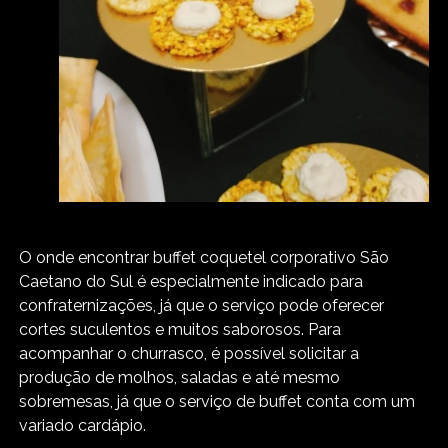
O onde encontrar buffet coquetel corporativo São
Caetano do Sul é especialmente indicado para
confraternizações, já que o serviço pode oferecer
cortes suculentos e muitos saborosos. Para
acompanhar o churrasco, é possível solicitar a
produção de molhos, saladas e até mesmo
sobremesas, já que o serviço de buffet conta com um
variado cardápio.