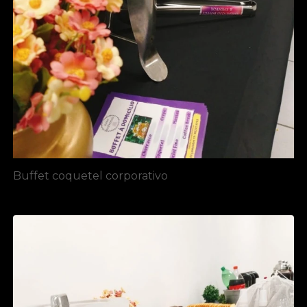
Buffet coquetel corporativo