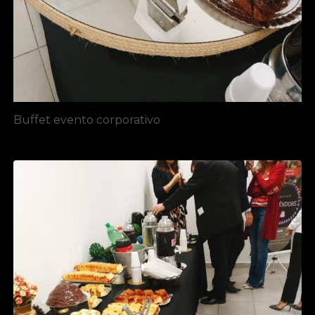
Buffet evento corporativo