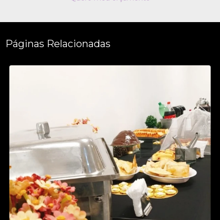
Páginas Relacionadas