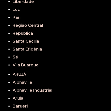
Liberdade
Luz
Pari
Região Central
República
Santa Cecília
Santa Efigênia
Sé
Vila Buarque
ARUJÁ
Alphaville
Alphaville Industrial
Arujá
Barueri