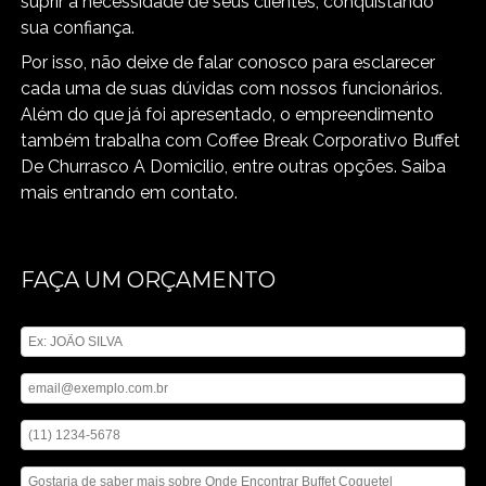
suprir a necessidade de seus clientes, conquistando
sua confiança.
Por isso, não deixe de falar conosco para esclarecer
cada uma de suas dúvidas com nossos funcionários.
Além do que já foi apresentado, o empreendimento
também trabalha com Coffee Break Corporativo Buffet
De Churrasco A Domicilio, entre outras opções. Saiba
mais entrando em contato.
FAÇA UM ORÇAMENTO
Digite seu nome
Digite seu email
Digite seu telefone
Mensagem