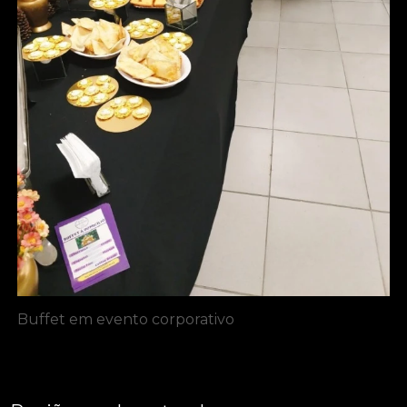
Buffet em evento corporativo