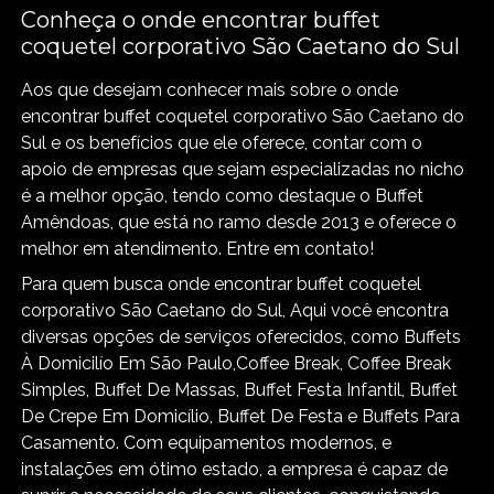
Conheça o onde encontrar buffet
coquetel corporativo São Caetano do Sul
Aos que desejam conhecer mais sobre o onde
encontrar buffet coquetel corporativo São Caetano do
Sul e os benefícios que ele oferece, contar com o
apoio de empresas que sejam especializadas no nicho
é a melhor opção, tendo como destaque o Buffet
Amêndoas, que está no ramo desde 2013 e oferece o
melhor em atendimento. Entre em contato!
Para quem busca onde encontrar buffet coquetel
corporativo São Caetano do Sul, Aqui você encontra
diversas opções de serviços oferecidos, como Buffets
À Domicilío Em São Paulo,Coffee Break, Coffee Break
Simples, Buffet De Massas, Buffet Festa Infantil, Buffet
De Crepe Em Domicílio, Buffet De Festa e Buffets Para
Casamento. Com equipamentos modernos, e
instalações em ótimo estado, a empresa é capaz de