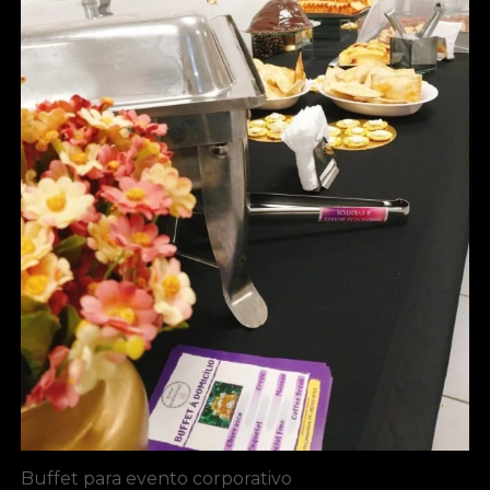
Buffet para evento corporativo