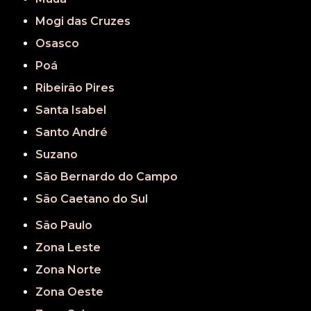
Mogi das Cruzes
Osasco
Poá
Ribeirão Pires
Santa Isabel
Santo André
Suzano
São Bernardo do Campo
São Caetano do Sul
São Paulo
Zona Leste
Zona Norte
Zona Oeste