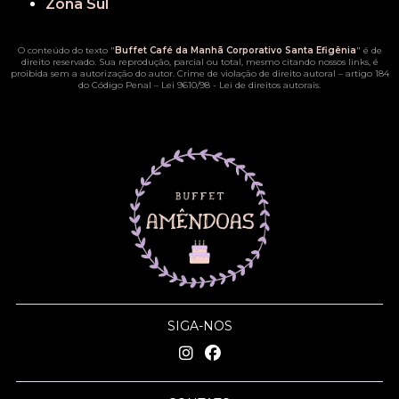
Zona Sul
O conteúdo do texto "
Buffet Café da Manhã Corporativo Santa Efigênia
" é de
direito reservado. Sua reprodução, parcial ou total, mesmo citando nossos links, é
proibida sem a autorização do autor. Crime de violação de direito autoral – artigo 184
do Código Penal –
Lei 9610/98 - Lei de direitos autorais
.
SIGA-NOS