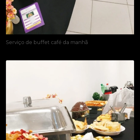
Serviço de buffet café da manhã