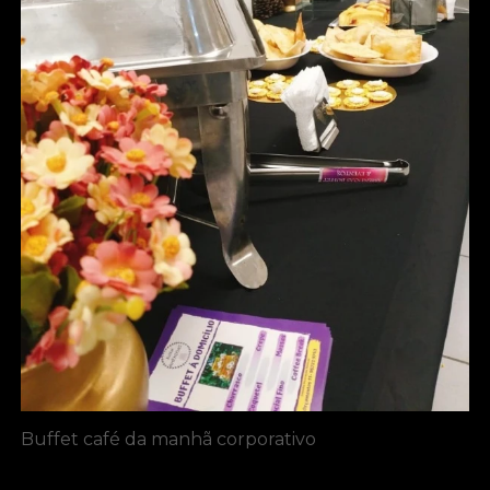
Buffet café da manhã corporativo