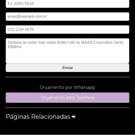
Digite seu email
Digite seu telefone
Mensagem
Orçamento por Whatsapp
Orçamento pelo Telefone
Páginas Relacionadas