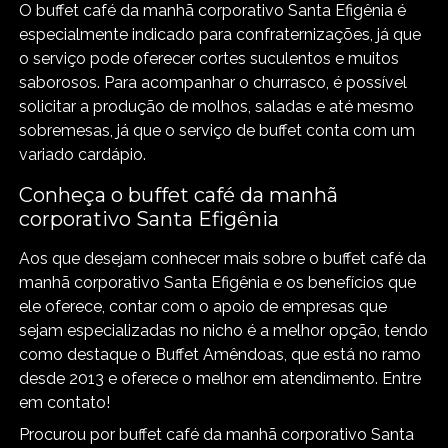
O buffet café da manhã corporativo Santa Efigênia é
especialmente indicado para confraternizações, já que
o serviço pode oferecer cortes suculentos e muitos
saborosos. Para acompanhar o churrasco, é possível
solicitar a produção de molhos, saladas e até mesmo
sobremesas, já que o serviço de buffet conta com um
variado cardápio.
Conheça o buffet café da manhã
corporativo Santa Efigênia
Aos que desejam conhecer mais sobre o buffet café da
manhã corporativo Santa Efigênia e os benefícios que
ele oferece, contar com o apoio de empresas que
sejam especializadas no nicho é a melhor opção, tendo
como destaque o Buffet Amêndoas, que está no ramo
desde 2013 e oferece o melhor em atendimento. Entre
em contato!
Procurou por buffet café da manhã corporativo Santa