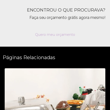
ENCONTROU O QUE PROCURAVA?
Faça seu orçamento grátis agora mesmo!
Quero meu orçamento
Páginas Relacionadas