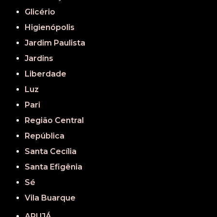
Glicério
Higienópolis
Jardim Paulista
Jardins
Liberdade
Luz
Pari
Região Central
República
Santa Cecília
Santa Efigênia
Sé
Vila Buarque
ARUJÁ