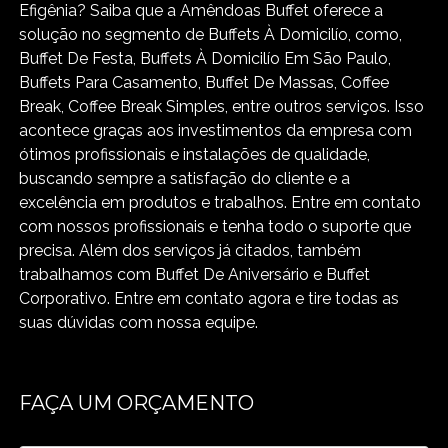
Efigênia? Saiba que a Amêndoas Buffet oferece a
solução no segmento de Buffets À Domicilío, como,
Buffet De Festa, Buffets À Domicilío Em São Paulo,
Buffets Para Casamento, Buffet De Massas, Coffee
Break, Coffee Break Simples, entre outros serviços. Isso
acontece graças aos investimentos da empresa com
ótimos profissionais e instalações de qualidade,
buscando sempre a satisfação do cliente e a
excelência em produtos e trabalhos. Entre em contato
com nossos profissionais e tenha todo o suporte que
precisa. Além dos serviços já citados, também
trabalhamos com Buffet De Aniversário e Buffet
Corporativo. Entre em contato agora e tire todas as
suas dúvidas com nossa equipe.
FAÇA UM ORÇAMENTO
Digite seu nome