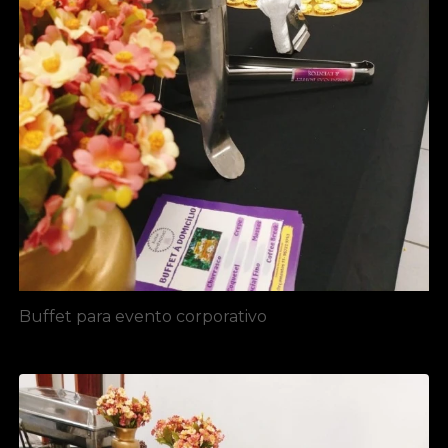
Buffet para evento corporativo