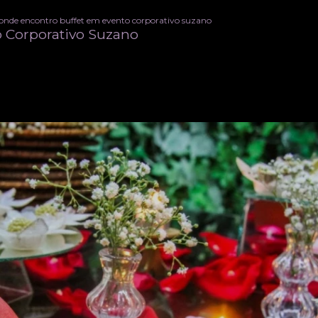
onde encontro buffet em evento corporativo suzano
 Corporativo Suzano