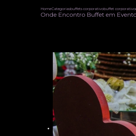
Home
Categorias
buffets corporativo
buffet corporativo
Onde Encontro Buffet em Evento