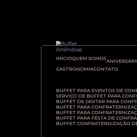
Entre em contato com um de nossos esp
INÍCIO
QUEM SOMOS
ANIVERSÁR
GASTRONOMIA
CONTATO
BUFFET PARA EVENTOS DE CO
SERVIÇO DE BUFFET PARA CON
BUFFET DE JANTAR PARA CONF
BUFFET PARA CONFRATERNIZAÇ
BUFFET PARA CONFRATERNIZA
BUFFET PARA FESTA DE CONFR
BUFFET CONFRATERNIZAÇÃO D