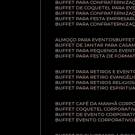
BUFFET PARA CONFRATERNIZA
BUFFET DE COQUETEL PARA EV
BUFFET PARA CONFRATERNIZA
BUFFET PARA FESTA EMPRESARI
BUFFET PARA CONFRATERNIZA
ALMOÇO PARA EVENTOS
BUFFE
BUFFET DE JANTAR PARA CAS
BUFFET PARA PEQUENOS EVEN
BUFFET PARA FESTA DE FORMA
BUFFET PARA RETIROS E EVEN
BUFFET PARA RETIRO EVANGÉLI
BUFFET PARA RETIROS RELIGIO
BUFFET PARA RETIRO ESPIRITU
BUFFET CAFÉ DA MANHÃ CORP
BUFFET COQUETEL CORPORATI
BUFFET DE EVENTO CORPORAT
BUFFET EVENTO CORPORATIVO