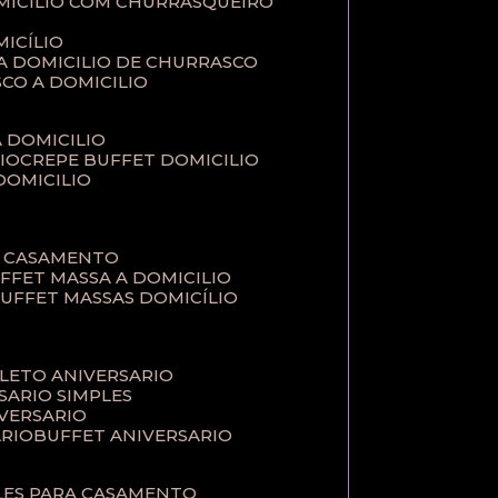
MICILIO COM CHURRASQUEIRO
ICÍLIO
 A DOMICILIO DE CHURRASCO
SCO A DOMICILIO
A DOMICILIO
IO
CREPE BUFFET DOMICILIO
 DOMICILIO
A CASAMENTO
UFFET MASSA A DOMICILIO
BUFFET MASSAS DOMICÍLIO
PLETO ANIVERSARIO
RSARIO SIMPLES
IVERSARIO
ÁRIO
BUFFET ANIVERSARIO
PLES PARA CASAMENTO