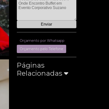
Orçamento por Whatsapp
Orçamento pelo Telefone
Páginas
Relacionadas