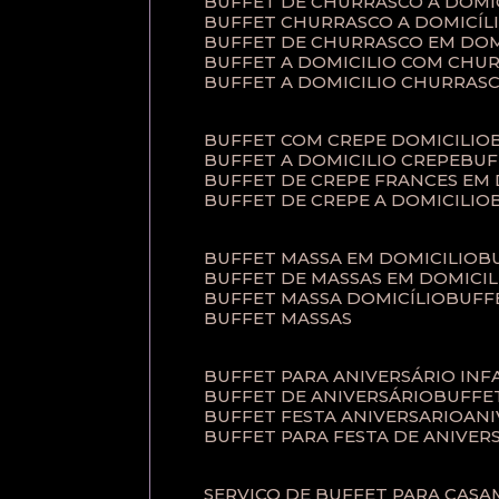
BUFFET DE CHURRASCO A DOM
BUFFET CHURRASCO A DOMICÍL
BUFFET DE CHURRASCO EM DOM
BUFFET A DOMICILIO COM CHU
BUFFET A DOMICILIO CHURRAS
BUFFET COM CREPE DOMICILIO
BUFFET A DOMICILIO CREPE
BU
BUFFET DE CREPE FRANCES EM
BUFFET DE CREPE A DOMICILIO
BUFFET MASSA EM DOMICILIO
BUFFET DE MASSAS EM DOMICIL
BUFFET MASSA DOMICÍLIO
BUF
BUFFET MASSAS
BUFFET PARA ANIVERSÁRIO INF
BUFFET DE ANIVERSÁRIO
BUFF
BUFFET FESTA ANIVERSARIO
AN
BUFFET PARA FESTA DE ANIVER
SERVIÇO DE BUFFET PARA CAS