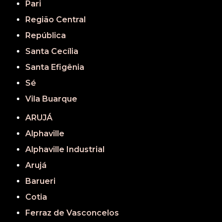
Pari
Região Central
República
Santa Cecília
Santa Efigênia
Sé
Vila Buarque
ARUJÁ
Alphaville
Alphaville Industrial
Arujá
Barueri
Cotia
Ferraz de Vasconcelos