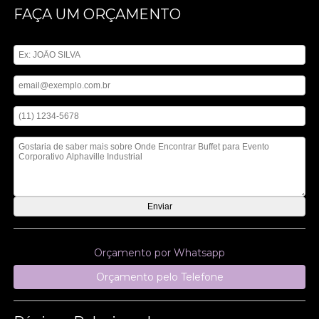
FAÇA UM ORÇAMENTO
Digite seu nome
Digite seu email
Digite seu telefone
Mensagem
Orçamento por Whatsapp
Orçamento pelo Telefone