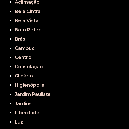
Aclimação
Bela Cintra
Bela Vista
Bom Retiro
Brás
Cambuci
Centro
Consolação
Glicério
Higienópolis
Jardim Paulista
Jardins
Liberdade
Luz