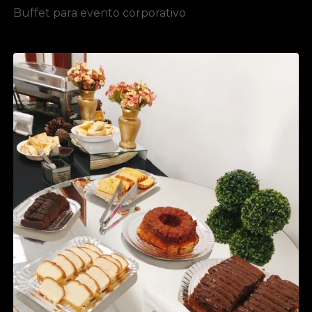
Buffet para evento corporativo