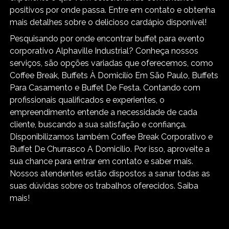
positivos por onde passa. Entre em contato e obtenha
mais detalhes sobre o delicioso cardápio disponível!
Pesquisando por onde encontrar buffet para evento
corporativo Alphaville Industrial? Conheça nossos
serviços, são opções variadas que oferecemos, como
Coffee Break, Buffets À Domicilío Em São Paulo, Buffets
Para Casamento e Buffet De Festa. Contando com
profissionais qualificados e experientes, o
empreendimento entende a necessidade de cada
cliente, buscando a sua satisfação e confiança.
Disponibilizamos também Coffee Break Corporativo e
Buffet De Churrasco A Domicilio. Por isso, aproveite a
sua chance para entrar em contato e saber mais.
Nossos atendentes estão dispostos a sanar todas as
suas dúvidas sobre os trabalhos oferecidos. Saiba
mais!