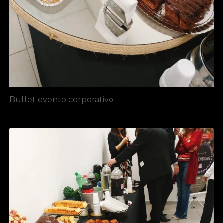
Buffet evento corporativo