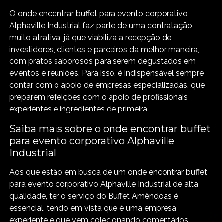
O onde encontrar buffet para evento corporativo
Alphaville Industrial faz parte de uma contratação
muito atrativa, já que viabiliza a recepção de
investidores, clientes e parceiros da melhor maneira,
com pratos saborosos para serem degustados em
eventos e reuniões. Para isso, é indispensável sempre
contar com o apoio de empresas especializadas, que
preparem refeições com o apoio de profissionais
experientes e ingredientes de primeira.
Saiba mais sobre o onde encontrar buffet
para evento corporativo Alphaville
Industrial
Aos que estão em busca de um onde encontrar buffet
para evento corporativo Alphaville Industrial de alta
qualidade, ter o serviço do Buffet Amêndoas é
essencial, tendo em vista que é uma empresa
experiente e que vem colecionando comentários