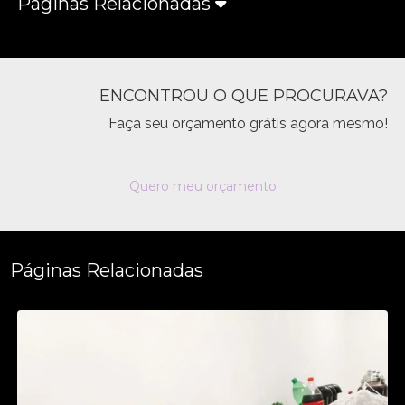
Páginas Relacionadas
ENCONTROU O QUE PROCURAVA?
Faça seu orçamento grátis agora mesmo!
Quero meu orçamento
Páginas Relacionadas