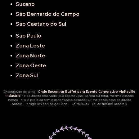
Suzano
São Bernardo do Campo
São Caetano do Sul
São Paulo
Zona Leste
Zona Norte
Zona Oeste
Zona Sul
O conteúdo do texto "
Onde Encontrar Buffet para Evento Corporativo Alphaville
Industrial
" é de direito reservado. Sua reprodução, parcial ou total, mesmo citando
nossos links, é proibida sem a autorização do autor. Crime de violação de direito
autoral – artigo 184 do Código Penal –
Lei 9610/98 - Lei de direitos autorais
.