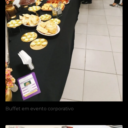
Buffet em evento corporativo