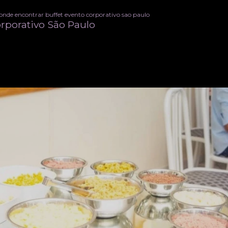
onde encontrar buffet evento corporativo sao paulo
rporativo São Paulo