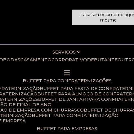
Faça seu orçamento ago
ecialistas!
mesmo
SERVIÇOS
IO
BODAS
CASAMENTO
CORPORATIVO
DEBUTANTE
OUTR
BUFFET PARA CONFRATERNIZAÇÕES
NFRATERNIZAÇÃO
BUFFET PARA FESTA DE CONFRATERN
FRATERNIZAÇÃO
BUFFET PARA ALMOÇO DE CONFRATER
RATERNIZAÇÕES​
BUFFET DE JANTAR PARA CONFRATERN
ÃO DE FINAL DE ANO​
ÇÃO DE EMPRESA COM CHURRASCO
BUFFET DE CHURR
ATERNIZAÇÃO
BUFFET PARA CONFRATERNIZAÇÃO
E EMPRESA
BUFFET PARA EMPRESAS