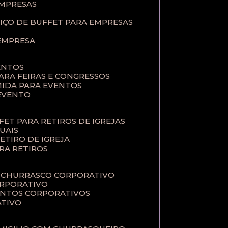
EMPRESAS
VIÇO DE BUFFET PARA EMPRESAS
 EMPRESA
ENTOS
PARA FEIRAS E CONGRESSOS
MIDA PARA EVENTOS
 EVENTO
FFET PARA RETIROS DE IGREJAS
TUAIS
RETIRO DE IGREJA
ARA RETIROS
E CHURRASCO CORPORATIVO
ORPORATIVO
VENTOS CORPORATIVOS
ATIVO