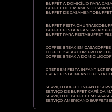
BUFFET A DOMICÍLIO PARA CA
BUFFET DE CASAMENTO SIMPLE
BUFFET DE CASAMENTO
BUFFE
BUFFET FESTA CHURRASCO
BUF
BUFFET FESTA A FANTASIA
BUF
BUFFET PARA FESTA
BUFFET FE
COFFEE BREAK EM CASA
COFFE
COFFEE BREAK COM FRUTAS
CO
COFFEE BREAK A DOMICILIO
CO
CREPE EM FESTA INFANTIL
CRE
CREPE FESTA INFANTIL
FESTA C
SERVIÇO BUFFET INFANTIL
SERV
SERVIÇO DE BUFFET CAFÉ DA 
SERVIÇO DE BUFFET EM CASA
S
SERVIÇO AMERICANO BUFFET
S