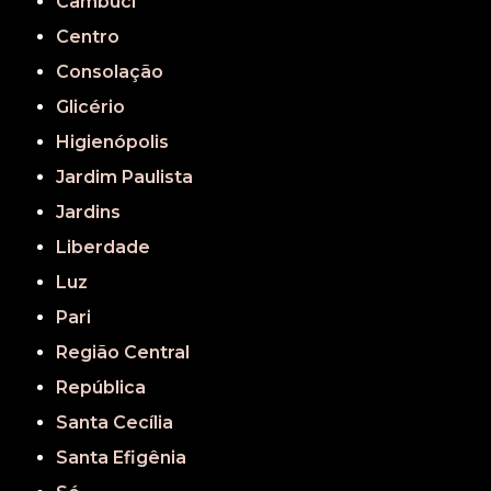
Cambuci
Centro
Consolação
Glicério
Higienópolis
Jardim Paulista
Jardins
Liberdade
Luz
Pari
Região Central
República
Santa Cecília
Santa Efigênia