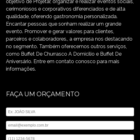
objetivo de Projetar, organizar e realizar eventos sociais,
cerimoniosos e corporativos diferenciados e de alta
qualidade, oferendo gastronomia personalizada.
Encantar pessoas que sonham realizar um grande
evento. Promover e gerar valores para clientes,
parceiros e colaboradores., a empresa nos destacando
no segmento. Também oferecemos outros serviços,
como Buffet De Churrasco A Domicilio e Buffet De
Aniversário. Entre em contato conosco para mais
informações.
FAÇA UM ORÇAMENTO
Digite seu nome
Digite seu email
Digite seu telefone