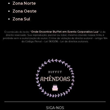
Zona Norte
Zona Oeste
Zona Sul
O conteúdo do texto "
Onde Encontrar Buffet em Evento Corporativo Luz
" é de
direito reservado. Sua reprodução, parcial ou total, mesmo citando nossos links, é
proibida sem a autorização do autor. Crime de violação de direito autoral – artigo 184
do Código Penal –
Lei 9610/98 - Lei de direitos autorais
.
SIGA-NOS