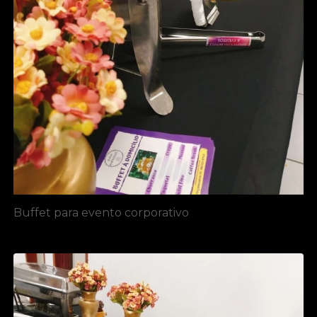
Buffet para evento corporativo