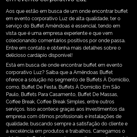
Aos que estão em busca de um onde encontrar buffet
em evento corporativo Luz de alta qualidade, ter o
serviço do Buffet Amêndoas é essencial, tendo em
vista que é uma empresa experiente e que vem
colecionando comentários positivos por onde passa.
Entre em contato e obtenha mais detalhes sobre o
delicioso cardápio disponível!
Está em busca de onde encontrar buffet em evento
corporativo Luz? Saiba que a Amêndoas Buffet
oferece a solução no segmento de Buffets À Domicilío,
como, Buffet De Festa, Buffets À Domicilío Em São
Paulo, Buffets Para Casamento, Buffet De Massas,
Coffee Break, Coffee Break Simples, entre outros
serviços. Isso acontece graças aos investimentos da
empresa com ótimos profissionais e instalações de
qualidade, buscando sempre a satisfação do cliente e
a excelência em produtos e trabalhos. Carregamos o