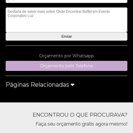
Mensagem
Orçamento por Whatsapp
Orçamento pelo Telefone
Páginas Relacionadas
ENCONTROU O QUE PROCURAVA?
Faça seu orçamento grátis agora mesmo!