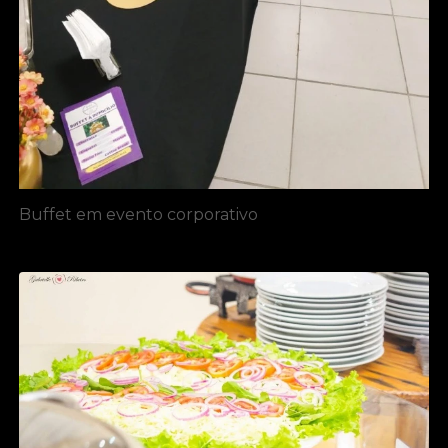
Buffet em evento corporativo