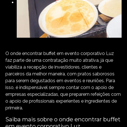
O onde encontrar buffet em evento corporativo Luz
faz parte de uma contratação muito atrativa, já que
viabiliza a recepção de investidores, clientes e
parceiros da melhor maneira, com pratos saborosos
para serem degustados em eventos e reuniões. Para
isso, é indispensável sempre contar com o apoio de
empresas especializadas, que preparem refeições com
o apoio de profissionais experientes e ingredientes de
primeira.
Saiba mais sobre o onde encontrar buffet
em evento corporativo Luz