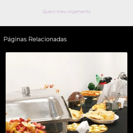
Quero meu orçamento
Páginas Relacionadas