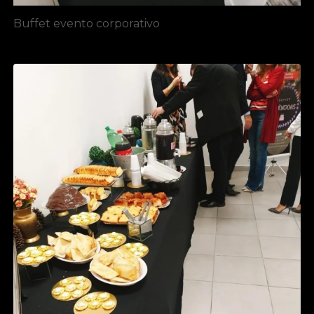
Buffet evento corporativo