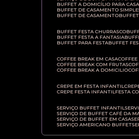
BUFFET A DOMICÍLIO PARA CA
BUFFET DE CASAMENTO SIMPLE
BUFFET DE CASAMENTO
BUFFE
BUFFET FESTA CHURRASCO
BUF
BUFFET FESTA A FANTASIA
BUF
BUFFET PARA FESTA
BUFFET FE
COFFEE BREAK EM CASA
COFFE
COFFEE BREAK COM FRUTAS
CO
COFFEE BREAK A DOMICILIO
CO
CREPE EM FESTA INFANTIL
CRE
CREPE FESTA INFANTIL
FESTA C
SERVIÇO BUFFET INFANTIL
SERV
SERVIÇO DE BUFFET CAFÉ DA 
SERVIÇO DE BUFFET EM CASA
S
SERVIÇO AMERICANO BUFFET
S