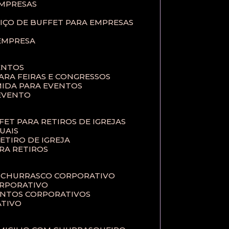
EMPRESAS
VIÇO DE BUFFET PARA EMPRESAS
 EMPRESA
ENTOS
PARA FEIRAS E CONGRESSOS
MIDA PARA EVENTOS
 EVENTO
FFET PARA RETIROS DE IGREJAS
TUAIS
RETIRO DE IGREJA
ARA RETIROS
E CHURRASCO CORPORATIVO
ORPORATIVO
VENTOS CORPORATIVOS
ATIVO