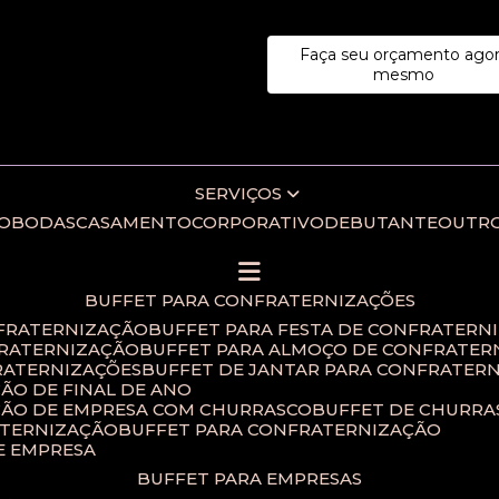
Faça seu orçamento ago
ecialistas!
mesmo
SERVIÇOS
IO
BODAS
CASAMENTO
CORPORATIVO
DEBUTANTE
OUTR
BUFFET PARA CONFRATERNIZAÇÕES
NFRATERNIZAÇÃO
BUFFET PARA FESTA DE CONFRATERN
FRATERNIZAÇÃO
BUFFET PARA ALMOÇO DE CONFRATER
RATERNIZAÇÕES​
BUFFET DE JANTAR PARA CONFRATERN
ÃO DE FINAL DE ANO​
ÇÃO DE EMPRESA COM CHURRASCO
BUFFET DE CHURR
ATERNIZAÇÃO
BUFFET PARA CONFRATERNIZAÇÃO
E EMPRESA
BUFFET PARA EMPRESAS