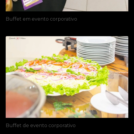
Buffet em evento corporativo
Buffet de evento corporativo