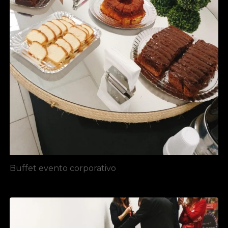
Buffet evento corporativo