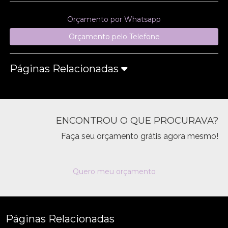
Orçamento por Whatsapp
Orçamento pelo Telefone
Páginas Relacionadas
ENCONTROU O QUE PROCURAVA?
Faça seu orçamento grátis agora mesmo!
Quero meu orçamento
Páginas Relacionadas