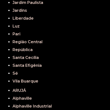
Jardim Paulista
Jardins
Liberdade
Luz
Pari
Região Central
República
Santa Cecília
Santa Efigênia
Sé
Vila Buarque
ARUJÁ
Alphaville
Alphaville Industrial