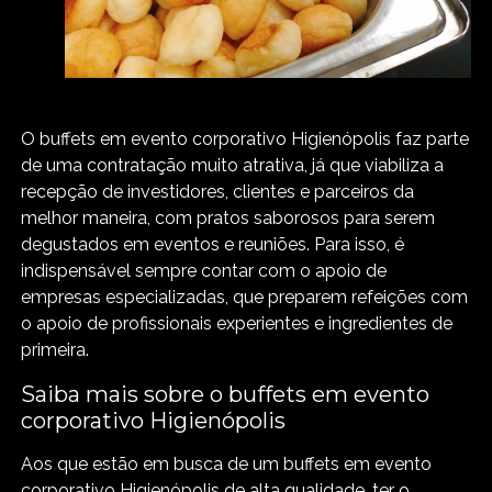
O buffets em evento corporativo Higienópolis faz parte
de uma contratação muito atrativa, já que viabiliza a
recepção de investidores, clientes e parceiros da
melhor maneira, com pratos saborosos para serem
degustados em eventos e reuniões. Para isso, é
indispensável sempre contar com o apoio de
empresas especializadas, que preparem refeições com
o apoio de profissionais experientes e ingredientes de
primeira.
Saiba mais sobre o buffets em evento
corporativo Higienópolis
Aos que estão em busca de um buffets em evento
corporativo Higienópolis de alta qualidade, ter o