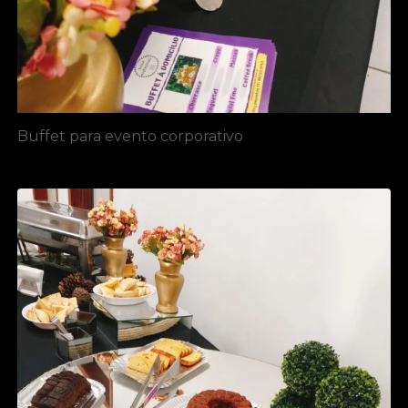
Buffet para evento corporativo