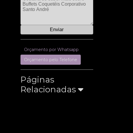
Orçamento por Whatsapp
Orçamento pelo Telefone
Páginas
Relacionadas