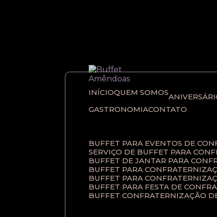
Entre em contato com um de nossos esp
INÍCIO
QUEM SOMOS
ANIVERSÁR
GASTRONOMIA
CONTATO
BUFFET PARA EVENTOS DE CO
SERVIÇO DE BUFFET PARA CON
BUFFET DE JANTAR PARA CONF
BUFFET PARA CONFRATERNIZAÇ
BUFFET PARA CONFRATERNIZA
BUFFET PARA FESTA DE CONFR
BUFFET CONFRATERNIZAÇÃO D