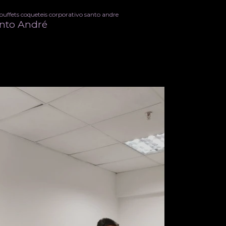
buffets coqueteis corporativo santo andre
anto André