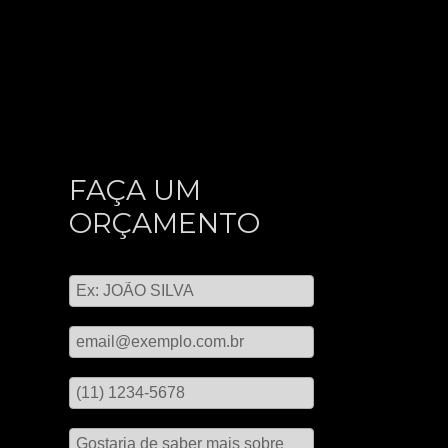
FAÇA UM
ORÇAMENTO
Digite seu nome
Digite seu email
Digite seu telefone
Mensagem