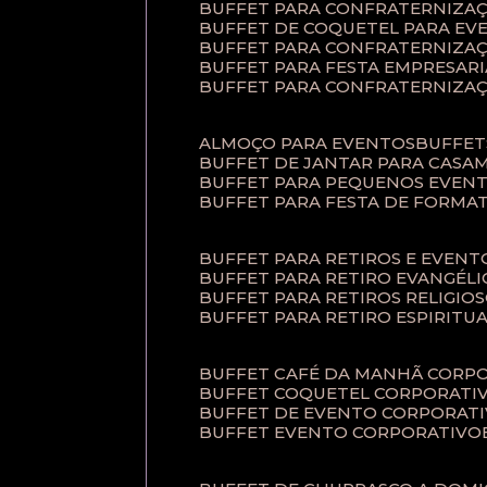
BUFFET PARA CONFRATERNIZA
BUFFET DE COQUETEL PARA EV
BUFFET PARA CONFRATERNIZA
BUFFET PARA FESTA EMPRESARI
BUFFET PARA CONFRATERNIZA
ALMOÇO PARA EVENTOS
BUFFE
BUFFET DE JANTAR PARA CAS
BUFFET PARA PEQUENOS EVEN
BUFFET PARA FESTA DE FORMA
BUFFET PARA RETIROS E EVEN
BUFFET PARA RETIRO EVANGÉLI
BUFFET PARA RETIROS RELIGIO
BUFFET PARA RETIRO ESPIRITU
BUFFET CAFÉ DA MANHÃ CORP
BUFFET COQUETEL CORPORATI
BUFFET DE EVENTO CORPORAT
BUFFET EVENTO CORPORATIVO