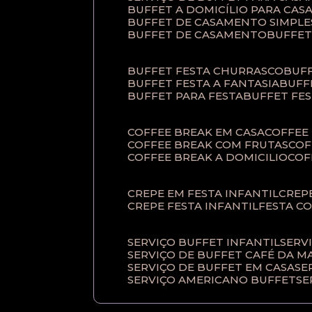
BUFFET A DOMICÍLIO PARA CA
BUFFET DE CASAMENTO SIMPLE
BUFFET DE CASAMENTO
BUFFE
BUFFET FESTA CHURRASCO
BUF
BUFFET FESTA A FANTASIA
BUF
BUFFET PARA FESTA
BUFFET FE
COFFEE BREAK EM CASA
COFFE
COFFEE BREAK COM FRUTAS
CO
COFFEE BREAK A DOMICILIO
CO
CREPE EM FESTA INFANTIL
CRE
CREPE FESTA INFANTIL
FESTA C
SERVIÇO BUFFET INFANTIL
SERV
SERVIÇO DE BUFFET CAFÉ DA 
SERVIÇO DE BUFFET EM CASA
S
SERVIÇO AMERICANO BUFFET
S