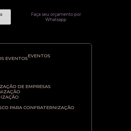
ra
Faça seu orçamento por
Whatsapp
EVENTOS
OS EVENTOS
IZAÇÃO DE EMPRESAS
NIZAÇÃO​
IZAÇÃO​
ASCO PARA CONFRATERNIZAÇÃO