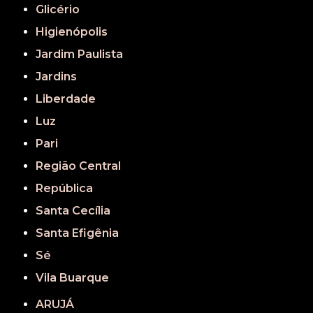
Glicério
Higienópolis
Jardim Paulista
Jardins
Liberdade
Luz
Pari
Região Central
República
Santa Cecília
Santa Efigênia
Sé
Vila Buarque
ARUJÁ