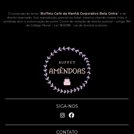
O conteúdo do texto "
Buffets Café da Manhã Corporativo Bela Cintra
" é de
direito reservado. Sua reprodução, parcial ou total, mesmo citando nossos links, é
proibida sem a autorização do autor. Crime de violação de direito autoral – artigo 184
do Código Penal –
Lei 9610/98 - Lei de direitos autorais
.
SIGA-NOS
CONTATO