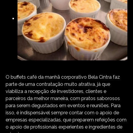
O buffets café da manhã corporativo Bela Cintra faz
parte de uma contratação muito atrativa, já que
viabiliza a recepção de investidores, clientes e
parceiros da melhor maneira, com pratos saborosos
para serem degustados em eventos e reuniões. Para
isso, é indispensável sempre contar com o apoio de
empresas especializadas, que preparem refeições com
o apoio de profissionais experientes e ingredientes de