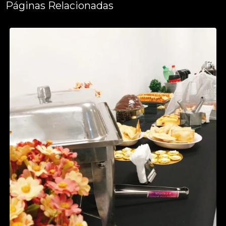
Páginas Relacionadas