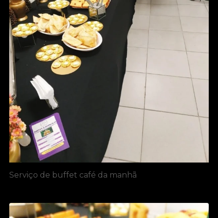
Serviço de buffet café da manhã