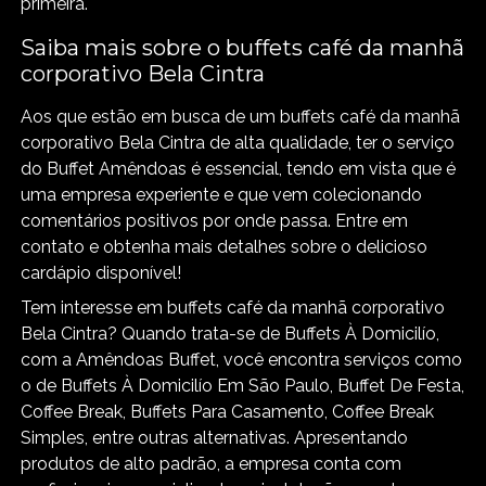
primeira.
Saiba mais sobre o buffets café da manhã
corporativo Bela Cintra
Aos que estão em busca de um buffets café da manhã
corporativo Bela Cintra de alta qualidade, ter o serviço
do Buffet Amêndoas é essencial, tendo em vista que é
uma empresa experiente e que vem colecionando
comentários positivos por onde passa. Entre em
contato e obtenha mais detalhes sobre o delicioso
cardápio disponível!
Tem interesse em buffets café da manhã corporativo
Bela Cintra? Quando trata-se de Buffets À Domicilío,
com a Amêndoas Buffet, você encontra serviços como
o de Buffets À Domicilío Em São Paulo, Buffet De Festa,
Coffee Break, Buffets Para Casamento, Coffee Break
Simples, entre outras alternativas. Apresentando
produtos de alto padrão, a empresa conta com