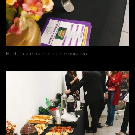
Buffet café da manhã corporativo