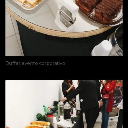
Buffet evento corporativo