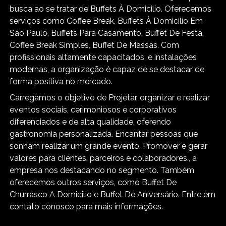
busca ao se tratar de Buffets À Domicilío. Oferecemos
serviços como Coffee Break, Buffets À Domicilío Em
São Paulo, Buffets Para Casamento, Buffet De Festa,
Coffee Break Simples, Buffet De Massas. Com
profissionais altamente capacitados, e instalações
modernas, a organização é capaz de se destacar de
forma positiva no mercado.
Carregamos o objetivo de Projetar, organizar e realizar
eventos sociais, cerimoniosos e corporativos
diferenciados e de alta qualidade, oferendo
gastronomia personalizada. Encantar pessoas que
sonham realizar um grande evento. Promover e gerar
valores para clientes, parceiros e colaboradores., a
empresa nos destacando no segmento. Também
oferecemos outros serviços, como Buffet De
Churrasco A Domicilio e Buffet De Aniversário. Entre em
contato conosco para mais informações.