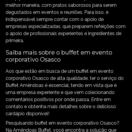
melhor maneira, com pratos saborosos para serem
degustados em eventos e reuniões. Para isso, é
indispensável sempre contar com o apoio de
empresas especializadas, que preparem refeições com
o apoio de profissionais experientes e ingredientes de
primeira.
Saiba mais sobre o buffet em evento
corporativo Osasco
Aos que estão em busca de um buffet em evento
corporativo Osasco de alta qualidade, ter o serviço do
Buffet Amêndoas é essencial, tendo em vista que é
uma empresa experiente e que vem colecionando
comentários positivos por onde passa. Entre em
contato e obtenha mais detalhes sobre o delicioso
cardápio disponível!
Pesquisando buffet em evento corporativo Osasco?
Na Amêndoas Buffet, você encontra a solução que