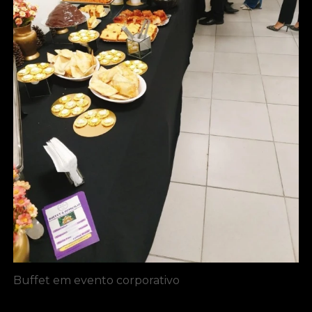
Buffet em evento corporativo