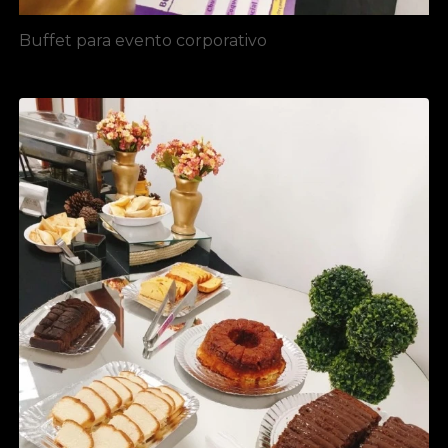
Buffet para evento corporativo