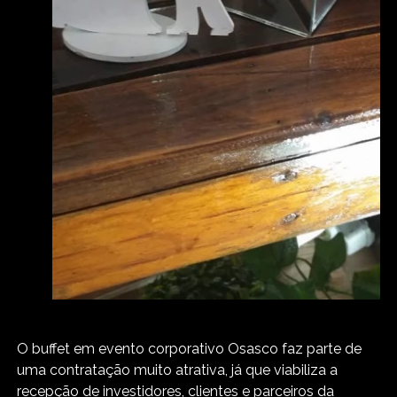
O buffet em evento corporativo Osasco faz parte de
uma contratação muito atrativa, já que viabiliza a
recepção de investidores, clientes e parceiros da