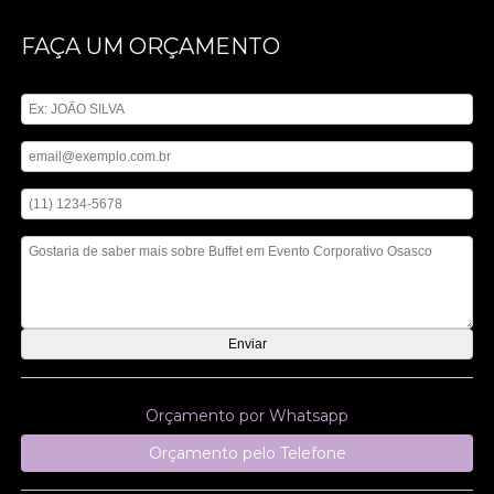
FAÇA UM ORÇAMENTO
Digite seu nome
Digite seu email
Digite seu telefone
Mensagem
Orçamento por Whatsapp
Orçamento pelo Telefone