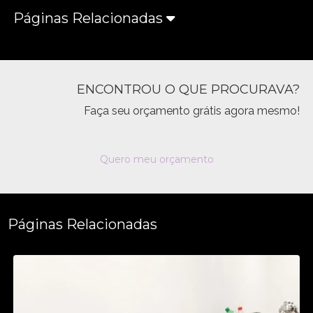
Páginas Relacionadas
ENCONTROU O QUE PROCURAVA?
Faça seu orçamento grátis agora mesmo!
Quero meu orçamento
Páginas Relacionadas