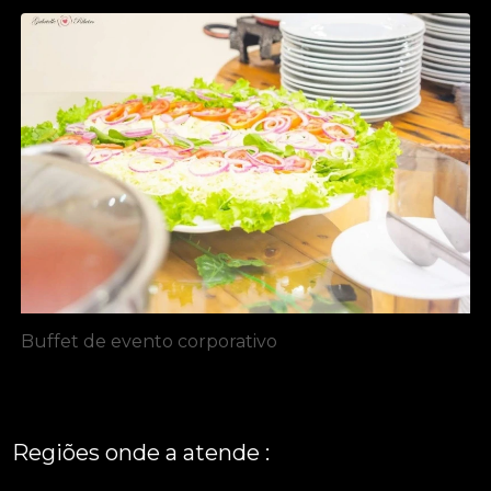
Buffet de evento corporativo
Regiões onde a atende :