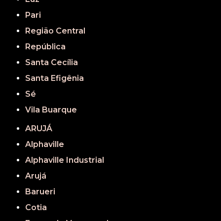
Pari
Região Central
República
Santa Cecília
Santa Efigênia
Sé
Vila Buarque
ARUJÁ
Alphaville
Alphaville Industrial
Arujá
Barueri
Cotia