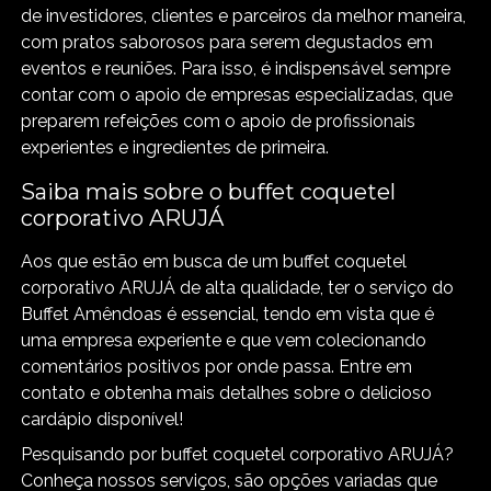
de investidores, clientes e parceiros da melhor maneira,
com pratos saborosos para serem degustados em
eventos e reuniões. Para isso, é indispensável sempre
contar com o apoio de empresas especializadas, que
preparem refeições com o apoio de profissionais
experientes e ingredientes de primeira.
Saiba mais sobre o buffet coquetel
corporativo ARUJÁ
Aos que estão em busca de um buffet coquetel
corporativo ARUJÁ de alta qualidade, ter o serviço do
Buffet Amêndoas é essencial, tendo em vista que é
uma empresa experiente e que vem colecionando
comentários positivos por onde passa. Entre em
contato e obtenha mais detalhes sobre o delicioso
cardápio disponível!
Pesquisando por buffet coquetel corporativo ARUJÁ?
Conheça nossos serviços, são opções variadas que