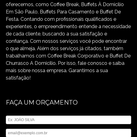
oferecemos, como Coffee Break, Buffets À Domicilío
Em São Paulo, Buffets Para Casamento e Buffet De
Festa. Contando com profissionais qualificados e
experientes, o empreendimento entende a necessidade
de cada cliente, buscando a sua satisfação e
confiança. Com nossos serviços você pode encontrar
o que almeja. Além dos serviços já citados, também
trabalhamos com Coffee Break Corporativo e Buffet De
Churrasco A Domicilio. Por isso, fale conosco e saiba
mais sobre nossa empresa. Garantimos a sua
satisfação!
FAÇA UM ORÇAMENTO
Digite seu nome
Digite seu email