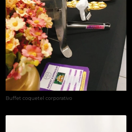
Buffet coquetel corporativo