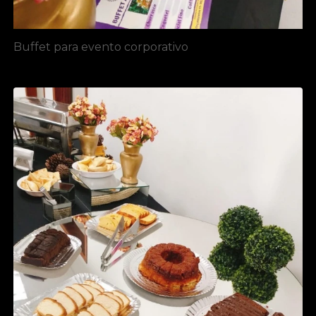
Buffet para evento corporativo