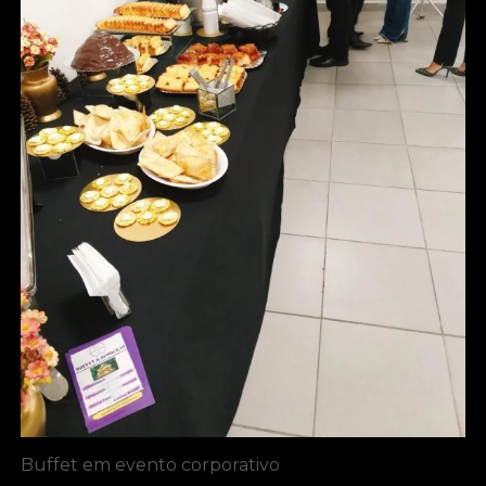
Buffet em evento corporativo