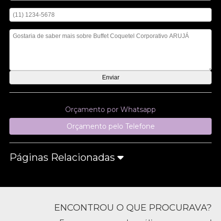
Digite seu telefone
Mensagem
Orçamento por Whatsapp
Orçamento pelo Telefone
Páginas Relacionadas
ENCONTROU O QUE PROCURAVA?