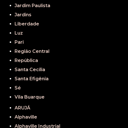
Jardim Paulista
Jardins
Liberdade
Luz
Pari
Região Central
República
Santa Cecília
Santa Efigênia
Sé
Vila Buarque
ARUJÁ
Alphaville
Alphaville Industrial