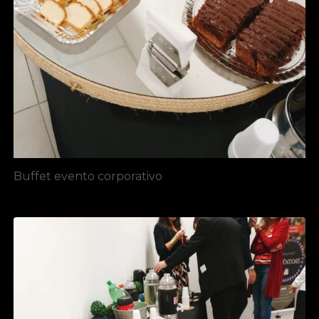
Buffet evento corporativo