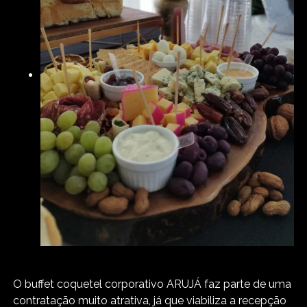
O buffet coquetel corporativo ARUJÁ faz parte de uma
contratação muito atrativa, já que viabiliza a recepção