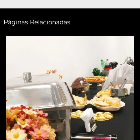
Páginas Relacionadas