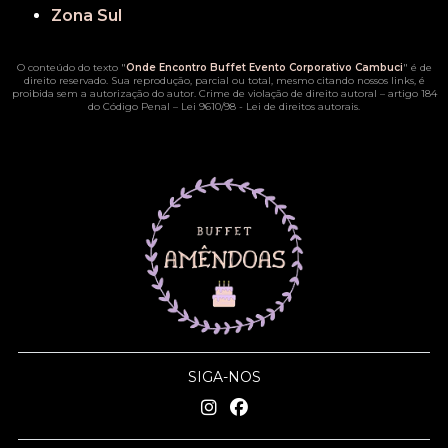
Zona Sul
O conteúdo do texto "
Onde Encontro Buffet Evento Corporativo Cambuci
" é de
direito reservado. Sua reprodução, parcial ou total, mesmo citando nossos links, é
proibida sem a autorização do autor. Crime de violação de direito autoral – artigo 184
do Código Penal –
Lei 9610/98 - Lei de direitos autorais
.
SIGA-NOS