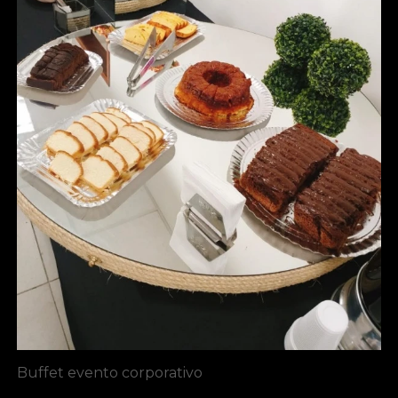
Buffet evento corporativo