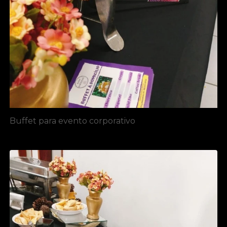
Buffet para evento corporativo