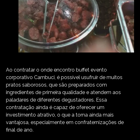
Ao contratar o onde encontro buffet evento
corporativo Cambuci, é possível usufruir de muitos
pratos saborosos, que são preparados com
ingredientes de primeira qualidade e atendem aos
paladares de diferentes degustadores. Essa
contratação ainda é capaz de oferecer um
investimento atrativo, o que a torna ainda mais
vantajosa, especialmente em confraternizações de
final de ano.