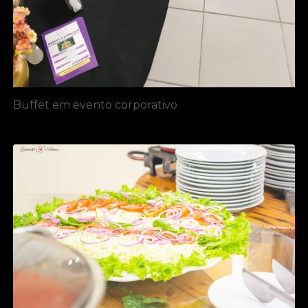
Buffet em evento corporativo