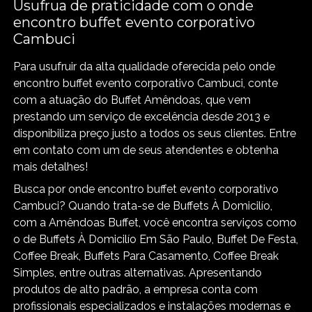
Usufrua de praticidade com o onde
encontro buffet evento corporativo
Cambuci
Para usufruir da alta qualidade oferecida pelo onde
encontro buffet evento corporativo Cambuci, conte
com a atuação do Buffet Amêndoas, que vem
prestando um serviço de excelência desde 2013 e
disponibiliza preço justo a todos os seus clientes. Entre
em contato com um de seus atendentes e obtenha
mais detalhes!
Busca por onde encontro buffet evento corporativo
Cambuci? Quando trata-se de Buffets À Domicilío,
com a Amêndoas Buffet, você encontra serviços como
o de Buffets À Domicilío Em São Paulo, Buffet De Festa,
Coffee Break, Buffets Para Casamento, Coffee Break
Simples, entre outras alternativas. Apresentando
produtos de alto padrão, a empresa conta com
profissionais especializados e instalações modernas e