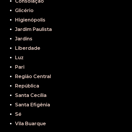
Consolação
Glicério
Higienópolis
Jardim Paulista
Jardins
Liberdade
Luz
Pari
Região Central
República
Santa Cecília
Santa Efigênia
Sé
Vila Buarque