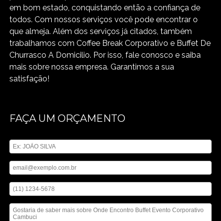
em bom estado, conquistando então a confiança de
todos. Com nossos serviços você pode encontrar o
que almeja. Além dos serviços já citados, também
trabalhamos com Coffee Break Corporativo e Buffet De
Churrasco A Domicilio. Por isso, fale conosco e saiba
mais sobre nossa empresa. Garantimos a sua
satisfação!
FAÇA UM ORÇAMENTO
Digite seu nome
Digite seu email
Digite seu telefone
Mensagem