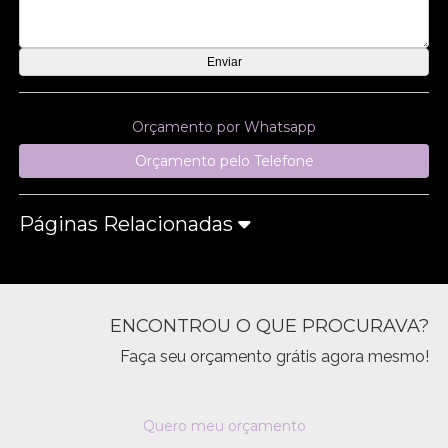
Orçamento por Whatsapp
Orçamento pelo Telefone
Páginas Relacionadas
ENCONTROU O QUE PROCURAVA?
Faça seu orçamento grátis agora mesmo!
Quero meu orçamento