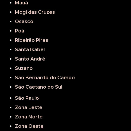
Mauá
Mogi das Cruzes
Osasco
Poá
Ribeirão Pires
Santa Isabel
Santo André
Suzano
São Bernardo do Campo
São Caetano do Sul
São Paulo
Zona Leste
Zona Norte
Zona Oeste