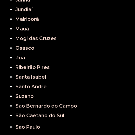
Jundiaí
Mairiporã
Mauá
Mogi das Cruzes
Osasco
Poá
Ribeirão Pires
Santa Isabel
Santo André
Suzano
São Bernardo do Campo
São Caetano do Sul
São Paulo