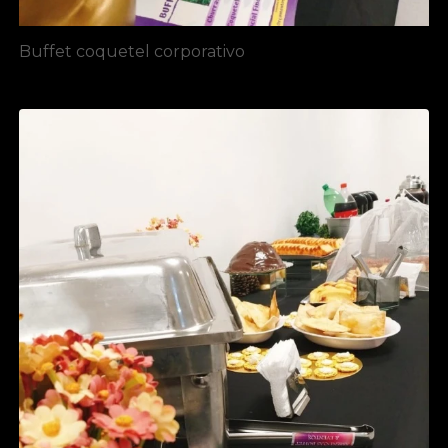
Buffet coquetel corporativo