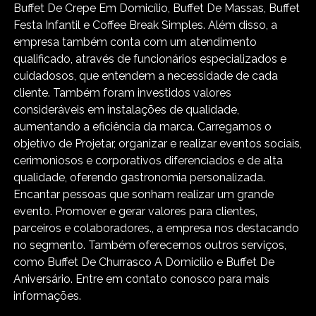
Buffet De Crepe Em Domicílio, Buffet De Massas, Buffet
Festa Infantil e Coffee Break Simples. Além disso, a
empresa também conta com um atendimento
qualificado, através de funcionários especializados e
cuidadosos, que entendem a necessidade de cada
cliente. Também foram investidos valores
consideráveis em instalações de qualidade,
aumentando a eficiência da marca. Carregamos o
objetivo de Projetar, organizar e realizar eventos sociais,
cerimoniosos e corporativos diferenciados e de alta
qualidade, oferendo gastronomia personalizada.
Encantar pessoas que sonham realizar um grande
evento. Promover e gerar valores para clientes,
parceiros e colaboradores., a empresa nos destacando
no segmento. Também oferecemos outros serviços,
como Buffet De Churrasco A Domicilio e Buffet De
Aniversário. Entre em contato conosco para mais
informações.