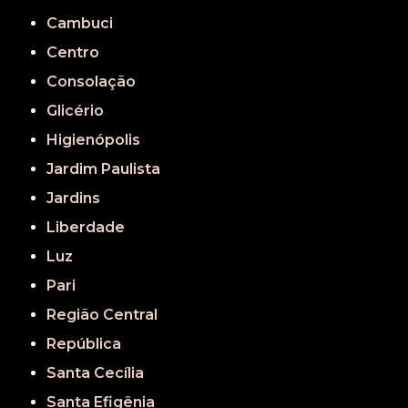
Cambuci
Centro
Consolação
Glicério
Higienópolis
Jardim Paulista
Jardins
Liberdade
Luz
Pari
Região Central
República
Santa Cecília
Santa Efigênia