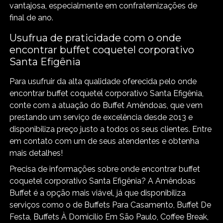
vantajosa, especialmente em confraternizações de
final de ano.
Usufrua de praticidade com o onde
encontrar buffet coquetel corporativo
Santa Efigênia
Para usufruir da alta qualidade oferecida pelo onde
encontrar buffet coquetel corporativo Santa Efigênia,
conte com a atuação do Buffet Amêndoas, que vem
prestando um serviço de excelência desde 2013 e
disponibiliza preço justo a todos os seus clientes. Entre
em contato com um de seus atendentes e obtenha
mais detalhes!
Precisa de informações sobre onde encontrar buffet
coquetel corporativo Santa Efigênia? A Amêndoas
Buffet é a opção mais viável, já que disponibiliza
serviços como o de Buffets Para Casamento, Buffet De
Festa, Buffets À Domicilío Em São Paulo, Coffee Break,