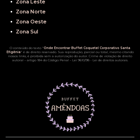
Zona Leste
Zona Norte
Zona Oeste
Zona Sul
O conteúdo do texto "
Onde Encontrar Buffet Coquetel Corporativo Santa
Efigênia
" é de direito reservado. Sua reprodução, parcial ou total, mesmo citando
nossos links, é proibida sem a autorização do autor. Crime de violação de direito
autoral – artigo 184 do Código Penal –
Lei 9610/98 - Lei de direitos autorais
.