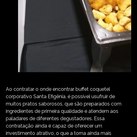
Ao contratar o onde encontrar buffet coquetel
corporativo Santa Efigênia, é possível usufruir de
muitos pratos saborosos, que são preparados com
ingredientes de primeira qualidade e atendem aos
paladares de diferentes degustadores. Essa
contratação ainda é capaz de oferecer um
investimento atrativo, o que a torna ainda mais