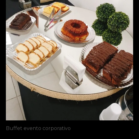
Buffet evento corporativo