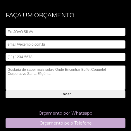
FAÇA UM ORÇAMENTO
Digite seu nome
Digite seu email
Digite seu telefone
Mensagem
Orçamento por Whatsapp
Orçamento pelo Telefone