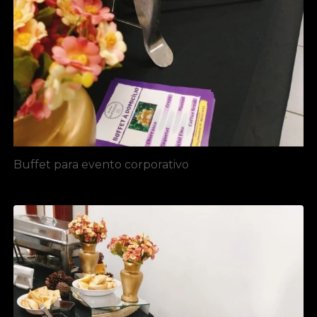
Buffet para evento corporativo