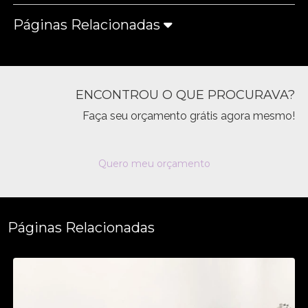
Páginas Relacionadas
ENCONTROU O QUE PROCURAVA?
Faça seu orçamento grátis agora mesmo!
Quero meu orçamento
Páginas Relacionadas