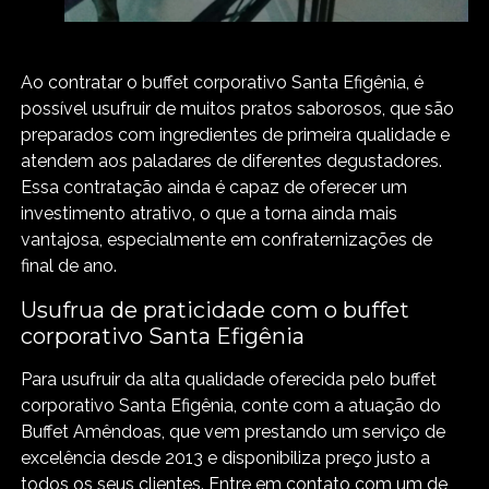
Ao contratar o buffet corporativo Santa Efigênia, é
possível usufruir de muitos pratos saborosos, que são
preparados com ingredientes de primeira qualidade e
atendem aos paladares de diferentes degustadores.
Essa contratação ainda é capaz de oferecer um
investimento atrativo, o que a torna ainda mais
vantajosa, especialmente em confraternizações de
final de ano.
Usufrua de praticidade com o buffet
corporativo Santa Efigênia
Para usufruir da alta qualidade oferecida pelo buffet
corporativo Santa Efigênia, conte com a atuação do
Buffet Amêndoas, que vem prestando um serviço de
excelência desde 2013 e disponibiliza preço justo a
todos os seus clientes. Entre em contato com um de