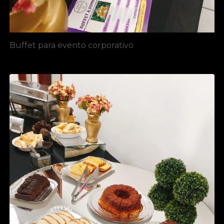
Buffet para evento corporativo