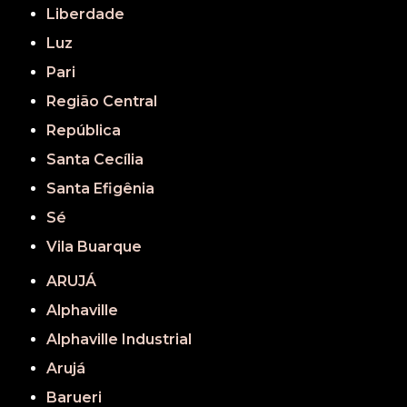
Liberdade
Luz
Pari
Região Central
República
Santa Cecília
Santa Efigênia
Sé
Vila Buarque
ARUJÁ
Alphaville
Alphaville Industrial
Arujá
Barueri