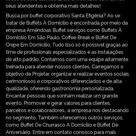
seus atendentes e obtenha mais detalhes!
Busca por buffet corporativo Santa Efigênia? Ao se
tratar de Buffets À Domicilío é encontrada por meio da
empresa Amêndoas Buffet serviços como Buffets À
Domicilío Em São Paulo, Coffee Break e Buffet De
Crepe Em Domicílio. Tudo isso só é possível graças ao
time de profissionais especializados e as instalações
de alto padrão. Contamos com uma equipe altamente
treinada para atender nossos clientes. Carregamos o
objetivo de Projetar, organizar e realizar eventos sociais,
cerimoniosos e corporativos diferenciados e de alta
qualidade, oferendo gastronomia personalizada.
Encantar pessoas que sonham realizar um grande
evento. Promover e gerar valores para clientes,
parceiros e colaboradores., a empresa nos destacando
no segmento. Também oferecemos outros serviços,
como Buffet De Churrasco A Domicilio e Buffet De
Aniversário. Entre em contato conosco para mais