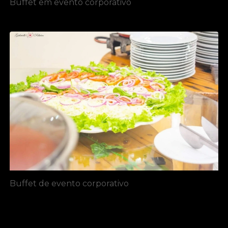
Buffet em evento corporativo
Buffet de evento corporativo