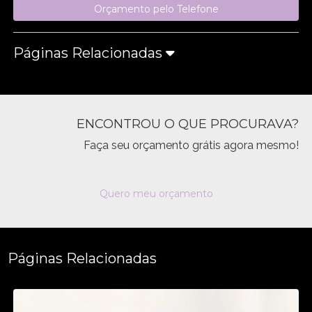
Orçamento pelo Telefone
Páginas Relacionadas
ENCONTROU O QUE PROCURAVA?
Faça seu orçamento grátis agora mesmo!
Quero meu orçamento
Páginas Relacionadas