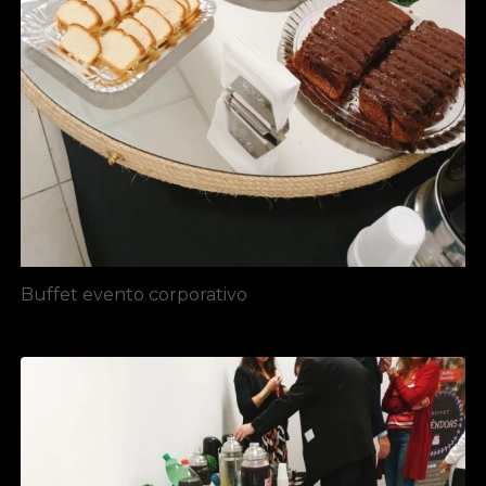
Buffet evento corporativo