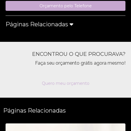
Orçamento pelo Telefone
Páginas Relacionadas
ENCONTROU O QUE PROCURAVA?
Faça seu orçamento grátis agora mesmo!
Quero meu orçamento
Páginas Relacionadas