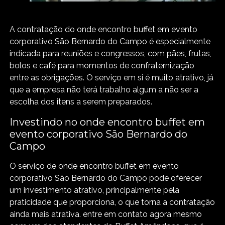
A contratação do onde encontro buffet em evento
corporativo São Bernardo do Campo é especialmente
indicada para reuniões e congressos, com pães, frutas,
bolos e café para momentos de confraternização
entre as obrigações. O serviço em si é muito atrativo, já
que a empresa não terá trabalho algum a não ser a
escolha dos itens a serem preparados.
Investindo no onde encontro buffet em
evento corporativo São Bernardo do
Campo
O serviço de onde encontro buffet em evento
corporativo São Bernardo do Campo pode oferecer
um investimento atrativo, principalmente pela
praticidade que proporciona, o que torna a contratação
ainda mais atrativa. entre em contato agora mesmo