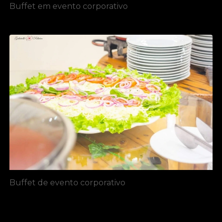
Buffet em evento corporativo
Buffet de evento corporativo