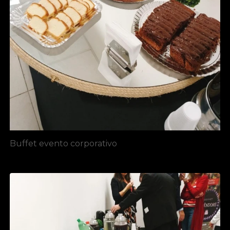
Buffet evento corporativo