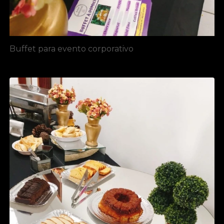
Buffet para evento corporativo