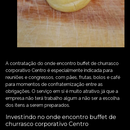
A contratação do onde encontro buffet de churrasco
corporativo Centro é especialmente indicada para
reuniões e congressos, com pães, frutas, bolos e café
para momentos de confraternização entre as
obrigações. O serviço em si é muito atrativo, já que a
empresa não terá trabalho algum a não ser a escolha
dos itens a serem preparados.
Investindo no onde encontro buffet de
churrasco corporativo Centro