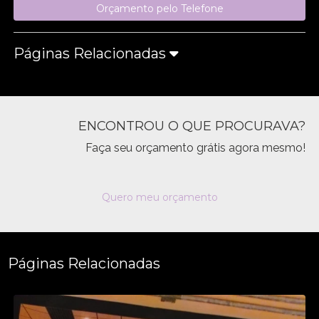
Orçamento pelo Telefone
Páginas Relacionadas
ENCONTROU O QUE PROCURAVA?
Faça seu orçamento grátis agora mesmo!
Quero meu orçamento
Páginas Relacionadas