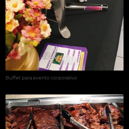
Buffet para evento corporativo