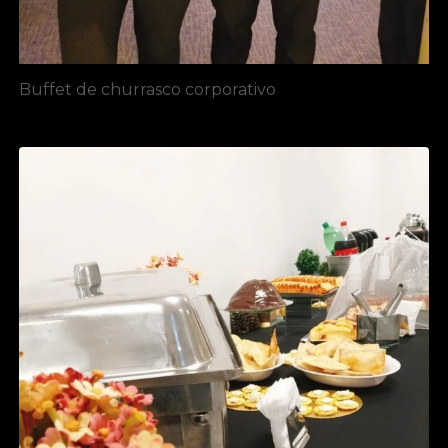
Buffet de churrasco corporativo