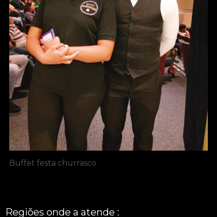
Buffet festa churrasco
Regiões onde a atende :