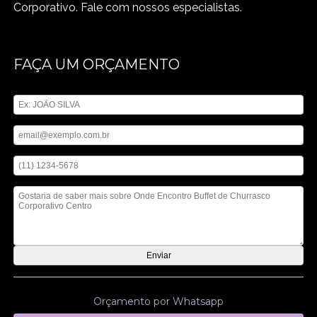
Corporativo. Fale com nossos especialistas.
FAÇA UM ORÇAMENTO
Digite seu nome
Digite seu email
Digite seu telefone
Mensagem
Orçamento por Whatsapp