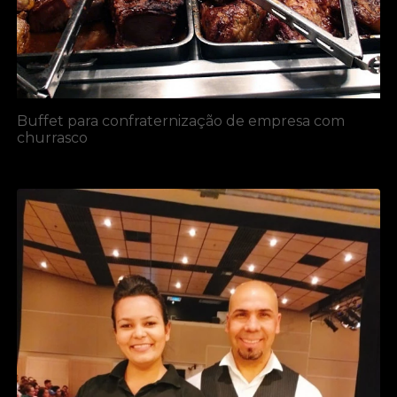
Buffet para confraternização de empresa com
churrasco