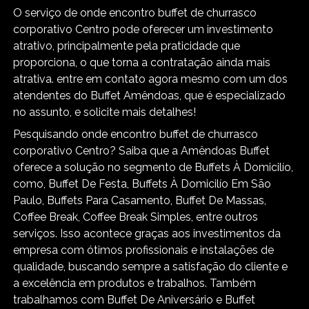
O serviço de onde encontro buffet de churrasco
corporativo Centro pode oferecer um investimento
atrativo, principalmente pela praticidade que
proporciona, o que torna a contratação ainda mais
atrativa. entre em contato agora mesmo com um dos
atendentes do Buffet Amêndoas, que é especializado
no assunto, e solicite mais detalhes!
Pesquisando onde encontro buffet de churrasco
corporativo Centro? Saiba que a Amêndoas Buffet
oferece a solução no segmento de Buffets À Domicilío,
como, Buffet De Festa, Buffets À Domicilío Em São
Paulo, Buffets Para Casamento, Buffet De Massas,
Coffee Break, Coffee Break Simples, entre outros
serviços. Isso acontece graças aos investimentos da
empresa com ótimos profissionais e instalações de
qualidade, buscando sempre a satisfação do cliente e
a excelência em produtos e trabalhos. Também
trabalhamos com Buffet De Aniversário e Buffet