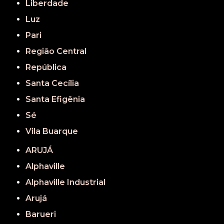
Liberdade
Luz
Pari
Região Central
República
Santa Cecília
Santa Efigênia
Sé
Vila Buarque
ARUJÁ
Alphaville
Alphaville Industrial
Arujá
Barueri