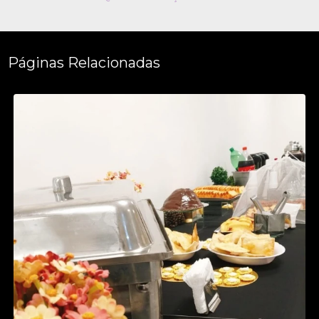
Páginas Relacionadas