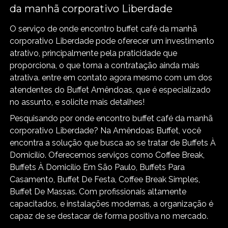
da manhã corporativo Liberdade
O serviço de onde encontro buffet café da manhã
corporativo Liberdade pode oferecer um investimento
atrativo, principalmente pela praticidade que
proporciona, o que torna a contratação ainda mais
atrativa. entre em contato agora mesmo com um dos
atendentes do Buffet Amêndoas, que é especializado
no assunto, e solicite mais detalhes!
Pesquisando por onde encontro buffet café da manhã
corporativo Liberdade? Na Amêndoas Buffet, você
encontra a solução que busca ao se tratar de Buffets À
Domicilío. Oferecemos serviços como Coffee Break,
Buffets À Domicilío Em São Paulo, Buffets Para
Casamento, Buffet De Festa, Coffee Break Simples,
Buffet De Massas. Com profissionais altamente
capacitados, e instalações modernas, a organização é
capaz de se destacar de forma positiva no mercado.