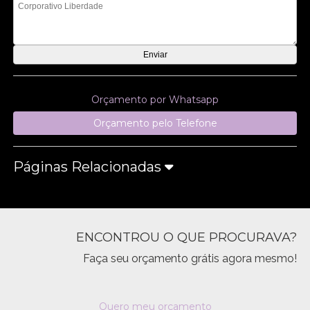
Orçamento por Whatsapp
Orçamento pelo Telefone
Páginas Relacionadas
ENCONTROU O QUE PROCURAVA?
Faça seu orçamento grátis agora mesmo!
Quero meu orçamento