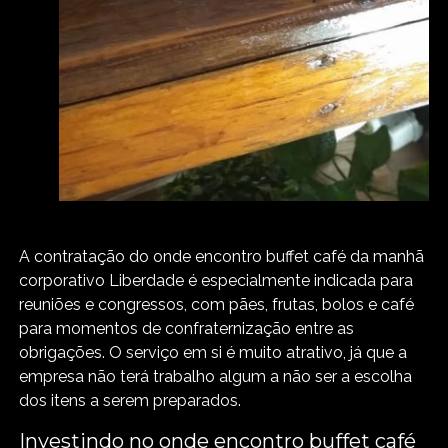
A contratação do onde encontro buffet café da manhã
corporativo Liberdade é especialmente indicada para
reuniões e congressos, com pães, frutas, bolos e café
para momentos de confraternização entre as
obrigações. O serviço em si é muito atrativo, já que a
empresa não terá trabalho algum a não ser a escolha
dos itens a serem preparados.
Investindo no onde encontro buffet café