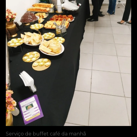
Serviço de buffet café da manhã