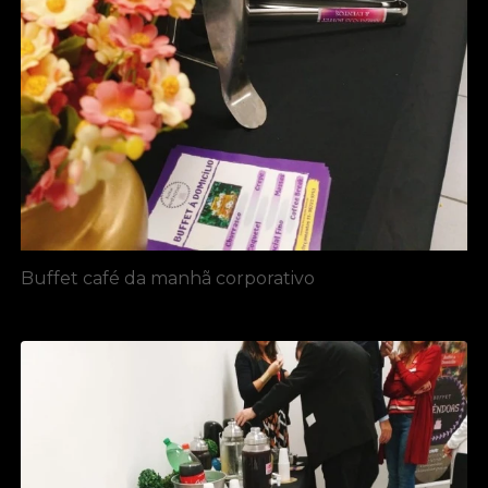
Buffet café da manhã corporativo