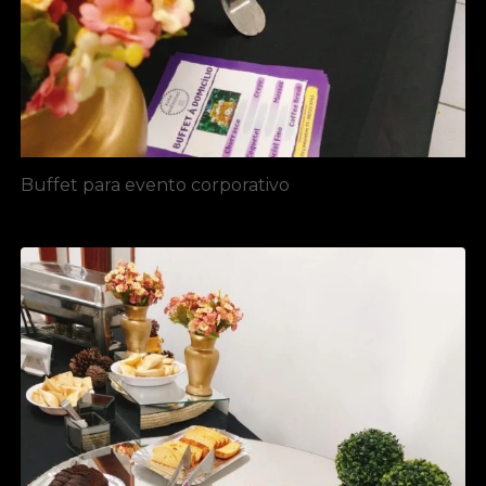
Buffet para evento corporativo