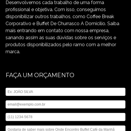
Desenvolvemos cada trabalho de uma forma
profissional e objetiva. Com isso, conseguimos
disponibilizar outros trabalhos, como Coffee Break
Corporativo e Buffet De Churrasco A Domicilio. Saiba
mais entrando em contato com nossa empresa,
sanando assim as suas dúvidas sobre os serviços e
produtos disponibilizados pelo ramo com a melhor
marca.
FAÇA UM ORÇAMENTO
Digite seu nome
Digite seu email
Digite seu telefone
Mensagem