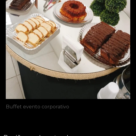
Buffet evento corporativo