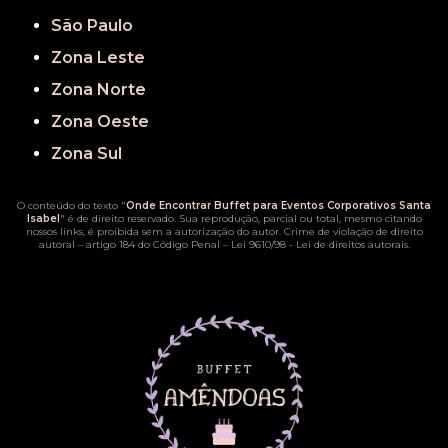
São Paulo
Zona Leste
Zona Norte
Zona Oeste
Zona Sul
O conteúdo do texto "
Onde Encontrar Buffet para Eventos Corporativos Santa
Isabel
" é de direito reservado. Sua reprodução, parcial ou total, mesmo citando
nossos links, é proibida sem a autorização do autor. Crime de violação de direito
autoral – artigo 184 do Código Penal –
Lei 9610/98 - Lei de direitos autorais
.