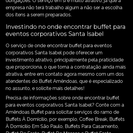
obrigações. O serviço em si é muito atrativo, já que a
empresa não terá trabalho algum a não ser a escolha
dos itens a serem preparados.
Investindo no onde encontrar buffet para
eventos corporativos Santa Isabel
O serviço de onde encontrar buffet para eventos
corporativos Santa Isabel pode oferecer um
investimento atrativo, principalmente pela praticidade
que proporciona, o que torna a contratação ainda mais
atrativa. entre em contato agora mesmo com um dos
atendentes do Buffet Amêndoas, que é especializado
no assunto, e solicite mais detalhes!
Precisa de informações sobre onde encontrar buffet
para eventos corporativos Santa Isabel? Conte com a
Amêndoas Buffet para solicitar serviços do ramo de
Buffets À Domicilío, por exemplo, Coffee Break, Buffets
À Domicilío Em São Paulo, Buffets Para Casamento,