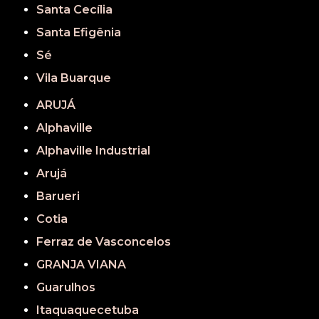
Santa Cecília
Santa Efigênia
Sé
Vila Buarque
ARUJÁ
Alphaville
Alphaville Industrial
Arujá
Barueri
Cotia
Ferraz de Vasconcelos
GRANJA VIANA
Guarulhos
Itaquaquecetuba