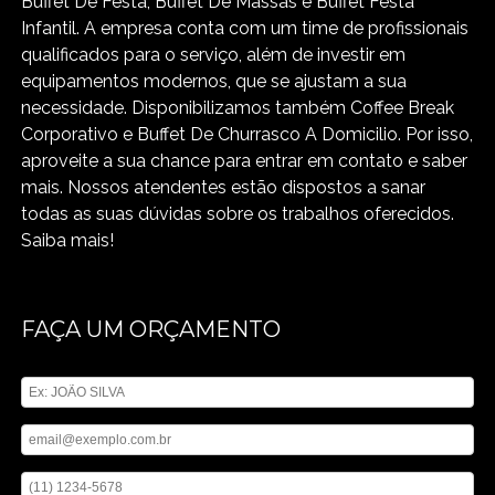
Buffet De Festa, Buffet De Massas e Buffet Festa
Infantil. A empresa conta com um time de profissionais
qualificados para o serviço, além de investir em
equipamentos modernos, que se ajustam a sua
necessidade. Disponibilizamos também Coffee Break
Corporativo e Buffet De Churrasco A Domicilio. Por isso,
aproveite a sua chance para entrar em contato e saber
mais. Nossos atendentes estão dispostos a sanar
todas as suas dúvidas sobre os trabalhos oferecidos.
Saiba mais!
FAÇA UM ORÇAMENTO
Digite seu nome
Digite seu email
Digite seu telefone