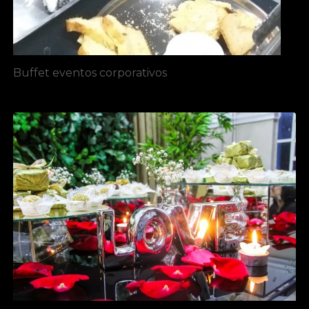
Buffet eventos corporativos