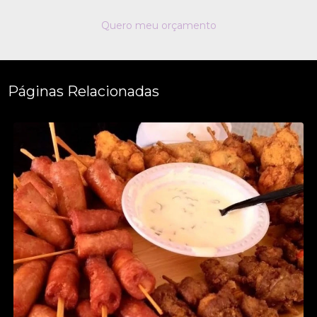
Quero meu orçamento
Páginas Relacionadas