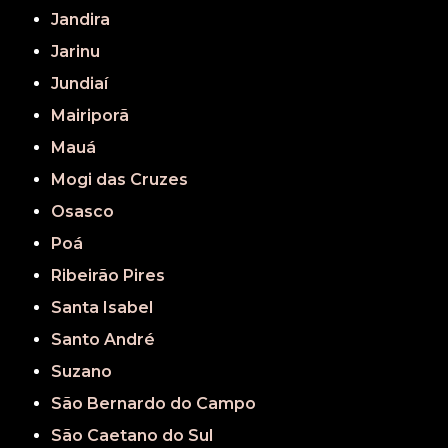
Jandira
Jarinu
Jundiaí
Mairiporã
Mauá
Mogi das Cruzes
Osasco
Poá
Ribeirão Pires
Santa Isabel
Santo André
Suzano
São Bernardo do Campo
São Caetano do Sul