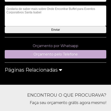
Mensagem
Orçamento por Whatsapp
Orçamento pelo Telefone
Páginas Relacionadas
ENCONTROU O QUE PROCURAVA?
Faça seu orçamento grátis agora mesmo!