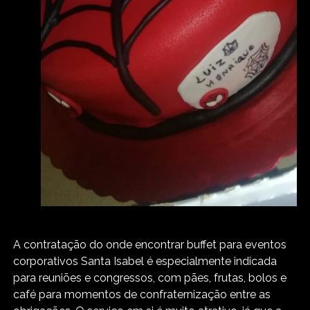
A contratação do onde encontrar buffet para eventos
corporativos Santa Isabel é especialmente indicada
para reuniões e congressos, com pães, frutas, bolos e
café para momentos de confraternização entre as