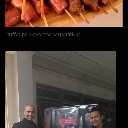
Buffet para eventos corporativos