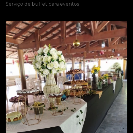
Serviço de buffet para eventos