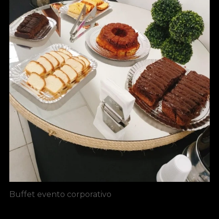
Buffet evento corporativo