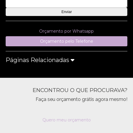
Orçamento por Whatsapp
Orçamento pelo Telefone
Páginas Relacionadas
ENCONTROU O QUE PROCURAVA?
Faça seu orçamento grátis agora mesmo!
Quero meu orçamento