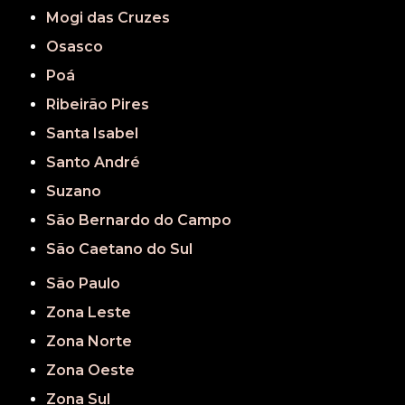
Mogi das Cruzes
Osasco
Poá
Ribeirão Pires
Santa Isabel
Santo André
Suzano
São Bernardo do Campo
São Caetano do Sul
São Paulo
Zona Leste
Zona Norte
Zona Oeste
Zona Sul