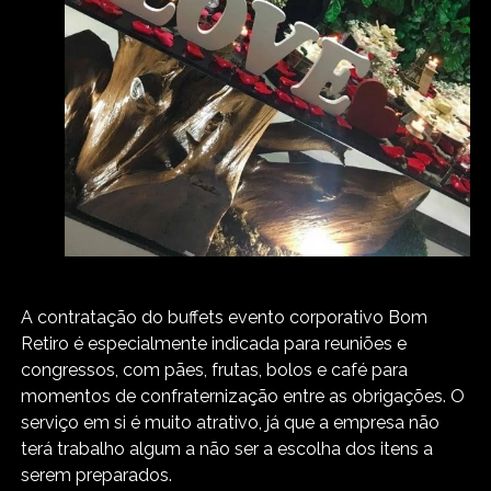
A contratação do buffets evento corporativo Bom
Retiro é especialmente indicada para reuniões e
congressos, com pães, frutas, bolos e café para
momentos de confraternização entre as obrigações. O
serviço em si é muito atrativo, já que a empresa não
terá trabalho algum a não ser a escolha dos itens a
serem preparados.