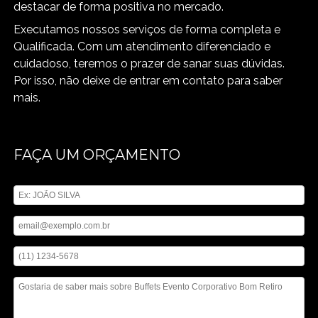
destacar de forma positiva no mercado.
Executamos nossos serviços de forma completa e
Qualificada. Com um atendimento diferenciado e
cuidadoso, teremos o prazer de sanar suas dúvidas.
Por isso, não deixe de entrar em contato para saber
mais.
FAÇA UM ORÇAMENTO
Digite seu nome
Digite seu email
Digite seu telefone
Mensagem