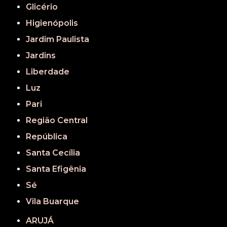
Glicério
Higienópolis
Jardim Paulista
Jardins
Liberdade
Luz
Pari
Região Central
República
Santa Cecília
Santa Efigênia
Sé
Vila Buarque
ARUJÁ