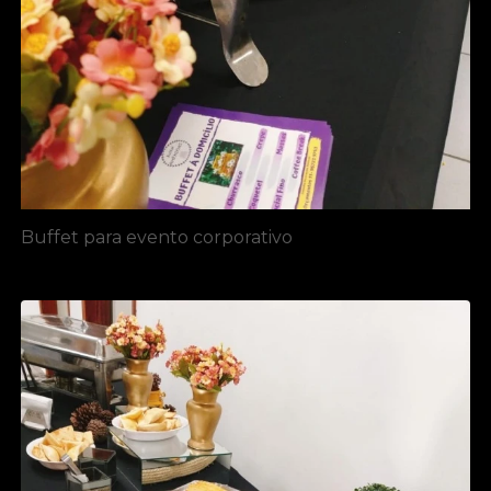
Buffet para evento corporativo