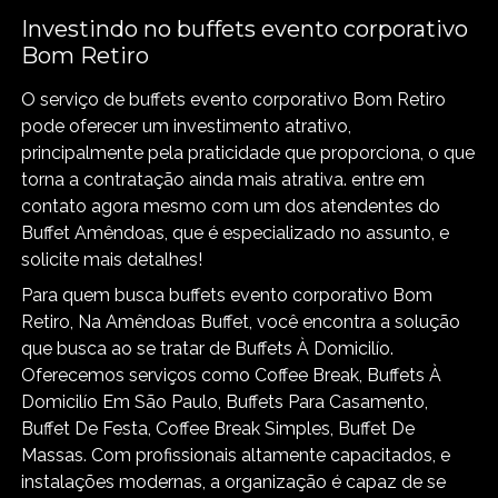
Investindo no buffets evento corporativo
Bom Retiro
O serviço de buffets evento corporativo Bom Retiro
pode oferecer um investimento atrativo,
principalmente pela praticidade que proporciona, o que
torna a contratação ainda mais atrativa. entre em
contato agora mesmo com um dos atendentes do
Buffet Amêndoas, que é especializado no assunto, e
solicite mais detalhes!
Para quem busca buffets evento corporativo Bom
Retiro, Na Amêndoas Buffet, você encontra a solução
que busca ao se tratar de Buffets À Domicilío.
Oferecemos serviços como Coffee Break, Buffets À
Domicilío Em São Paulo, Buffets Para Casamento,
Buffet De Festa, Coffee Break Simples, Buffet De
Massas. Com profissionais altamente capacitados, e
instalações modernas, a organização é capaz de se