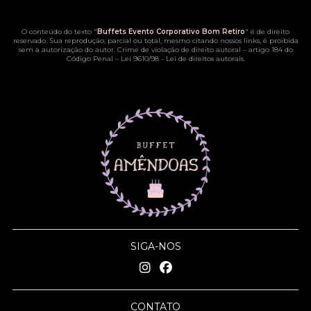
O conteúdo do texto "
Buffets Evento Corporativo Bom Retiro
" é de direito
reservado. Sua reprodução, parcial ou total, mesmo citando nossos links, é proibida
sem a autorização do autor. Crime de violação de direito autoral – artigo 184 do
Código Penal –
Lei 9610/98 - Lei de direitos autorais
.
SIGA-NOS
CONTATO