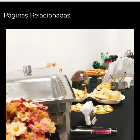
Páginas Relacionadas