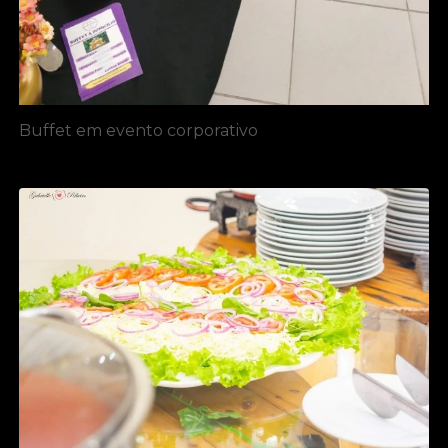
Buffet em evento corporativo