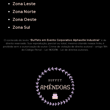
Zona Leste
Zona Norte
Zona Oeste
Zona Sul
O conteúdo do texto "
Buffets em Evento Corporativo Alphaville Industrial
" é de
direito reservado. Sua reprodução, parcial ou total, mesmo citando nossos links, é
proibida sem a autorização do autor. Crime de violação de direito autoral – artigo 184
do Código Penal –
Lei 9610/98 - Lei de direitos autorais
.