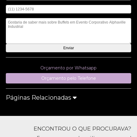
Digite seu telefone
Mensagem
Orçamento por Whatsapp
Orçamento pelo Telefone
Páginas Relacionadas
ENCONTROU O QUE PROCURAVA?