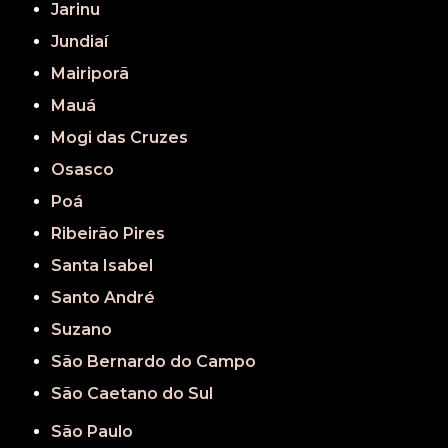
Jarinu
Jundiaí
Mairiporã
Mauá
Mogi das Cruzes
Osasco
Poá
Ribeirão Pires
Santa Isabel
Santo André
Suzano
São Bernardo do Campo
São Caetano do Sul
São Paulo