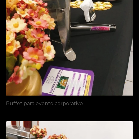
Buffet para evento corporativo