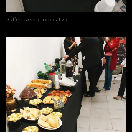
Buffet evento corporativo