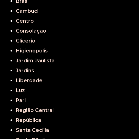
Brás
Cambuci
Centro
Consolação
Glicério
Higienópolis
Jardim Paulista
Jardins
Liberdade
Luz
Pari
Região Central
República
Santa Cecília