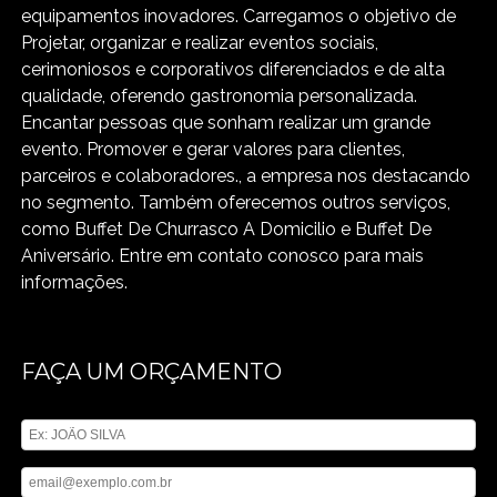
equipamentos inovadores. Carregamos o objetivo de
Projetar, organizar e realizar eventos sociais,
cerimoniosos e corporativos diferenciados e de alta
qualidade, oferendo gastronomia personalizada.
Encantar pessoas que sonham realizar um grande
evento. Promover e gerar valores para clientes,
parceiros e colaboradores., a empresa nos destacando
no segmento. Também oferecemos outros serviços,
como Buffet De Churrasco A Domicilio e Buffet De
Aniversário. Entre em contato conosco para mais
informações.
FAÇA UM ORÇAMENTO
Digite seu nome
Digite seu email