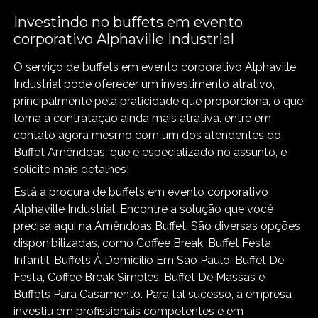
Investindo no buffets em evento
corporativo Alphaville Industrial
O serviço de buffets em evento corporativo Alphaville
Industrial pode oferecer um investimento atrativo,
principalmente pela praticidade que proporciona, o que
torna a contratação ainda mais atrativa. entre em
contato agora mesmo com um dos atendentes do
Buffet Amêndoas, que é especializado no assunto, e
solicite mais detalhes!
Está a procura de buffets em evento corporativo
Alphaville Industrial, Encontre a solução que você
precisa aqui na Amêndoas Buffet. São diversas opções
disponibilizadas, como Coffee Break, Buffet Festa
Infantil, Buffets À Domicilío Em São Paulo, Buffet De
Festa, Coffee Break Simples, Buffet De Massas e
Buffets Para Casamento. Para tal sucesso, a empresa
investiu em profissionais competentes e em