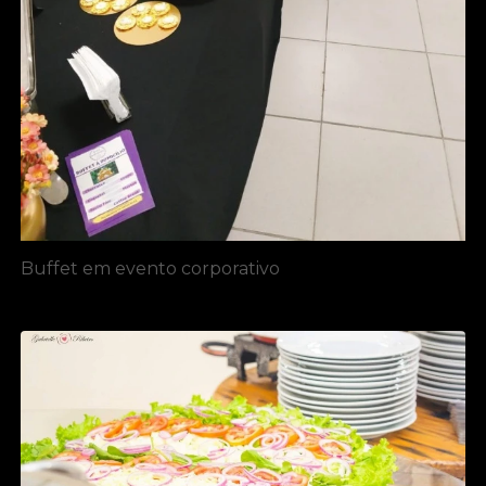
Buffet em evento corporativo