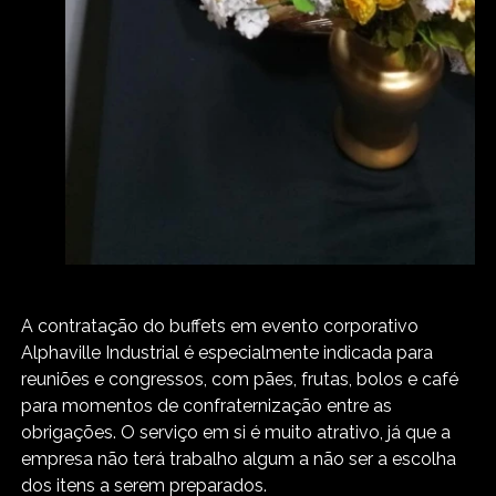
A contratação do buffets em evento corporativo
Alphaville Industrial é especialmente indicada para
reuniões e congressos, com pães, frutas, bolos e café
para momentos de confraternização entre as
obrigações. O serviço em si é muito atrativo, já que a
empresa não terá trabalho algum a não ser a escolha
dos itens a serem preparados.