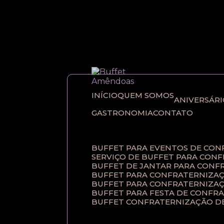
Entre em contato com um de nossos esp
INÍCIO
QUEM SOMOS
ANIVERSÁR
GASTRONOMIA
CONTATO
BUFFET PARA EVENTOS DE CO
SERVIÇO DE BUFFET PARA CON
BUFFET DE JANTAR PARA CONF
BUFFET PARA CONFRATERNIZAÇ
BUFFET PARA CONFRATERNIZA
BUFFET PARA FESTA DE CONFR
BUFFET CONFRATERNIZAÇÃO D