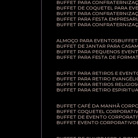
BUFFET PARA CONFRATERNIZA
BUFFET DE COQUETEL PARA EV
BUFFET PARA CONFRATERNIZA
BUFFET PARA FESTA EMPRESARI
BUFFET PARA CONFRATERNIZA
ALMOÇO PARA EVENTOS
BUFFE
BUFFET DE JANTAR PARA CAS
BUFFET PARA PEQUENOS EVEN
BUFFET PARA FESTA DE FORMA
BUFFET PARA RETIROS E EVEN
BUFFET PARA RETIRO EVANGÉLI
BUFFET PARA RETIROS RELIGIO
BUFFET PARA RETIRO ESPIRITU
BUFFET CAFÉ DA MANHÃ CORP
BUFFET COQUETEL CORPORATI
BUFFET DE EVENTO CORPORAT
BUFFET EVENTO CORPORATIVO