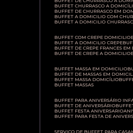
BUFFET DE CHURRASCO A DOM
BUFFET CHURRASCO A DOMICÍL
BUFFET DE CHURRASCO EM DOM
BUFFET A DOMICILIO COM CHU
BUFFET A DOMICILIO CHURRAS
BUFFET COM CREPE DOMICILIO
BUFFET A DOMICILIO CREPE
BU
BUFFET DE CREPE FRANCES EM
BUFFET DE CREPE A DOMICILIO
BUFFET MASSA EM DOMICILIO
BUFFET DE MASSAS EM DOMICIL
BUFFET MASSA DOMICÍLIO
BUF
BUFFET MASSAS
BUFFET PARA ANIVERSÁRIO INF
BUFFET DE ANIVERSÁRIO
BUFF
BUFFET FESTA ANIVERSARIO
AN
BUFFET PARA FESTA DE ANIVER
SERVIÇO DE BUFFET PARA CAS