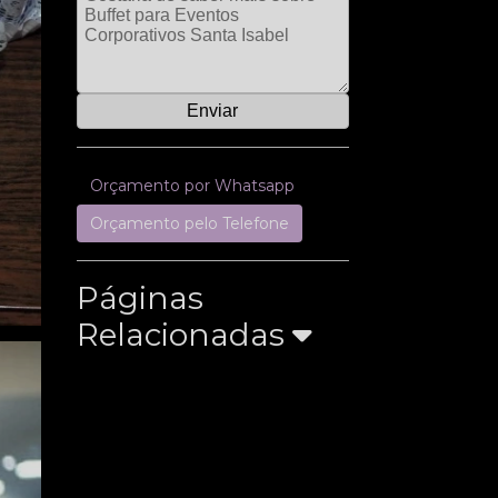
Orçamento por Whatsapp
Orçamento pelo Telefone
Páginas
Relacionadas